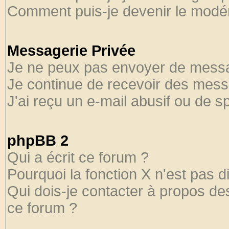
Comment puis-je devenir le modéra
Messagerie Privée
Je ne peux pas envoyer de messa
Je continue de recevoir des mess
J'ai reçu un e-mail abusif ou de 
phpBB 2
Qui a écrit ce forum ?
Pourquoi la fonction X n'est pas d
Qui dois-je contacter à propos des
ce forum ?