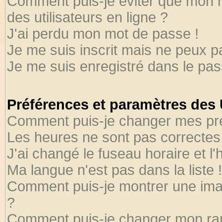
Comment puis-je éviter que mon no
des utilisateurs en ligne ?
J'ai perdu mon mot de passe !
Je me suis inscrit mais ne peux 
Je me suis enregistré dans le pa
Préférences et paramètres des U
Comment puis-je changer mes pr
Les heures ne sont pas correctes 
J'ai changé le fuseau horaire et l'
Ma langue n'est pas dans la liste !
Comment puis-je montrer une ima
?
Comment puis-je changer mon ra