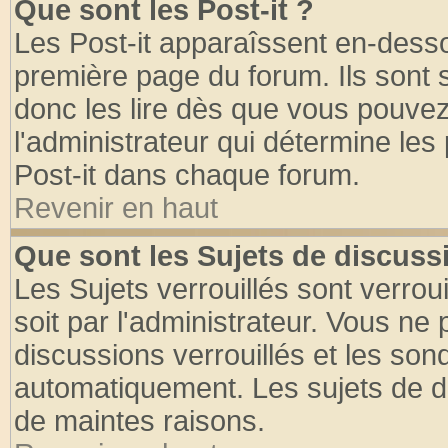
Que sont les Post-it ?
Les Post-it apparaîssent en-dess
première page du forum. Ils sont
donc les lire dès que vous pouve
l'administrateur qui détermine le
Post-it dans chaque forum.
Revenir en haut
Que sont les Sujets de discussi
Les Sujets verrouillés sont verrou
soit par l'administrateur. Vous n
discussions verrouillés et les so
automatiquement. Les sujets de di
de maintes raisons.