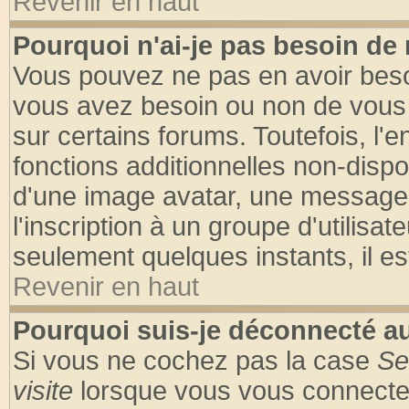
Revenir en haut
Pourquoi n'ai-je pas besoin de 
Vous pouvez ne pas en avoir besoin
vous avez besoin ou non de vous
sur certains forums. Toutefois, l
fonctions additionnelles non-dispon
d'une image avatar, une messageri
l'inscription à un groupe d'utilisa
seulement quelques instants, il e
Revenir en haut
Pourquoi suis-je déconnecté 
Si vous ne cochez pas la case
Se
visite
lorsque vous vous connecte