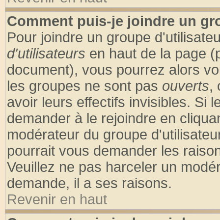
Comment puis-je joindre un gro
Pour joindre un groupe d'utilisateu
d'utilisateurs
en haut de la page (
document), vous pourrez alors voir
les groupes ne sont pas
ouverts
,
avoir leurs effectifs invisibles. S
demander à le rejoindre en cliquan
modérateur du groupe d'utilisateu
pourrait vous demander les raison
Veuillez ne pas harceler un modér
demande, il a ses raisons.
Revenir en haut