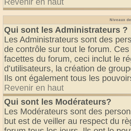
Revenir en haut
Niveaux de
Qui sont les Administrateurs ?
Les Administrateurs sont des per
de contrôle sur tout le forum. Ce
facettes du forum, ceci inclut le
d'utilisateurs, la création de grou
Ils ont également tous les pouvoi
Revenir en haut
Qui sont les Modérateurs?
Les Modérateurs sont des person
but est de veiller au respect du 
forum tous les jours. Ils ont le po