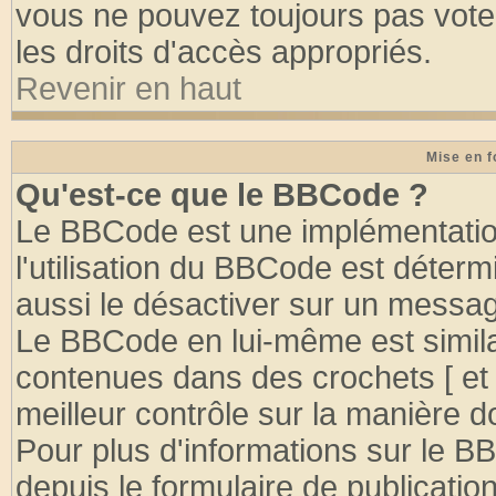
vous ne pouvez toujours pas vote
les droits d'accès appropriés.
Revenir en haut
Mise en f
Qu'est-ce que le BBCode ?
Le BBCode est une implémentation
l'utilisation du BBCode est déter
aussi le désactiver sur un message
Le BBCode en lui-même est similai
contenues dans des crochets [ et ] 
meilleur contrôle sur la manière d
Pour plus d'informations sur le BB
depuis le formulaire de publication