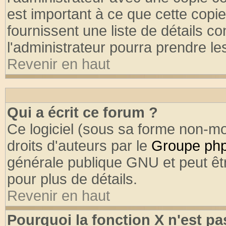
est important à ce que cette copie
fournissent une liste de détails co
l'administrateur pourra prendre l
Revenir en haut
Qui a écrit ce forum ?
Ce logiciel (sous sa forme non-mod
droits d'auteurs par le
Groupe ph
générale publique GNU et peut être
pour plus de détails.
Revenir en haut
Pourquoi la fonction X n'est pa