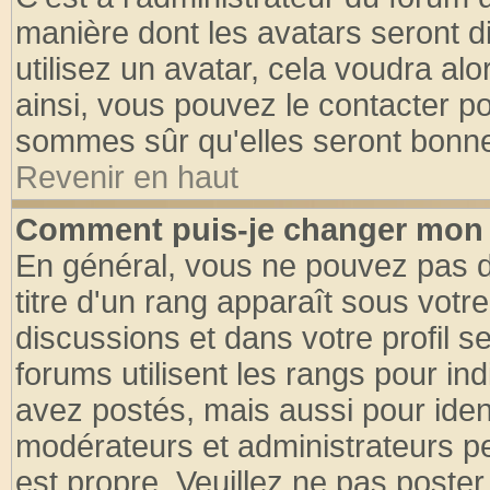
manière dont les avatars seront d
utilisez un avatar, cela voudra alo
ainsi, vous pouvez le contacter p
sommes sûr qu'elles seront bonne
Revenir en haut
Comment puis-je changer mon 
En général, vous ne pouvez pas di
titre d'un rang apparaît sous votre
discussions et dans votre profil se
forums utilisent les rangs pour 
avez postés, mais aussi pour identi
modérateurs et administrateurs pe
est propre. Veuillez ne pas poster