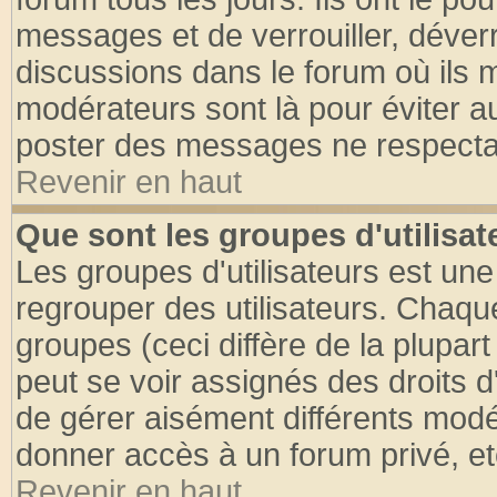
messages et de verrouiller, déverro
discussions dans le forum où ils 
modérateurs sont là pour éviter a
poster des messages ne respectan
Revenir en haut
Que sont les groupes d'utilisat
Les groupes d'utilisateurs est une
regrouper des utilisateurs. Chaque
groupes (ceci diffère de la plupa
peut se voir assignés des droits d
de gérer aisément différents modé
donner accès à un forum privé, et
Revenir en haut