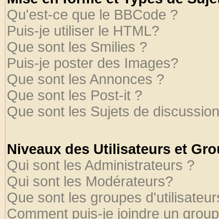
Qu'est-ce que le BBCode ?
Puis-je utiliser le HTML?
Que sont les Smilies ?
Puis-je poster des Images?
Que sont les Annonces ?
Que sont les Post-it ?
Que sont les Sujets de discussion
Niveaux des Utilisateurs et Gr
Qui sont les Administrateurs ?
Qui sont les Modérateurs?
Que sont les groupes d'utilisateur
Comment puis-je joindre un groupe