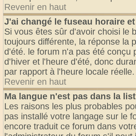
Revenir en haut
J'ai changé le fuseau horaire et
Si vous êtes sûr d'avoir choisi le 
toujours différente, la réponse la 
d'été. le forum n'a pas été conçu
d'hiver et l'heure d'été, donc dura
par rapport à l'heure locale réelle.
Revenir en haut
Ma langue n'est pas dans la list
Les raisons les plus probables pou
pas installé votre langage sur le 
encore traduit ce forum dans vot