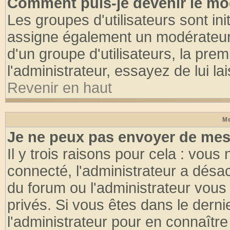
Comment puis-je devenir le mod
Les groupes d'utilisateurs sont init
assigne également un modérateur. 
d'un groupe d'utilisateurs, la pre
l'administrateur, essayez de lui l
Revenir en haut
Me
Je ne peux pas envoyer de mes
Il y trois raisons pour cela : vous
connecté, l'administrateur a désac
du forum ou l'administrateur vo
privés. Si vous êtes dans le dern
l'administrateur pour en connaître 