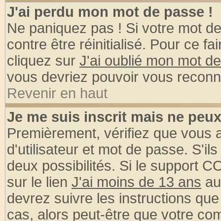
J'ai perdu mon mot de passe !
Ne paniquez pas ! Si votre mot de 
contre être réinitialisé. Pour ce fa
cliquez sur
J'ai oublié mon mot d
vous devriez pouvoir vous reconn
Revenir en haut
Je me suis inscrit mais ne peu
Premièrement, vérifiez que vous
d'utilisateur et mot de passe. S'ils
deux possibilités. Si le support 
sur le lien
J'ai moins de 13 ans
au
devrez suivre les instructions que
cas, alors peut-être que votre com