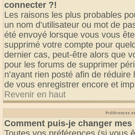
connecter ?!
Les raisons les plus probables po
un nom d'utilisateur ou mot de pass
été envoyé lorsque vous vous êtes
supprimé votre compte pour quelq
dernier cas, peut-être alors que vo
pour les forums de supprimer pér
n'ayant rien posté afin de réduire
de vous enregistrer encore et imp
Revenir en haut
Préférences et
Comment puis-je changer mes 
Toutes vos préférences (si vous ê