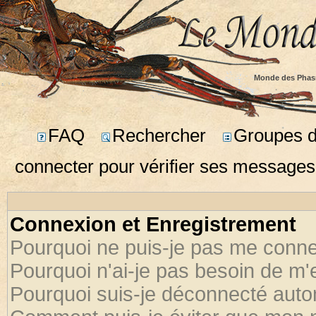
Monde des Phas
FAQ
Rechercher
Groupes d'
connecter pour vérifier ses messages
Connexion et Enregistrement
Pourquoi ne puis-je pas me conne
Pourquoi n'ai-je pas besoin de m'
Pourquoi suis-je déconnecté aut