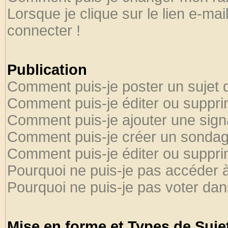
Lorsque je clique sur le lien e-ma
connecter !
Publication
Comment puis-je poster un sujet 
Comment puis-je éditer ou suppr
Comment puis-je ajouter une sig
Comment puis-je créer un sondag
Comment puis-je éditer ou suppr
Pourquoi ne puis-je pas accéder 
Pourquoi ne puis-je pas voter da
Mise en forme et Types de Suje