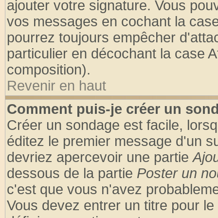
ajouter votre signature. Vous pouv
vos messages en cochant la case 
pourrez toujours empêcher d'atta
particulier en décochant la case A
composition).
Revenir en haut
Comment puis-je créer un son
Créer un sondage est facile, lors
éditez le premier message d'un suj
devriez apercevoir une partie
Ajo
dessous de la partie
Poster un no
c'est que vous n'avez probablemen
Vous devez entrer un titre pour l