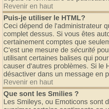
Revenir en haut
Puis-je utiliser le HTML?
Ceci dépend de l'administrateur qu
complet dessus. Si vous êtes autor
certainement comptes que seuleme
C'est une mesure de
sécurité
pour
utilisant certaines balises qui pou
causer d'autres problèmes. Si le 
désactiver dans un message en par
Revenir en haut
Que sont les Smilies ?
Les Smileys, ou Emoticons sont de