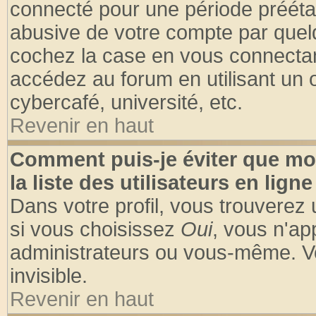
connecté pour une période préétabl
abusive de votre compte par quelq
cochez la case en vous connectan
accédez au forum en utilisant un o
cybercafé, université, etc.
Revenir en haut
Comment puis-je éviter que mo
la liste des utilisateurs en ligne
Dans votre profil, vous trouverez
si vous choisissez
Oui
, vous n'a
administrateurs ou vous-même. V
invisible.
Revenir en haut