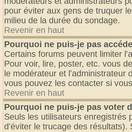
modérateurs et administrateurs pou
pour éviter aux gens de truquer l
milieu de la durée du sondage.
Revenir en haut
Pourquoi ne puis-je pas accéde
Certains forums peuvent limiter l'
Pour voir, lire, poster, etc. vous 
le modérateur et l'administrateur
vous pouvez les contacter si vous
Revenir en haut
Pourquoi ne puis-je pas voter
Seuls les utilisateurs enregistrés
d'éviter le trucage des résultats)