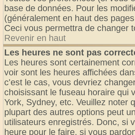
base de données. Pour les modifier
(généralement en haut des pages, 
Ceci vous permettra de changer t
Revenir en haut
Les heures ne sont pas correct
Les heures sont certainement cor
voir sont les heures affichées dan
c'est le cas, vous devriez change
choisissant le fuseau horaire qui 
York, Sydney, etc. Veuillez noter
plupart des autres options peut u
utilisateurs enregistrés. Donc, si 
heure pour le faire, si vous pardo