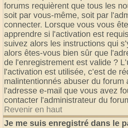
forums requièrent que tous les no
soit par vous-même, soit par l'ad
connecter. Lorsque vous vous ête
apprendre si l'activation est requ
suivez alors les instructions qui s
alors êtes-vous bien sûr que l'ad
de l'enregistrement est valide ? L
l'activation est utilisée, c'est de 
malintentionnés abuser du forum
l'adresse e-mail que vous avez fo
contacter l'administrateur du foru
Revenir en haut
Je me suis enregistré dans le 