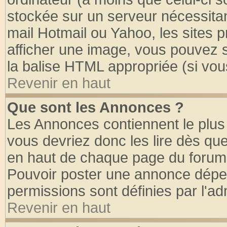
stockée sur un serveur nécessitant
mail Hotmail ou Yahoo, les sites 
afficher une image, vous pouvez so
la balise HTML appropriée (si vous
Revenir en haut
Que sont les Annonces ?
Les Annonces contiennent le plus 
vous devriez donc les lire dès q
en haut de chaque page du forum d
Pouvoir poster une annonce dépe
permissions sont définies par l'ad
Revenir en haut