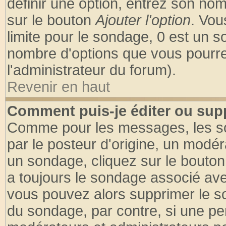
définir une option, entrez son no
sur le bouton
Ajouter l'option
. Vou
limite pour le sondage, 0 est un son
nombre d'options que vous pourrez 
l'administrateur du forum).
Revenir en haut
Comment puis-je éditer ou sup
Comme pour les messages, les so
par le posteur d'origine, un modér
un sondage, cliquez sur le bouton 
a toujours le sondage associé ave
vous pouvez alors supprimer le so
du sondage, par contre, si une pe