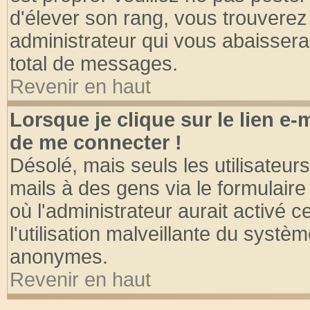
d'élever son rang, vous trouvere
administrateur qui vous abaisser
total de messages.
Revenir en haut
Lorsque je clique sur le lien e
de me connecter !
Désolé, mais seuls les utilisateu
mails à des gens via le formulaire
où l'administrateur aurait activé ce
l'utilisation malveillante du systèm
anonymes.
Revenir en haut