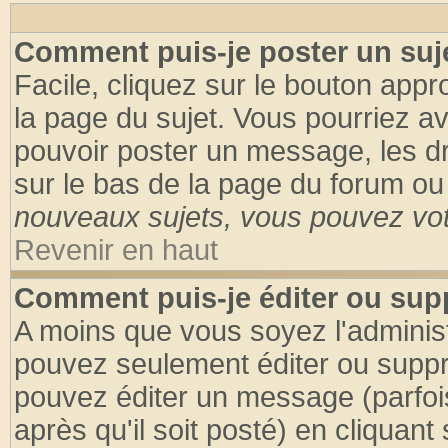
Comment puis-je poster un suj
Facile, cliquez sur le bouton appro
la page du sujet. Vous pourriez a
pouvoir poster un message, les dro
sur le bas de la page du forum ou 
nouveaux sujets, vous pouvez vote
Revenir en haut
Comment puis-je éditer ou su
A moins que vous soyez l'adminis
pouvez seulement éditer ou supp
pouvez éditer un message (parfoi
après qu'il soit posté) en cliquant