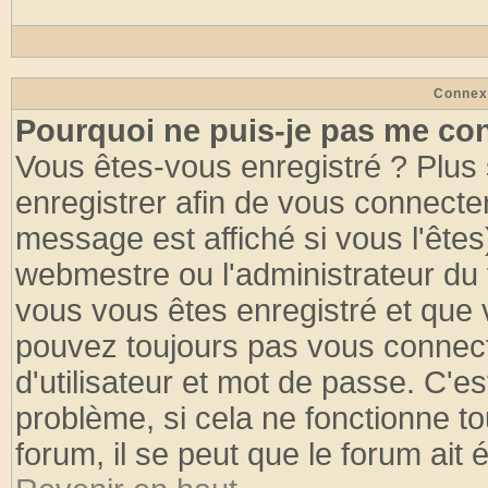
Connex
Pourquoi ne puis-je pas me co
Vous êtes-vous enregistré ? Plus
enregistrer afin de vous connecte
message est affiché si vous l'êtes
webmestre ou l'administrateur du 
vous vous êtes enregistré et que 
pouvez toujours pas vous connecte
d'utilisateur et mot de passe. C'e
problème, si cela ne fonctionne to
forum, il se peut que le forum ait 