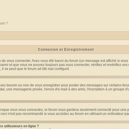
orum ?
Connexion et Enregistrement
 de vous connecter. Avez-vous été banni du forum (un message est affiché si vous l'
banni et que vous ne pouvez toujours pas vous connecter, vérifiez et revérifiez vos 
 il se peut que le forum ait été mal configuré.
 avez besoin ou non de vous enregistrer pour poster des messages sur certains foru
ar, une messagerie privée, l'envoi d'e-mail à des amis, l'inscription à un groupe d'
rsque vous vous connectez, le forum vous gardera seulement connecté pour une pér
ceci n'est pas recommandé si vous accédez au forum en utilisant un ordinateur parta
 utilisateurs en ligne ?