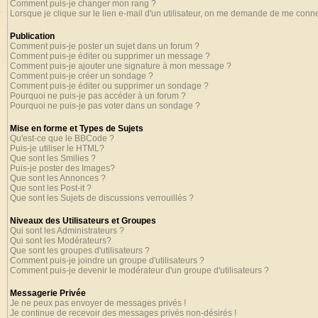
Comment puis-je changer mon rang ?
Lorsque je clique sur le lien e-mail d'un utilisateur, on me demande de me conne
Publication
Comment puis-je poster un sujet dans un forum ?
Comment puis-je éditer ou supprimer un message ?
Comment puis-je ajouter une signature à mon message ?
Comment puis-je créer un sondage ?
Comment puis-je éditer ou supprimer un sondage ?
Pourquoi ne puis-je pas accéder à un forum ?
Pourquoi ne puis-je pas voter dans un sondage ?
Mise en forme et Types de Sujets
Qu'est-ce que le BBCode ?
Puis-je utiliser le HTML?
Que sont les Smilies ?
Puis-je poster des Images?
Que sont les Annonces ?
Que sont les Post-it ?
Que sont les Sujets de discussions verrouillés ?
Niveaux des Utilisateurs et Groupes
Qui sont les Administrateurs ?
Qui sont les Modérateurs?
Que sont les groupes d'utilisateurs ?
Comment puis-je joindre un groupe d'utilisateurs ?
Comment puis-je devenir le modérateur d'un groupe d'utilisateurs ?
Messagerie Privée
Je ne peux pas envoyer de messages privés !
Je continue de recevoir des messages privés non-désirés !