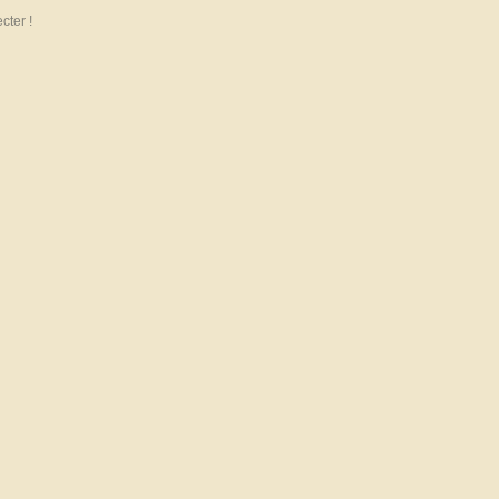
cter !