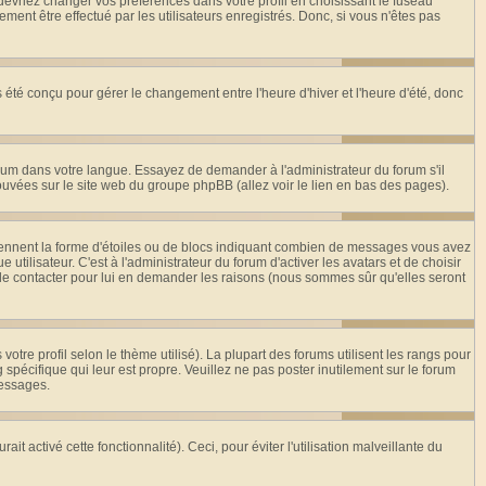
 devriez changer vos préférences dans votre profil en choisissant le fuseau
ent être effectué par les utilisateurs enregistrés. Donc, si vous n'êtes pas
as été conçu pour gérer le changement entre l'heure d'hiver et l'heure d'été, donc
forum dans votre langue. Essayez de demander à l'administrateur du forum s'il
rouvées sur le site web du groupe phpBB (allez voir le lien en bas des pages).
prennent la forme d'étoiles ou de blocs indiquant combien de messages vous avez
ilisateur. C'est à l'administrateur du forum d'activer les avatars et de choisir
z le contacter pour lui en demander les raisons (nous sommes sûr qu'elles seront
otre profil selon le thème utilisé). La plupart des forums utilisent les rangs pour
spécifique qui leur est propre. Veuillez ne pas poster inutilement sur le forum
messages.
t activé cette fonctionnalité). Ceci, pour éviter l'utilisation malveillante du