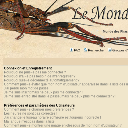
Monde des Phas
FAQ
Rechercher
Groupes d'u
Connexion et Enregistrement
Pourquoi ne puis-je pas me connecter ?
Pourquoi n'ai-je pas besoin de m'enregistrer ?
Pourquoi suis-je déconnecté automatiquement ?
Comment puis-je éviter que mon nom d'utilisateur apparaisse dans la liste des ut
J'ai perdu mon mot de passe !
Je me suis inscrit mais ne peux pas me connecter !
Je me suis enregistré dans le passé, mais ne peux plus me connecter ?!
Préférences et paramètres des Utilisateurs
Comment puis-je changer mes préférences ?
Les heures ne sont pas correctes !
J'ai changé le fuseau horaire et l'heure est toujours incorrecte !
Ma langue n'est pas dans la liste !
Comment puis-je montrer une image en-dessous de mon nom d'utilisateur ?