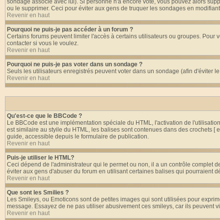
sondage associé avec lui). Si personne n'a encore voté, vous pouvez alors suppr
ou le supprimer. Ceci pour éviter aux gens de truquer les sondages en modifiant
Revenir en haut
Pourquoi ne puis-je pas accéder à un forum ?
Certains forums peuvent limiter l'accès à certains utilisateurs ou groupes. Pour v
contacter si vous le voulez.
Revenir en haut
Pourquoi ne puis-je pas voter dans un sondage ?
Seuls les utilisateurs enregistrés peuvent voter dans un sondage (afin d'éviter l
Revenir en haut
Qu'est-ce que le BBCode ?
Le BBCode est une implémentation spéciale du HTML, l'activation de l'utilisati
est similaire au styile du HTML, les balises sont contenues dans des crochets [ et 
guide, accessible depuis le formulaire de publication.
Revenir en haut
Puis-je utiliser le HTML?
Ceci dépend de l'administrateur qui le permet ou non, il a un contrôle complet 
éviter aux gens d'abuser du forum en utilisant certaines balises qui pourraient 
Revenir en haut
Que sont les Smilies ?
Les Smileys, ou Emoticons sont de petites images qui sont utilisées pour exprimer c
message. Essayez de ne pas utiliser abusivement ces smileys, car ils peuvent vi
Revenir en haut