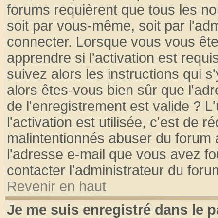
forums requièrent que tous les no
soit par vous-même, soit par l'ad
connecter. Lorsque vous vous ête
apprendre si l'activation est requ
suivez alors les instructions qui s
alors êtes-vous bien sûr que l'ad
de l'enregistrement est valide ? L
l'activation est utilisée, c'est de 
malintentionnés abuser du forum
l'adresse e-mail que vous avez fo
contacter l'administrateur du foru
Revenir en haut
Je me suis enregistré dans le 