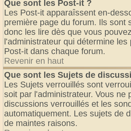
Que sont les Post-it ?
Les Post-it apparaîssent en-dess
première page du forum. Ils sont
donc les lire dès que vous pouve
l'administrateur qui détermine le
Post-it dans chaque forum.
Revenir en haut
Que sont les Sujets de discussi
Les Sujets verrouillés sont verrou
soit par l'administrateur. Vous n
discussions verrouillés et les so
automatiquement. Les sujets de di
de maintes raisons.