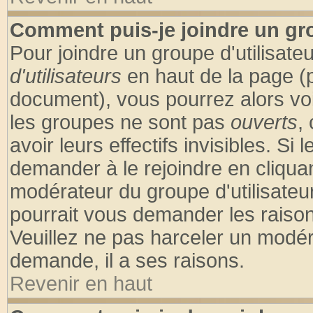
Comment puis-je joindre un gro
Pour joindre un groupe d'utilisateu
d'utilisateurs
en haut de la page (
document), vous pourrez alors voir
les groupes ne sont pas
ouverts
,
avoir leurs effectifs invisibles. S
demander à le rejoindre en cliquan
modérateur du groupe d'utilisateu
pourrait vous demander les raison
Veuillez ne pas harceler un modér
demande, il a ses raisons.
Revenir en haut