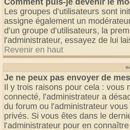
Comment puis-je devenir le mod
Les groupes d'utilisateurs sont init
assigne également un modérateur. 
d'un groupe d'utilisateurs, la pre
l'administrateur, essayez de lui l
Revenir en haut
Me
Je ne peux pas envoyer de mes
Il y trois raisons pour cela : vous
connecté, l'administrateur a désac
du forum ou l'administrateur vo
privés. Si vous êtes dans le dern
l'administrateur pour en connaître 