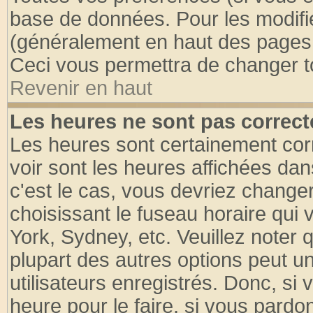
base de données. Pour les modifier
(généralement en haut des pages, 
Ceci vous permettra de changer t
Revenir en haut
Les heures ne sont pas correct
Les heures sont certainement cor
voir sont les heures affichées dan
c'est le cas, vous devriez change
choisissant le fuseau horaire qui 
York, Sydney, etc. Veuillez noter
plupart des autres options peut u
utilisateurs enregistrés. Donc, si 
heure pour le faire, si vous pardo