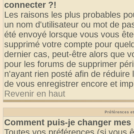
connecter ?!
Les raisons les plus probables po
un nom d'utilisateur ou mot de pass
été envoyé lorsque vous vous êtes
supprimé votre compte pour quelq
dernier cas, peut-être alors que vo
pour les forums de supprimer pér
n'ayant rien posté afin de réduire
de vous enregistrer encore et imp
Revenir en haut
Préférences et
Comment puis-je changer mes 
Toutes vos préférences (si vous ê