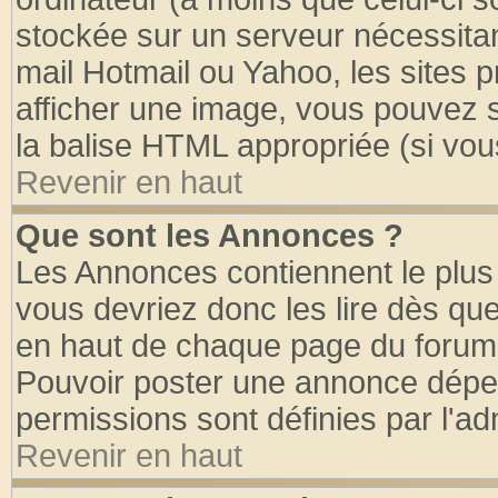
stockée sur un serveur nécessitant
mail Hotmail ou Yahoo, les sites 
afficher une image, vous pouvez so
la balise HTML appropriée (si vous
Revenir en haut
Que sont les Annonces ?
Les Annonces contiennent le plus 
vous devriez donc les lire dès q
en haut de chaque page du forum d
Pouvoir poster une annonce dépe
permissions sont définies par l'ad
Revenir en haut