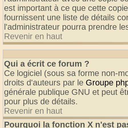
est important à ce que cette copie
fournissent une liste de détails co
l'administrateur pourra prendre l
Revenir en haut
Qui a écrit ce forum ?
Ce logiciel (sous sa forme non-mod
droits d'auteurs par le
Groupe ph
générale publique GNU et peut être
pour plus de détails.
Revenir en haut
Pourquoi la fonction X n'est pa