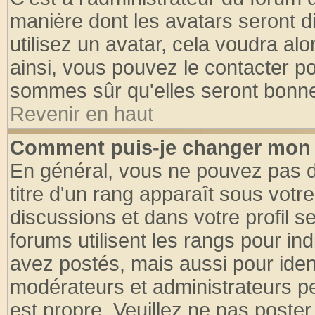
manière dont les avatars seront d
utilisez un avatar, cela voudra alo
ainsi, vous pouvez le contacter p
sommes sûr qu'elles seront bonne
Revenir en haut
Comment puis-je changer mon 
En général, vous ne pouvez pas di
titre d'un rang apparaît sous votre
discussions et dans votre profil se
forums utilisent les rangs pour 
avez postés, mais aussi pour identi
modérateurs et administrateurs pe
est propre. Veuillez ne pas poster