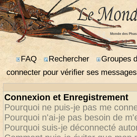
Monde des Phas
FAQ
Rechercher
Groupes d'
connecter pour vérifier ses messages
Connexion et Enregistrement
Pourquoi ne puis-je pas me conne
Pourquoi n'ai-je pas besoin de m'
Pourquoi suis-je déconnecté aut