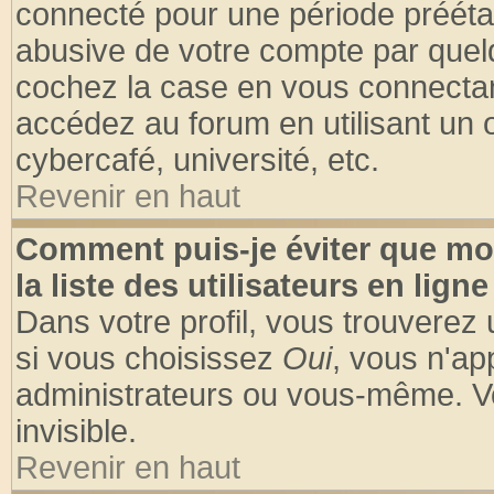
connecté pour une période préétabl
abusive de votre compte par quelq
cochez la case en vous connectan
accédez au forum en utilisant un o
cybercafé, université, etc.
Revenir en haut
Comment puis-je éviter que mo
la liste des utilisateurs en ligne
Dans votre profil, vous trouverez
si vous choisissez
Oui
, vous n'a
administrateurs ou vous-même. V
invisible.
Revenir en haut