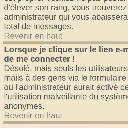
d'élever son rang, vous trouvere
administrateur qui vous abaisser
total de messages.
Revenir en haut
Lorsque je clique sur le lien e
de me connecter !
Désolé, mais seuls les utilisateu
mails à des gens via le formulaire
où l'administrateur aurait activé ce
l'utilisation malveillante du systèm
anonymes.
Revenir en haut