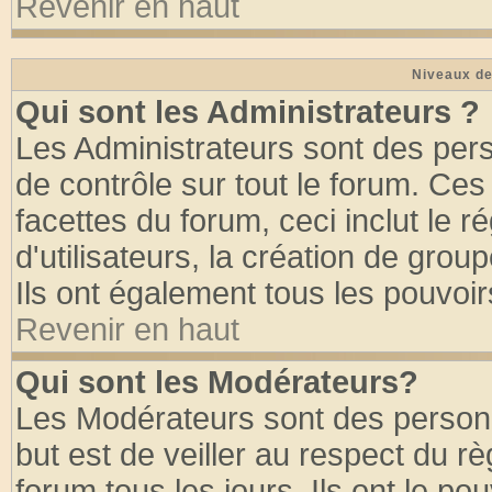
Revenir en haut
Niveaux de
Qui sont les Administrateurs ?
Les Administrateurs sont des per
de contrôle sur tout le forum. Ce
facettes du forum, ceci inclut le
d'utilisateurs, la création de grou
Ils ont également tous les pouvoi
Revenir en haut
Qui sont les Modérateurs?
Les Modérateurs sont des person
but est de veiller au respect du 
forum tous les jours. Ils ont le po