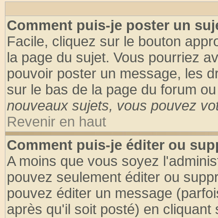
Comment puis-je poster un suj
Facile, cliquez sur le bouton appro
la page du sujet. Vous pourriez a
pouvoir poster un message, les dro
sur le bas de la page du forum ou 
nouveaux sujets, vous pouvez vote
Revenir en haut
Comment puis-je éditer ou su
A moins que vous soyez l'adminis
pouvez seulement éditer ou supp
pouvez éditer un message (parfoi
après qu'il soit posté) en cliquant