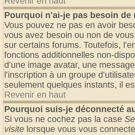
Revenir en haut
Pourquoi n'ai-je pas besoin de 
Vous pouvez ne pas en avoir besoin
vous avez besoin ou non de vous
sur certains forums. Toutefois, l
fonctions additionnelles non-dispon
d'une image avatar, une messageri
l'inscription à un groupe d'utilisa
seulement quelques instants, il e
Revenir en haut
Pourquoi suis-je déconnecté 
Si vous ne cochez pas la case
Se
visite
lorsque vous vous connecte