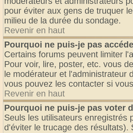
modérateurs et administrateurs pou
pour éviter aux gens de truquer l
milieu de la durée du sondage.
Revenir en haut
Pourquoi ne puis-je pas accéde
Certains forums peuvent limiter l'
Pour voir, lire, poster, etc. vous 
le modérateur et l'administrateur
vous pouvez les contacter si vous
Revenir en haut
Pourquoi ne puis-je pas voter
Seuls les utilisateurs enregistrés
d'éviter le trucage des résultats)