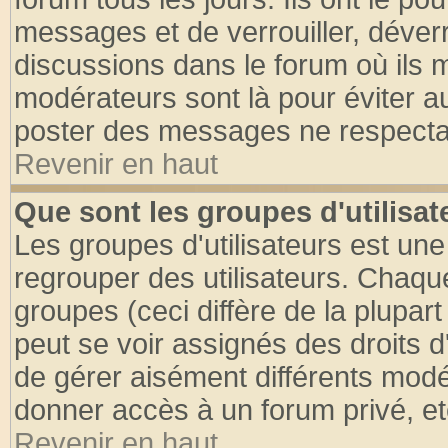
messages et de verrouiller, déverro
discussions dans le forum où ils 
modérateurs sont là pour éviter a
poster des messages ne respectan
Revenir en haut
Que sont les groupes d'utilisat
Les groupes d'utilisateurs est une
regrouper des utilisateurs. Chaque
groupes (ceci diffère de la plupa
peut se voir assignés des droits d
de gérer aisément différents modé
donner accès à un forum privé, et
Revenir en haut