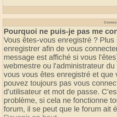
Connex
Pourquoi ne puis-je pas me co
Vous êtes-vous enregistré ? Plus
enregistrer afin de vous connecte
message est affiché si vous l'êtes
webmestre ou l'administrateur du 
vous vous êtes enregistré et que 
pouvez toujours pas vous connecte
d'utilisateur et mot de passe. C'e
problème, si cela ne fonctionne to
forum, il se peut que le forum ait 