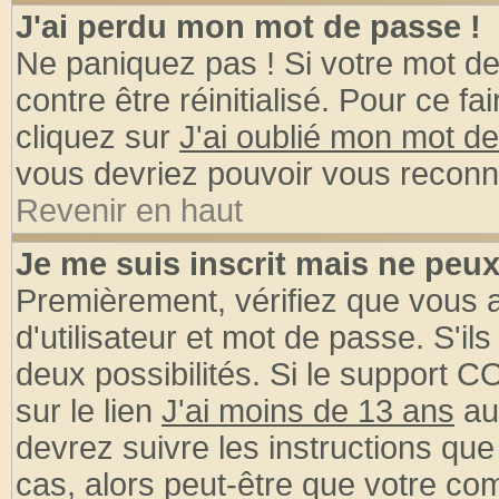
J'ai perdu mon mot de passe !
Ne paniquez pas ! Si votre mot de 
contre être réinitialisé. Pour ce fa
cliquez sur
J'ai oublié mon mot d
vous devriez pouvoir vous reconn
Revenir en haut
Je me suis inscrit mais ne peu
Premièrement, vérifiez que vous
d'utilisateur et mot de passe. S'ils
deux possibilités. Si le support 
sur le lien
J'ai moins de 13 ans
au
devrez suivre les instructions que
cas, alors peut-être que votre com