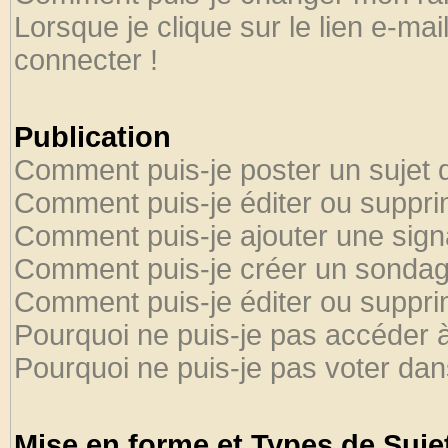
Lorsque je clique sur le lien e-ma
connecter !
Publication
Comment puis-je poster un sujet 
Comment puis-je éditer ou suppr
Comment puis-je ajouter une sig
Comment puis-je créer un sondag
Comment puis-je éditer ou suppr
Pourquoi ne puis-je pas accéder 
Pourquoi ne puis-je pas voter da
Mise en forme et Types de Suje