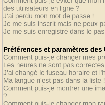
Comment puis-je éviter que mon no
des utilisateurs en ligne ?
J'ai perdu mon mot de passe !
Je me suis inscrit mais ne peux 
Je me suis enregistré dans le pa
Préférences et paramètres des U
Comment puis-je changer mes pr
Les heures ne sont pas correctes 
J'ai changé le fuseau horaire et l'
Ma langue n'est pas dans la liste !
Comment puis-je montrer une ima
?
Comment puis-je changer mon ra