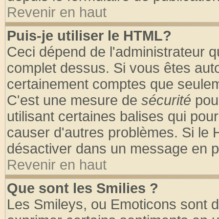
Revenir en haut
Puis-je utiliser le HTML?
Ceci dépend de l'administrateur qu
complet dessus. Si vous êtes autor
certainement comptes que seuleme
C'est une mesure de
sécurité
pour
utilisant certaines balises qui pou
causer d'autres problèmes. Si le 
désactiver dans un message en par
Revenir en haut
Que sont les Smilies ?
Les Smileys, ou Emoticons sont de