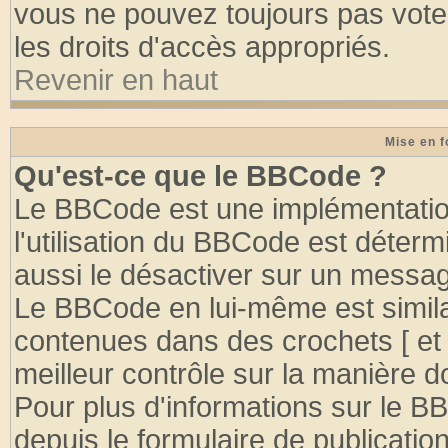
vous ne pouvez toujours pas vote
les droits d'accès appropriés.
Revenir en haut
Mise en f
Qu'est-ce que le BBCode ?
Le BBCode est une implémentation
l'utilisation du BBCode est déter
aussi le désactiver sur un message
Le BBCode en lui-même est similai
contenues dans des crochets [ et ] 
meilleur contrôle sur la manière d
Pour plus d'informations sur le BB
depuis le formulaire de publication