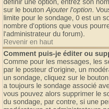
définir une option, entrez son no
sur le bouton
Ajouter l'option
. Vou
limite pour le sondage, 0 est un son
nombre d'options que vous pourrez 
l'administrateur du forum).
Revenir en haut
Comment puis-je éditer ou sup
Comme pour les messages, les so
par le posteur d'origine, un modér
un sondage, cliquez sur le bouton 
a toujours le sondage associé ave
vous pouvez alors supprimer le so
du sondage, par contre, si une pe