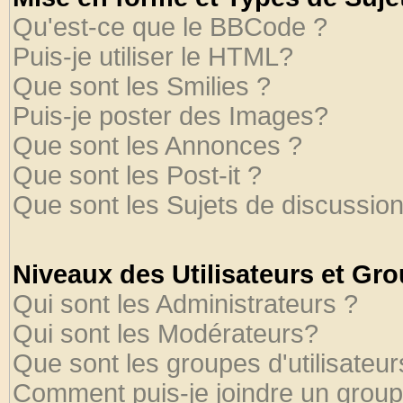
Qu'est-ce que le BBCode ?
Puis-je utiliser le HTML?
Que sont les Smilies ?
Puis-je poster des Images?
Que sont les Annonces ?
Que sont les Post-it ?
Que sont les Sujets de discussion
Niveaux des Utilisateurs et Gr
Qui sont les Administrateurs ?
Qui sont les Modérateurs?
Que sont les groupes d'utilisateur
Comment puis-je joindre un groupe