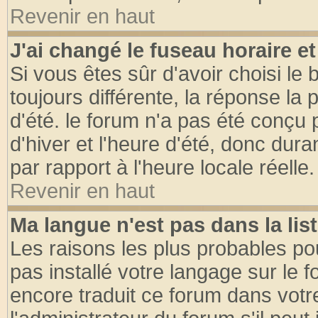
Revenir en haut
J'ai changé le fuseau horaire et
Si vous êtes sûr d'avoir choisi le 
toujours différente, la réponse la 
d'été. le forum n'a pas été conçu
d'hiver et l'heure d'été, donc dura
par rapport à l'heure locale réelle.
Revenir en haut
Ma langue n'est pas dans la list
Les raisons les plus probables pou
pas installé votre langage sur le 
encore traduit ce forum dans vot