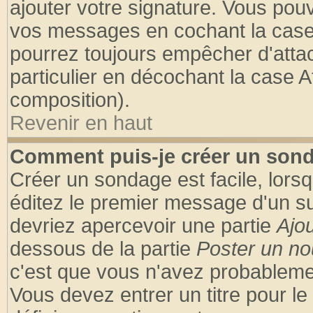
ajouter votre signature. Vous pouv
vos messages en cochant la case 
pourrez toujours empêcher d'atta
particulier en décochant la case A
composition).
Revenir en haut
Comment puis-je créer un son
Créer un sondage est facile, lors
éditez le premier message d'un suj
devriez apercevoir une partie
Ajo
dessous de la partie
Poster un no
c'est que vous n'avez probablemen
Vous devez entrer un titre pour l