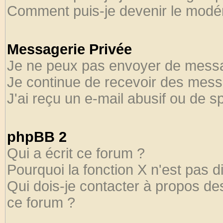
Comment puis-je devenir le modéra
Messagerie Privée
Je ne peux pas envoyer de messa
Je continue de recevoir des mess
J'ai reçu un e-mail abusif ou de 
phpBB 2
Qui a écrit ce forum ?
Pourquoi la fonction X n'est pas d
Qui dois-je contacter à propos des
ce forum ?