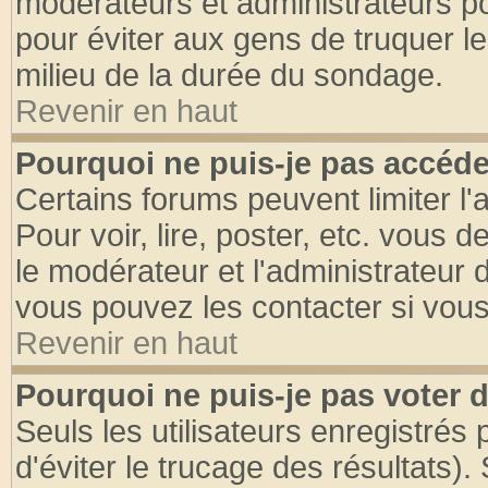
modérateurs et administrateurs pou
pour éviter aux gens de truquer l
milieu de la durée du sondage.
Revenir en haut
Pourquoi ne puis-je pas accéde
Certains forums peuvent limiter l'
Pour voir, lire, poster, etc. vous 
le modérateur et l'administrateur
vous pouvez les contacter si vous
Revenir en haut
Pourquoi ne puis-je pas voter
Seuls les utilisateurs enregistrés
d'éviter le trucage des résultats)