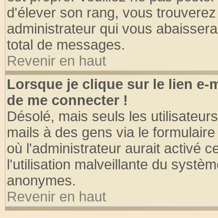
d'élever son rang, vous trouvere
administrateur qui vous abaisser
total de messages.
Revenir en haut
Lorsque je clique sur le lien e
de me connecter !
Désolé, mais seuls les utilisateu
mails à des gens via le formulaire
où l'administrateur aurait activé ce
l'utilisation malveillante du systèm
anonymes.
Revenir en haut