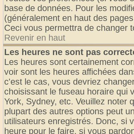
base de données. Pour les modifier
(généralement en haut des pages, 
Ceci vous permettra de changer t
Revenir en haut
Les heures ne sont pas correct
Les heures sont certainement cor
voir sont les heures affichées dan
c'est le cas, vous devriez change
choisissant le fuseau horaire qui 
York, Sydney, etc. Veuillez noter
plupart des autres options peut u
utilisateurs enregistrés. Donc, si 
heure pour le faire, si vous pardo