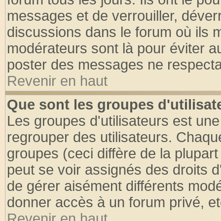
messages et de verrouiller, déverro
discussions dans le forum où ils 
modérateurs sont là pour éviter a
poster des messages ne respectan
Revenir en haut
Que sont les groupes d'utilisat
Les groupes d'utilisateurs est une
regrouper des utilisateurs. Chaque
groupes (ceci diffère de la plupa
peut se voir assignés des droits d
de gérer aisément différents modé
donner accès à un forum privé, et
Revenir en haut