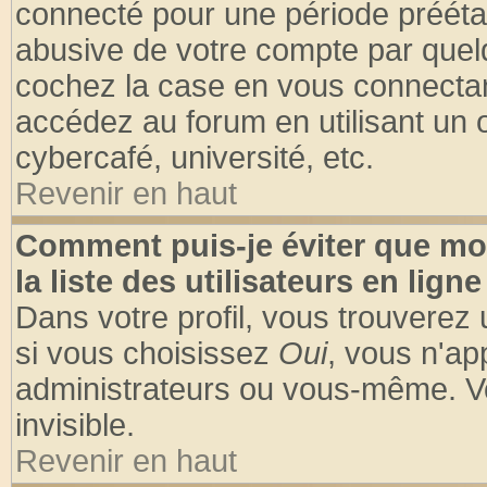
connecté pour une période préétabl
abusive de votre compte par quelq
cochez la case en vous connectan
accédez au forum en utilisant un o
cybercafé, université, etc.
Revenir en haut
Comment puis-je éviter que mo
la liste des utilisateurs en ligne
Dans votre profil, vous trouverez
si vous choisissez
Oui
, vous n'a
administrateurs ou vous-même. V
invisible.
Revenir en haut