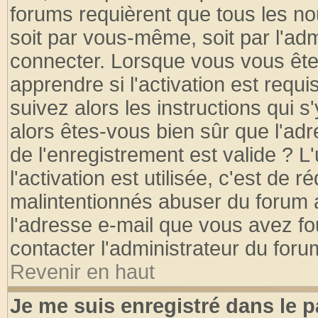
forums requièrent que tous les no
soit par vous-même, soit par l'ad
connecter. Lorsque vous vous ête
apprendre si l'activation est requ
suivez alors les instructions qui s
alors êtes-vous bien sûr que l'ad
de l'enregistrement est valide ? L
l'activation est utilisée, c'est de 
malintentionnés abuser du forum
l'adresse e-mail que vous avez fo
contacter l'administrateur du foru
Revenir en haut
Je me suis enregistré dans le 