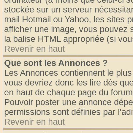
stockée sur un serveur nécessitant
mail Hotmail ou Yahoo, les sites 
afficher une image, vous pouvez so
la balise HTML appropriée (si vous
Revenir en haut
Que sont les Annonces ?
Les Annonces contiennent le plus 
vous devriez donc les lire dès q
en haut de chaque page du forum d
Pouvoir poster une annonce dépe
permissions sont définies par l'ad
Revenir en haut