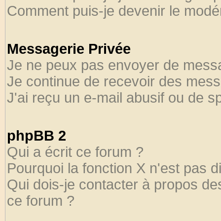
Comment puis-je devenir le modéra
Messagerie Privée
Je ne peux pas envoyer de messa
Je continue de recevoir des mess
J'ai reçu un e-mail abusif ou de 
phpBB 2
Qui a écrit ce forum ?
Pourquoi la fonction X n'est pas d
Qui dois-je contacter à propos des
ce forum ?