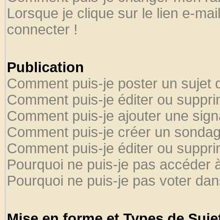
Lorsque je clique sur le lien e-ma
connecter !
Publication
Comment puis-je poster un sujet 
Comment puis-je éditer ou suppr
Comment puis-je ajouter une sig
Comment puis-je créer un sondag
Comment puis-je éditer ou suppr
Pourquoi ne puis-je pas accéder 
Pourquoi ne puis-je pas voter da
Mise en forme et Types de Suje