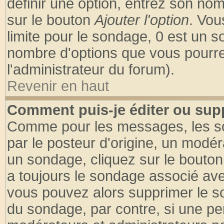
définir une option, entrez son no
sur le bouton
Ajouter l'option
. Vou
limite pour le sondage, 0 est un son
nombre d'options que vous pourrez 
l'administrateur du forum).
Revenir en haut
Comment puis-je éditer ou sup
Comme pour les messages, les so
par le posteur d'origine, un modér
un sondage, cliquez sur le bouton 
a toujours le sondage associé ave
vous pouvez alors supprimer le so
du sondage, par contre, si une pe