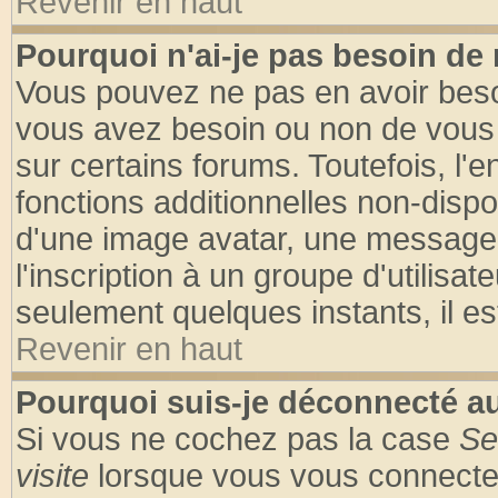
Revenir en haut
Pourquoi n'ai-je pas besoin de 
Vous pouvez ne pas en avoir besoin
vous avez besoin ou non de vous
sur certains forums. Toutefois, l
fonctions additionnelles non-dispon
d'une image avatar, une messageri
l'inscription à un groupe d'utilisa
seulement quelques instants, il e
Revenir en haut
Pourquoi suis-je déconnecté 
Si vous ne cochez pas la case
Se
visite
lorsque vous vous connecte