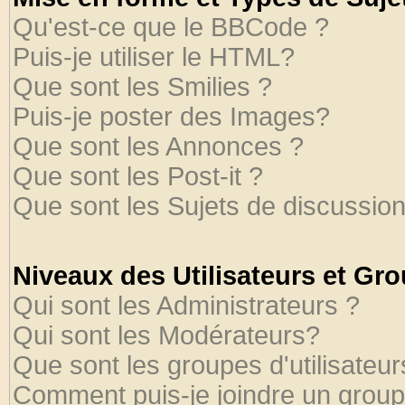
Qu'est-ce que le BBCode ?
Puis-je utiliser le HTML?
Que sont les Smilies ?
Puis-je poster des Images?
Que sont les Annonces ?
Que sont les Post-it ?
Que sont les Sujets de discussion
Niveaux des Utilisateurs et Gr
Qui sont les Administrateurs ?
Qui sont les Modérateurs?
Que sont les groupes d'utilisateur
Comment puis-je joindre un groupe