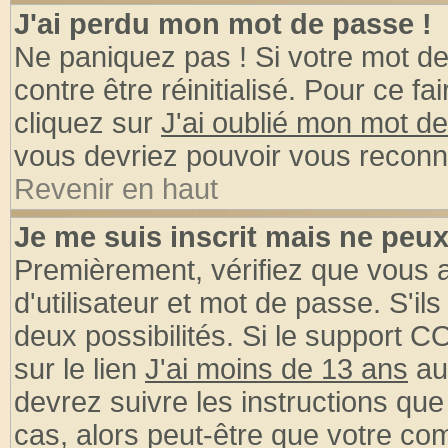
J'ai perdu mon mot de passe !
Ne paniquez pas ! Si votre mot de 
contre être réinitialisé. Pour ce fa
cliquez sur
J'ai oublié mon mot d
vous devriez pouvoir vous reconn
Revenir en haut
Je me suis inscrit mais ne peu
Premièrement, vérifiez que vous
d'utilisateur et mot de passe. S'ils
deux possibilités. Si le support 
sur le lien
J'ai moins de 13 ans
au
devrez suivre les instructions que
cas, alors peut-être que votre com