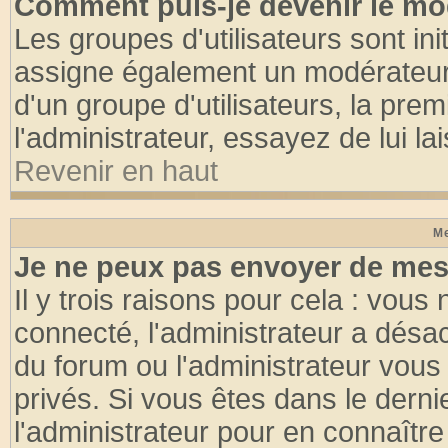
Comment puis-je devenir le mod
Les groupes d'utilisateurs sont init
assigne également un modérateur. 
d'un groupe d'utilisateurs, la pre
l'administrateur, essayez de lui l
Revenir en haut
Me
Je ne peux pas envoyer de mes
Il y trois raisons pour cela : vous
connecté, l'administrateur a désac
du forum ou l'administrateur vo
privés. Si vous êtes dans le dern
l'administrateur pour en connaître 