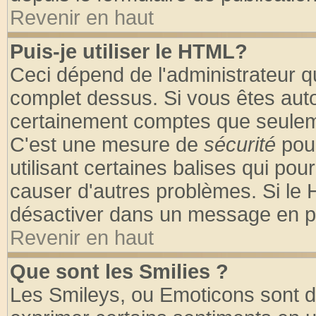
Revenir en haut
Puis-je utiliser le HTML?
Ceci dépend de l'administrateur qu
complet dessus. Si vous êtes autor
certainement comptes que seuleme
C'est une mesure de
sécurité
pour
utilisant certaines balises qui pou
causer d'autres problèmes. Si le 
désactiver dans un message en par
Revenir en haut
Que sont les Smilies ?
Les Smileys, ou Emoticons sont de