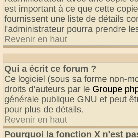
est important à ce que cette copie
fournissent une liste de détails co
l'administrateur pourra prendre l
Revenir en haut
Qui a écrit ce forum ?
Ce logiciel (sous sa forme non-mod
droits d'auteurs par le
Groupe ph
générale publique GNU et peut être
pour plus de détails.
Revenir en haut
Pourquoi la fonction X n'est pa