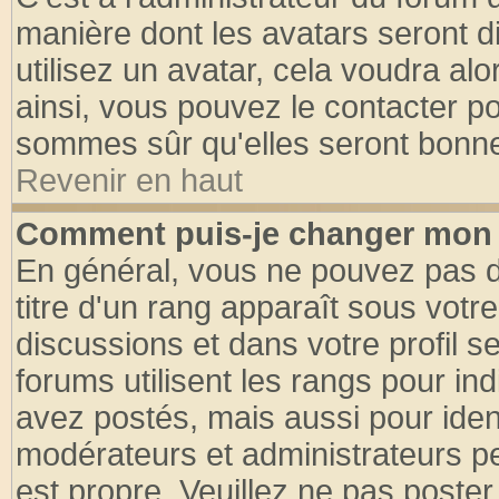
manière dont les avatars seront d
utilisez un avatar, cela voudra alo
ainsi, vous pouvez le contacter p
sommes sûr qu'elles seront bonne
Revenir en haut
Comment puis-je changer mon 
En général, vous ne pouvez pas di
titre d'un rang apparaît sous votre
discussions et dans votre profil se
forums utilisent les rangs pour 
avez postés, mais aussi pour identi
modérateurs et administrateurs pe
est propre. Veuillez ne pas poster