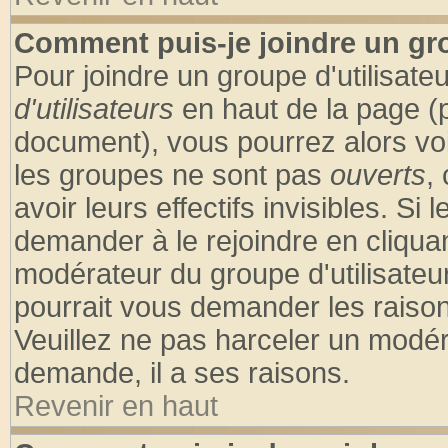
Comment puis-je joindre un gro
Pour joindre un groupe d'utilisateu
d'utilisateurs
en haut de la page (
document), vous pourrez alors voir
les groupes ne sont pas
ouverts
,
avoir leurs effectifs invisibles. S
demander à le rejoindre en cliquan
modérateur du groupe d'utilisateu
pourrait vous demander les raison
Veuillez ne pas harceler un modér
demande, il a ses raisons.
Revenir en haut