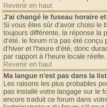
Revenir en haut
J'ai changé le fuseau horaire et
Si vous êtes sûr d'avoir choisi le 
toujours différente, la réponse la 
d'été. le forum n'a pas été conçu
d'hiver et l'heure d'été, donc dura
par rapport à l'heure locale réelle.
Revenir en haut
Ma langue n'est pas dans la list
Les raisons les plus probables pou
pas installé votre langage sur le 
encore traduit ce forum dans vot