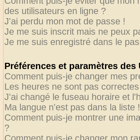
Comment puis-je éviter que mon no
des utilisateurs en ligne ?
J'ai perdu mon mot de passe !
Je me suis inscrit mais ne peux 
Je me suis enregistré dans le pa
Préférences et paramètres des U
Comment puis-je changer mes pr
Les heures ne sont pas correctes 
J'ai changé le fuseau horaire et l'
Ma langue n'est pas dans la liste !
Comment puis-je montrer une ima
?
Comment puis-je changer mon ra