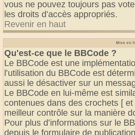
vous ne pouvez toujours pas vote
les droits d'accès appropriés.
Revenir en haut
Mise en f
Qu'est-ce que le BBCode ?
Le BBCode est une implémentation
l'utilisation du BBCode est déter
aussi le désactiver sur un message
Le BBCode en lui-même est similai
contenues dans des crochets [ et ] 
meilleur contrôle sur la manière d
Pour plus d'informations sur le BB
depuis le formulaire de publication