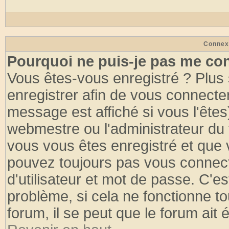
Connex
Pourquoi ne puis-je pas me co
Vous êtes-vous enregistré ? Plus
enregistrer afin de vous connecte
message est affiché si vous l'êtes
webmestre ou l'administrateur du 
vous vous êtes enregistré et que 
pouvez toujours pas vous connecte
d'utilisateur et mot de passe. C'e
problème, si cela ne fonctionne to
forum, il se peut que le forum ait 