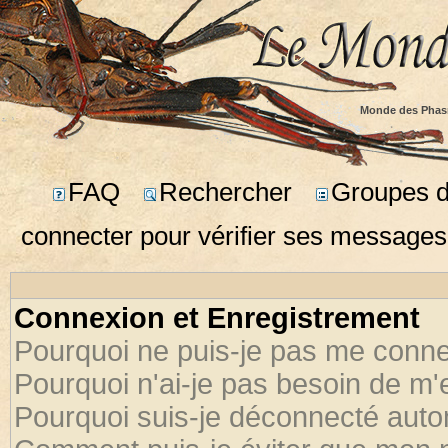
Monde des Phas
FAQ
Rechercher
Groupes d'
connecter pour vérifier ses messages
Connexion et Enregistrement
Pourquoi ne puis-je pas me conne
Pourquoi n'ai-je pas besoin de m'
Pourquoi suis-je déconnecté aut