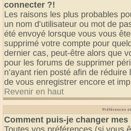
connecter ?!
Les raisons les plus probables po
un nom d'utilisateur ou mot de pass
été envoyé lorsque vous vous êtes
supprimé votre compte pour quelq
dernier cas, peut-être alors que vo
pour les forums de supprimer pér
n'ayant rien posté afin de réduire
de vous enregistrer encore et imp
Revenir en haut
Préférences et
Comment puis-je changer mes 
Toutes vos préférences (si vous ê