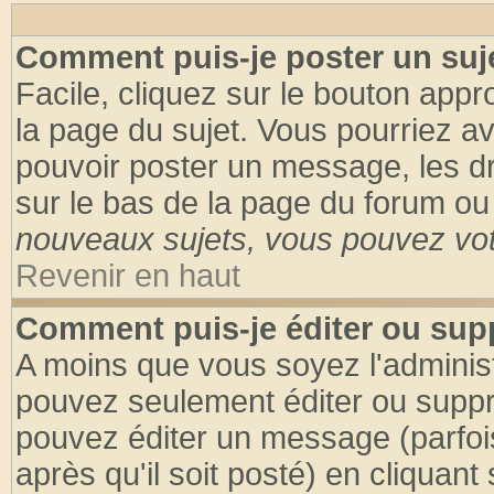
Comment puis-je poster un suj
Facile, cliquez sur le bouton appro
la page du sujet. Vous pourriez a
pouvoir poster un message, les dro
sur le bas de la page du forum ou 
nouveaux sujets, vous pouvez vote
Revenir en haut
Comment puis-je éditer ou su
A moins que vous soyez l'adminis
pouvez seulement éditer ou supp
pouvez éditer un message (parfoi
après qu'il soit posté) en cliquant