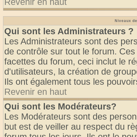
Revenir en haut
Niveaux de
Qui sont les Administrateurs ?
Les Administrateurs sont des per
de contrôle sur tout le forum. Ce
facettes du forum, ceci inclut le
d'utilisateurs, la création de grou
Ils ont également tous les pouvoi
Revenir en haut
Qui sont les Modérateurs?
Les Modérateurs sont des person
but est de veiller au respect du 
forum tous les jours. Ils ont le po