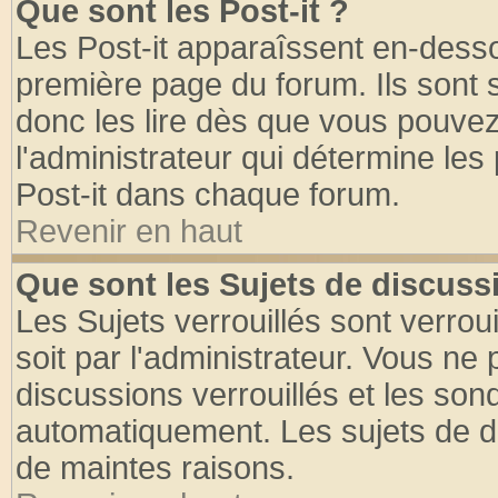
Que sont les Post-it ?
Les Post-it apparaîssent en-dess
première page du forum. Ils sont
donc les lire dès que vous pouve
l'administrateur qui détermine le
Post-it dans chaque forum.
Revenir en haut
Que sont les Sujets de discussi
Les Sujets verrouillés sont verrou
soit par l'administrateur. Vous n
discussions verrouillés et les so
automatiquement. Les sujets de di
de maintes raisons.