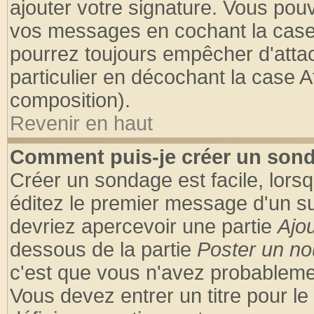
ajouter votre signature. Vous pouv
vos messages en cochant la case 
pourrez toujours empêcher d'atta
particulier en décochant la case A
composition).
Revenir en haut
Comment puis-je créer un son
Créer un sondage est facile, lors
éditez le premier message d'un suj
devriez apercevoir une partie
Ajo
dessous de la partie
Poster un no
c'est que vous n'avez probablemen
Vous devez entrer un titre pour l