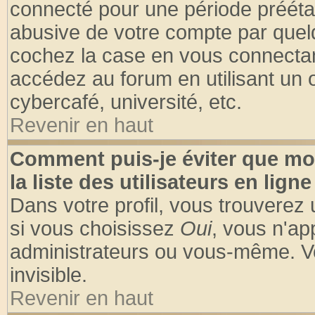
connecté pour une période préétabl
abusive de votre compte par quelq
cochez la case en vous connectan
accédez au forum en utilisant un o
cybercafé, université, etc.
Revenir en haut
Comment puis-je éviter que mo
la liste des utilisateurs en ligne
Dans votre profil, vous trouverez
si vous choisissez
Oui
, vous n'a
administrateurs ou vous-même. V
invisible.
Revenir en haut