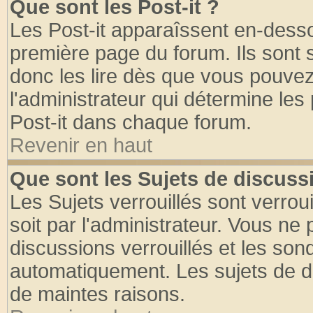
Que sont les Post-it ?
Les Post-it apparaîssent en-dess
première page du forum. Ils sont
donc les lire dès que vous pouve
l'administrateur qui détermine le
Post-it dans chaque forum.
Revenir en haut
Que sont les Sujets de discussi
Les Sujets verrouillés sont verrou
soit par l'administrateur. Vous n
discussions verrouillés et les so
automatiquement. Les sujets de di
de maintes raisons.