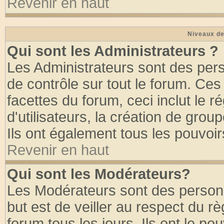
Revenir en haut
Niveaux de
Qui sont les Administrateurs ?
Les Administrateurs sont des per
de contrôle sur tout le forum. Ce
facettes du forum, ceci inclut le
d'utilisateurs, la création de grou
Ils ont également tous les pouvoi
Revenir en haut
Qui sont les Modérateurs?
Les Modérateurs sont des person
but est de veiller au respect du 
forum tous les jours. Ils ont le po