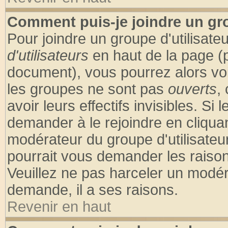
Comment puis-je joindre un gro
Pour joindre un groupe d'utilisateu
d'utilisateurs
en haut de la page (
document), vous pourrez alors voir
les groupes ne sont pas
ouverts
,
avoir leurs effectifs invisibles. S
demander à le rejoindre en cliquan
modérateur du groupe d'utilisateu
pourrait vous demander les raison
Veuillez ne pas harceler un modér
demande, il a ses raisons.
Revenir en haut