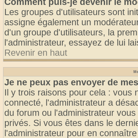
Comment puis-je devenir le mod
Les groupes d'utilisateurs sont init
assigne également un modérateur. 
d'un groupe d'utilisateurs, la pre
l'administrateur, essayez de lui l
Revenir en haut
Me
Je ne peux pas envoyer de mes
Il y trois raisons pour cela : vous
connecté, l'administrateur a désac
du forum ou l'administrateur vo
privés. Si vous êtes dans le dern
l'administrateur pour en connaître 