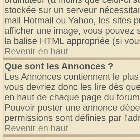
stockée sur un serveur nécessitant
mail Hotmail ou Yahoo, les sites 
afficher une image, vous pouvez so
la balise HTML appropriée (si vous
Revenir en haut
Que sont les Annonces ?
Les Annonces contiennent le plus 
vous devriez donc les lire dès q
en haut de chaque page du forum d
Pouvoir poster une annonce dépe
permissions sont définies par l'ad
Revenir en haut