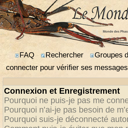
Monde des Phas
FAQ
Rechercher
Groupes d'
connecter pour vérifier ses messages
Connexion et Enregistrement
Pourquoi ne puis-je pas me conne
Pourquoi n'ai-je pas besoin de m'
Pourquoi suis-je déconnecté aut