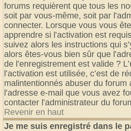
forums requièrent que tous les no
soit par vous-même, soit par l'ad
connecter. Lorsque vous vous ête
apprendre si l'activation est requ
suivez alors les instructions qui s
alors êtes-vous bien sûr que l'ad
de l'enregistrement est valide ? L
l'activation est utilisée, c'est de 
malintentionnés abuser du forum
l'adresse e-mail que vous avez fo
contacter l'administrateur du foru
Revenir en haut
Je me suis enregistré dans le 