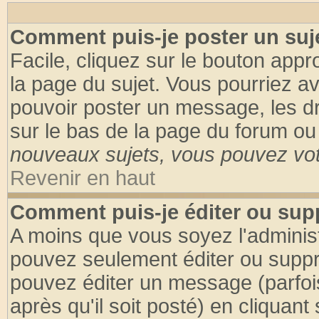
Comment puis-je poster un suj
Facile, cliquez sur le bouton appro
la page du sujet. Vous pourriez a
pouvoir poster un message, les dro
sur le bas de la page du forum ou 
nouveaux sujets, vous pouvez vote
Revenir en haut
Comment puis-je éditer ou su
A moins que vous soyez l'adminis
pouvez seulement éditer ou supp
pouvez éditer un message (parfoi
après qu'il soit posté) en cliquant