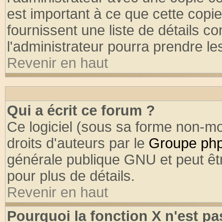
est important à ce que cette copie
fournissent une liste de détails co
l'administrateur pourra prendre l
Revenir en haut
Qui a écrit ce forum ?
Ce logiciel (sous sa forme non-mod
droits d'auteurs par le
Groupe ph
générale publique GNU et peut être
pour plus de détails.
Revenir en haut
Pourquoi la fonction X n'est pa