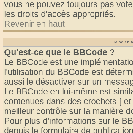
vous ne pouvez toujours pas vote
les droits d'accès appropriés.
Revenir en haut
Mise en f
Qu'est-ce que le BBCode ?
Le BBCode est une implémentation
l'utilisation du BBCode est déter
aussi le désactiver sur un message
Le BBCode en lui-même est similai
contenues dans des crochets [ et ] 
meilleur contrôle sur la manière d
Pour plus d'informations sur le BB
depuis le formulaire de publication