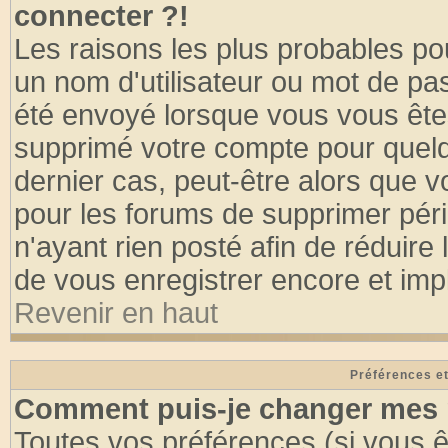
connecter ?!
Les raisons les plus probables po
un nom d'utilisateur ou mot de pass
été envoyé lorsque vous vous êtes
supprimé votre compte pour quelq
dernier cas, peut-être alors que vo
pour les forums de supprimer pér
n'ayant rien posté afin de réduire
de vous enregistrer encore et imp
Revenir en haut
Préférences et
Comment puis-je changer mes 
Toutes vos préférences (si vous ê