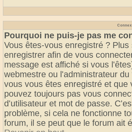
Connex
Pourquoi ne puis-je pas me co
Vous êtes-vous enregistré ? Plus
enregistrer afin de vous connecte
message est affiché si vous l'êtes
webmestre ou l'administrateur du 
vous vous êtes enregistré et que 
pouvez toujours pas vous connecte
d'utilisateur et mot de passe. C'e
problème, si cela ne fonctionne to
forum, il se peut que le forum ait 