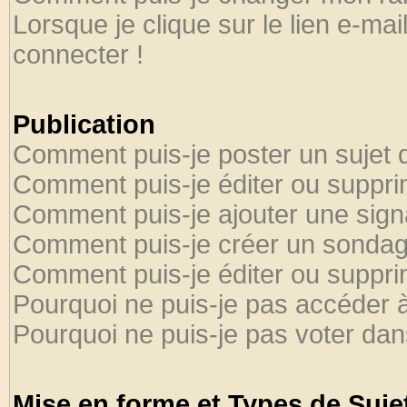
Lorsque je clique sur le lien e-ma
connecter !
Publication
Comment puis-je poster un sujet 
Comment puis-je éditer ou suppr
Comment puis-je ajouter une sig
Comment puis-je créer un sondag
Comment puis-je éditer ou suppr
Pourquoi ne puis-je pas accéder 
Pourquoi ne puis-je pas voter da
Mise en forme et Types de Suje