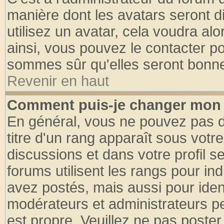
manière dont les avatars seront d
utilisez un avatar, cela voudra alo
ainsi, vous pouvez le contacter p
sommes sûr qu'elles seront bonne
Revenir en haut
Comment puis-je changer mon 
En général, vous ne pouvez pas di
titre d'un rang apparaît sous votre
discussions et dans votre profil se
forums utilisent les rangs pour 
avez postés, mais aussi pour identi
modérateurs et administrateurs pe
est propre. Veuillez ne pas poster