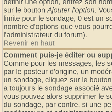
définir une option, entrez son no
sur le bouton
Ajouter l'option
. Vou
limite pour le sondage, 0 est un son
nombre d'options que vous pourrez 
l'administrateur du forum).
Revenir en haut
Comment puis-je éditer ou sup
Comme pour les messages, les so
par le posteur d'origine, un modér
un sondage, cliquez sur le bouton 
a toujours le sondage associé ave
vous pouvez alors supprimer le so
du sondage, par contre, si une pe