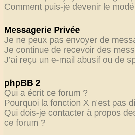
Comment puis-je devenir le modéra
Messagerie Privée
Je ne peux pas envoyer de messa
Je continue de recevoir des mess
J'ai reçu un e-mail abusif ou de 
phpBB 2
Qui a écrit ce forum ?
Pourquoi la fonction X n'est pas d
Qui dois-je contacter à propos des
ce forum ?