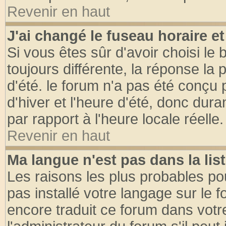
Revenir en haut
J'ai changé le fuseau horaire et
Si vous êtes sûr d'avoir choisi le 
toujours différente, la réponse la 
d'été. le forum n'a pas été conçu
d'hiver et l'heure d'été, donc dura
par rapport à l'heure locale réelle.
Revenir en haut
Ma langue n'est pas dans la list
Les raisons les plus probables pou
pas installé votre langage sur le 
encore traduit ce forum dans vot