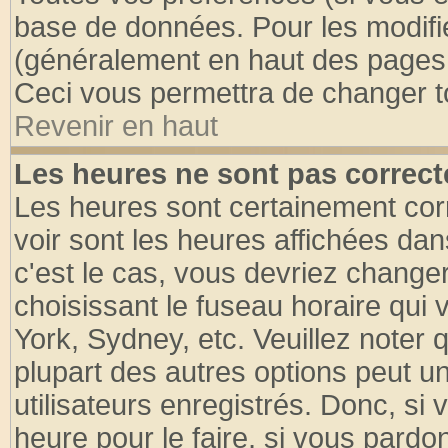
base de données. Pour les modifier
(généralement en haut des pages, 
Ceci vous permettra de changer t
Revenir en haut
Les heures ne sont pas correct
Les heures sont certainement cor
voir sont les heures affichées dan
c'est le cas, vous devriez change
choisissant le fuseau horaire qui 
York, Sydney, etc. Veuillez noter
plupart des autres options peut u
utilisateurs enregistrés. Donc, si 
heure pour le faire, si vous pardo