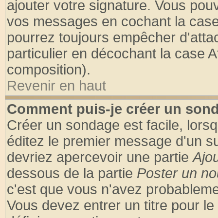
ajouter votre signature. Vous pouv
vos messages en cochant la case 
pourrez toujours empêcher d'atta
particulier en décochant la case A
composition).
Revenir en haut
Comment puis-je créer un son
Créer un sondage est facile, lors
éditez le premier message d'un suj
devriez apercevoir une partie
Ajo
dessous de la partie
Poster un no
c'est que vous n'avez probablemen
Vous devez entrer un titre pour l