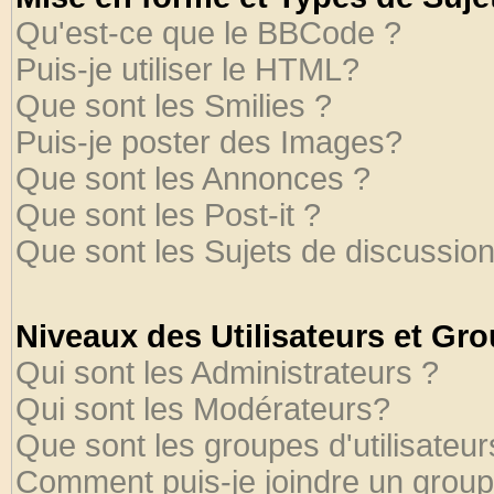
Qu'est-ce que le BBCode ?
Puis-je utiliser le HTML?
Que sont les Smilies ?
Puis-je poster des Images?
Que sont les Annonces ?
Que sont les Post-it ?
Que sont les Sujets de discussion
Niveaux des Utilisateurs et Gr
Qui sont les Administrateurs ?
Qui sont les Modérateurs?
Que sont les groupes d'utilisateur
Comment puis-je joindre un groupe