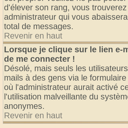
d'élever son rang, vous trouvere
administrateur qui vous abaisser
total de messages.
Revenir en haut
Lorsque je clique sur le lien e
de me connecter !
Désolé, mais seuls les utilisateu
mails à des gens via le formulaire
où l'administrateur aurait activé ce
l'utilisation malveillante du systèm
anonymes.
Revenir en haut