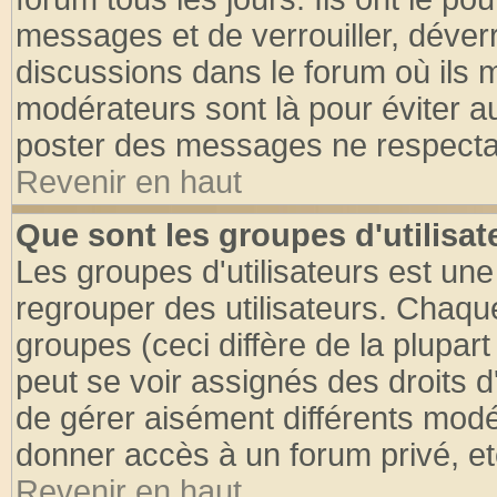
messages et de verrouiller, déverro
discussions dans le forum où ils 
modérateurs sont là pour éviter a
poster des messages ne respectan
Revenir en haut
Que sont les groupes d'utilisat
Les groupes d'utilisateurs est une
regrouper des utilisateurs. Chaque
groupes (ceci diffère de la plupa
peut se voir assignés des droits d
de gérer aisément différents modé
donner accès à un forum privé, et
Revenir en haut