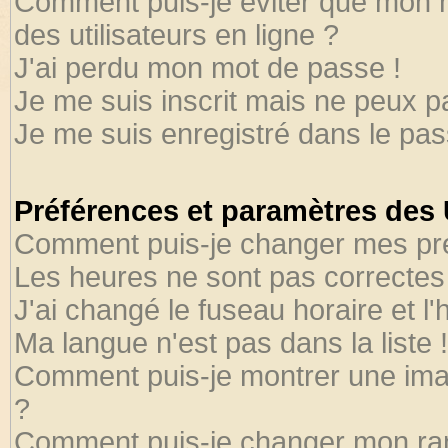
Comment puis-je éviter que mon no
des utilisateurs en ligne ?
J'ai perdu mon mot de passe !
Je me suis inscrit mais ne peux 
Je me suis enregistré dans le pa
Préférences et paramètres des U
Comment puis-je changer mes pr
Les heures ne sont pas correctes 
J'ai changé le fuseau horaire et l'
Ma langue n'est pas dans la liste !
Comment puis-je montrer une ima
?
Comment puis-je changer mon ra