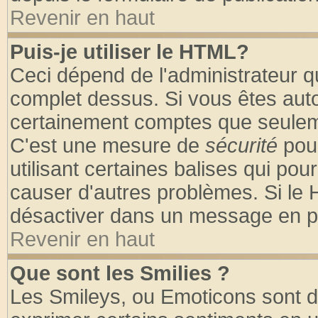
Revenir en haut
Puis-je utiliser le HTML?
Ceci dépend de l'administrateur qu
complet dessus. Si vous êtes autor
certainement comptes que seuleme
C'est une mesure de
sécurité
pour
utilisant certaines balises qui pou
causer d'autres problèmes. Si le 
désactiver dans un message en par
Revenir en haut
Que sont les Smilies ?
Les Smileys, ou Emoticons sont de