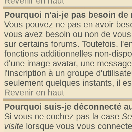
Revenir en haut
Pourquoi n'ai-je pas besoin de 
Vous pouvez ne pas en avoir besoin
vous avez besoin ou non de vous
sur certains forums. Toutefois, l
fonctions additionnelles non-dispon
d'une image avatar, une messageri
l'inscription à un groupe d'utilisa
seulement quelques instants, il e
Revenir en haut
Pourquoi suis-je déconnecté 
Si vous ne cochez pas la case
Se
visite
lorsque vous vous connecte