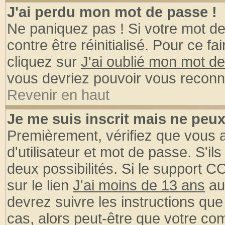
J'ai perdu mon mot de passe !
Ne paniquez pas ! Si votre mot de 
contre être réinitialisé. Pour ce fa
cliquez sur
J'ai oublié mon mot d
vous devriez pouvoir vous reconn
Revenir en haut
Je me suis inscrit mais ne peu
Premièrement, vérifiez que vous
d'utilisateur et mot de passe. S'ils
deux possibilités. Si le support 
sur le lien
J'ai moins de 13 ans
au
devrez suivre les instructions que
cas, alors peut-être que votre com