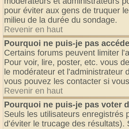
modérateurs et administrateurs pou
pour éviter aux gens de truquer l
milieu de la durée du sondage.
Revenir en haut
Pourquoi ne puis-je pas accéde
Certains forums peuvent limiter l'
Pour voir, lire, poster, etc. vous 
le modérateur et l'administrateur
vous pouvez les contacter si vous
Revenir en haut
Pourquoi ne puis-je pas voter
Seuls les utilisateurs enregistrés
d'éviter le trucage des résultats)