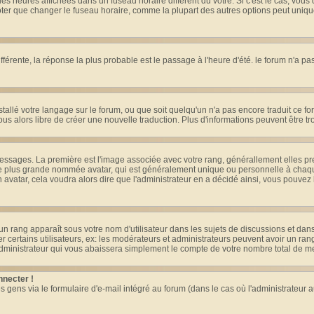
es heures affichées dans un fuseau horaire différent du votre. Si c'est le cas, vous
oter que changer le fuseau horaire, comme la plupart des autres options peut uniquem
différente, la réponse la plus probable est le passage à l'heure d'été. le forum n'a p
nstallé votre langage sur le forum, ou que soit quelqu'un n'a pas encore traduit ce 
vous alors libre de créer une nouvelle traduction. Plus d'informations peuvent être t
s messages. La première est l'image associée avec votre rang, générallement elles 
ge plus grande nommée avatar, qui est généralement unique ou personnelle à chaque ut
n avatar, cela voudra alors dire que l'administrateur en a décidé ainsi, vous pouve
un rang apparaît sous votre nom d'utilisateur dans les sujets de discussions et dans v
ertains utilisateurs, ex: les modérateurs et administrateurs peuvent avoir un rang 
dministrateur qui vous abaissera simplement le compte de votre nombre total de 
nnecter !
ens via le formulaire d'e-mail intégré au forum (dans le cas où l'administrateur aurai