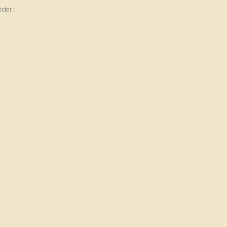
cter !