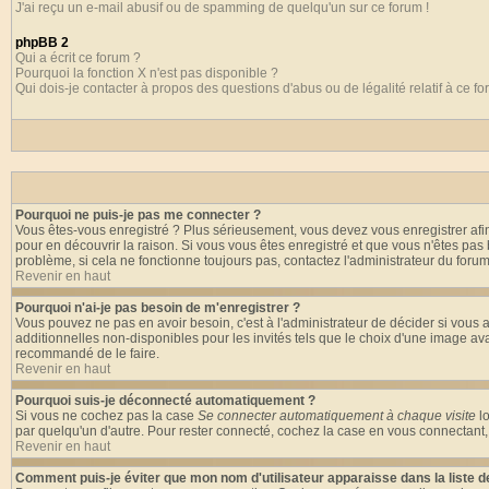
J'ai reçu un e-mail abusif ou de spamming de quelqu'un sur ce forum !
phpBB 2
Qui a écrit ce forum ?
Pourquoi la fonction X n'est pas disponible ?
Qui dois-je contacter à propos des questions d'abus ou de légalité relatif à ce f
Pourquoi ne puis-je pas me connecter ?
Vous êtes-vous enregistré ? Plus sérieusement, vous devez vous enregistrer afin
pour en découvrir la raison. Si vous vous êtes enregistré et que vous n'êtes pas 
problème, si cela ne fonctionne toujours pas, contactez l'administrateur du forum,
Revenir en haut
Pourquoi n'ai-je pas besoin de m'enregistrer ?
Vous pouvez ne pas en avoir besoin, c'est à l'administrateur de décider si vous
additionnelles non-disponibles pour les invités tels que le choix d'une image avat
recommandé de le faire.
Revenir en haut
Pourquoi suis-je déconnecté automatiquement ?
Si vous ne cochez pas la case
Se connecter automatiquement à chaque visite
lo
par quelqu'un d'autre. Pour rester connecté, cochez la case en vous connectant, 
Revenir en haut
Comment puis-je éviter que mon nom d'utilisateur apparaisse dans la liste des