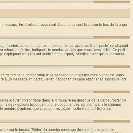
n message, les droits qui vous sont disponibles sont listés sur le bas de la page
 (parfois seulement après un certain temps après qu'il soit posté) en cliquant
tournant le lire, indiquant le nombre de fois que vous l'avez édité. Ce petit
expliquant ce qu'ils ont modifié et pourquoi). Veuillez noter qu'un utilisateur
nature
lors de la composition d'un message pour ajouter votre signature. Vous
re à un message en particulier en décochant la case Attacher sa signature lors
partie
Ajouter un sondage
dans le formulaire en dessous de la partie
Poster un
 moins deux options (pour définir une option, entrez son nom dans le champs
le nombre d'options que vous pourrez établir, cette limite est fixée par
ez sur le bouton 'Editer' du premier message du sujet (il a toujours le