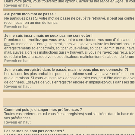
Dans votre profil, vous trouverez une option
Cacher sa présence en ligne
, si vo
Revenir en haut
J'ai perdu mon mot de passe !
Ne paniquez pas ! Si votre mot de passe ne peut être retrouvé, il peut par contre ê
reconnecter en un rien de temps.
Revenir en haut
Je me suis inscrit mais ne peux pas me connecter !
Premièrement, vérifiez que vous avez entré correctement vos nom d'utilisateur et 
ans
au moment de l'enregistrement, alors vous devrez suivre les instructions que
enregistrements soient activés, soit par vous-même, soit par l'administrateur av
mail, suivez alors les instructions qui s'y trouvent, si vous ne l'avez pas reçu, al
de réduire les chances de voir des utilisateurs malintentionnés abuser du forum
Revenir en haut
Je me suis enregistré dans le passé, mais ne peux plus me connecter ?!
Les raisons les plus probables pour ce problème sont : vous avez entré un nom d'
quelque raison. Si vous vous trouvez dans le dernier cas, peut-être alors que vou
de données. Essayez de vous enregistrer encore et impliquez-vous dans les dis
Revenir en haut
Comment puis-je changer mes préférences ?
Toutes vos préférences (si vous êtes enregistrés) sont stockées dans la base de 
vos préférences.
Revenir en haut
Les heures ne sont pas correctes !