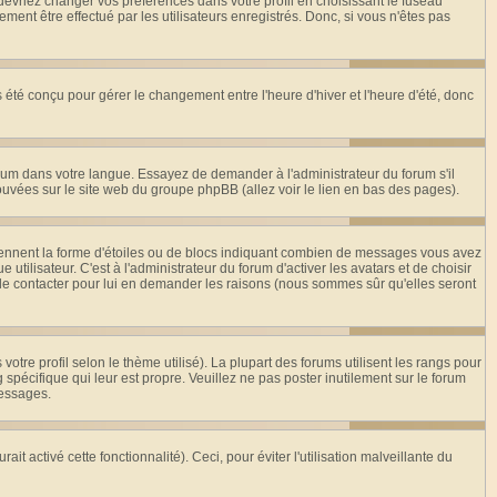
 devriez changer vos préférences dans votre profil en choisissant le fuseau
ent être effectué par les utilisateurs enregistrés. Donc, si vous n'êtes pas
as été conçu pour gérer le changement entre l'heure d'hiver et l'heure d'été, donc
forum dans votre langue. Essayez de demander à l'administrateur du forum s'il
rouvées sur le site web du groupe phpBB (allez voir le lien en bas des pages).
prennent la forme d'étoiles ou de blocs indiquant combien de messages vous avez
ilisateur. C'est à l'administrateur du forum d'activer les avatars et de choisir
z le contacter pour lui en demander les raisons (nous sommes sûr qu'elles seront
otre profil selon le thème utilisé). La plupart des forums utilisent les rangs pour
spécifique qui leur est propre. Veuillez ne pas poster inutilement sur le forum
messages.
t activé cette fonctionnalité). Ceci, pour éviter l'utilisation malveillante du