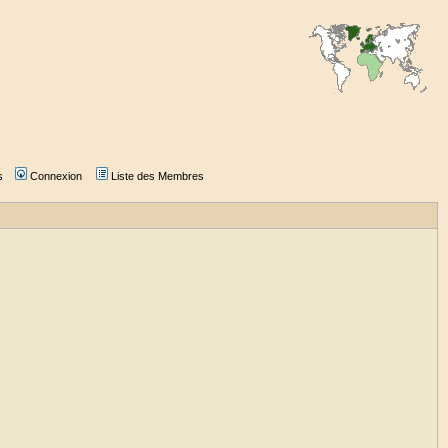
s
Connexion
Liste des Membres