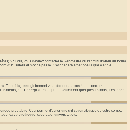
êtes) ? Si oui, vous devriez contacter le webmestre ou l'administrateur du forum
nom d'utilisateur et mot de passe. C'est généralement de là que vient le
ms. Toutefois, l'enregistrement vous donnera accès à des fonctions
utilisateurs, etc. L'enregistrement prend seulement quelques instants, il est donc
iode préétablie. Ceci permet d'éviter une utilisation abusive de votre compte
gé, ex : bibliothèque, cybercafé, université, etc.