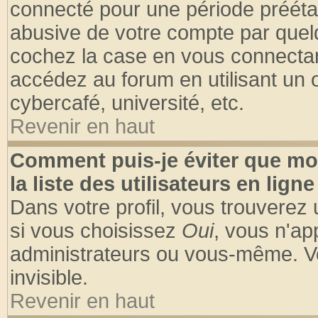
connecté pour une période préétabl
abusive de votre compte par quelq
cochez la case en vous connectan
accédez au forum en utilisant un o
cybercafé, université, etc.
Revenir en haut
Comment puis-je éviter que mo
la liste des utilisateurs en ligne
Dans votre profil, vous trouverez
si vous choisissez
Oui
, vous n'a
administrateurs ou vous-même. V
invisible.
Revenir en haut