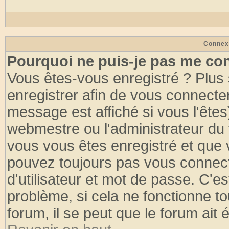
Connex
Pourquoi ne puis-je pas me co
Vous êtes-vous enregistré ? Plus
enregistrer afin de vous connecte
message est affiché si vous l'êtes
webmestre ou l'administrateur du 
vous vous êtes enregistré et que 
pouvez toujours pas vous connecte
d'utilisateur et mot de passe. C'e
problème, si cela ne fonctionne to
forum, il se peut que le forum ait 