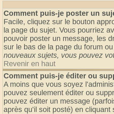
Comment puis-je poster un suj
Facile, cliquez sur le bouton appro
la page du sujet. Vous pourriez a
pouvoir poster un message, les dro
sur le bas de la page du forum ou 
nouveaux sujets, vous pouvez vote
Revenir en haut
Comment puis-je éditer ou su
A moins que vous soyez l'adminis
pouvez seulement éditer ou supp
pouvez éditer un message (parfoi
après qu'il soit posté) en cliquant