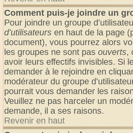
Comment puis-je joindre un gro
Pour joindre un groupe d'utilisateu
d'utilisateurs
en haut de la page (
document), vous pourrez alors voir
les groupes ne sont pas
ouverts
,
avoir leurs effectifs invisibles. S
demander à le rejoindre en cliquan
modérateur du groupe d'utilisateu
pourrait vous demander les raison
Veuillez ne pas harceler un modér
demande, il a ses raisons.
Revenir en haut