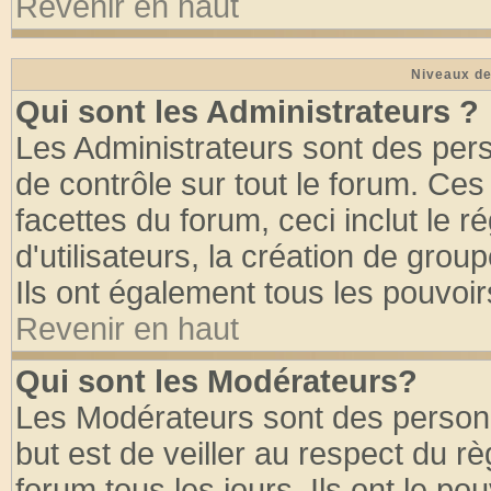
Revenir en haut
Niveaux de
Qui sont les Administrateurs ?
Les Administrateurs sont des per
de contrôle sur tout le forum. Ce
facettes du forum, ceci inclut le
d'utilisateurs, la création de grou
Ils ont également tous les pouvoi
Revenir en haut
Qui sont les Modérateurs?
Les Modérateurs sont des person
but est de veiller au respect du 
forum tous les jours. Ils ont le po