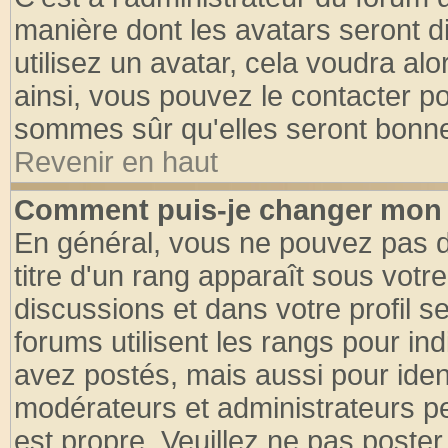
manière dont les avatars seront d
utilisez un avatar, cela voudra alo
ainsi, vous pouvez le contacter p
sommes sûr qu'elles seront bonne
Revenir en haut
Comment puis-je changer mon 
En général, vous ne pouvez pas di
titre d'un rang apparaît sous votre
discussions et dans votre profil se
forums utilisent les rangs pour 
avez postés, mais aussi pour identi
modérateurs et administrateurs pe
est propre. Veuillez ne pas poster