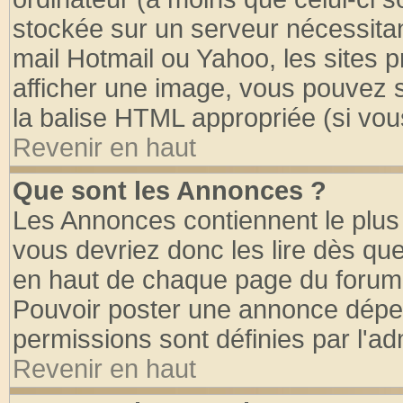
stockée sur un serveur nécessitant
mail Hotmail ou Yahoo, les sites 
afficher une image, vous pouvez so
la balise HTML appropriée (si vous
Revenir en haut
Que sont les Annonces ?
Les Annonces contiennent le plus 
vous devriez donc les lire dès q
en haut de chaque page du forum d
Pouvoir poster une annonce dépe
permissions sont définies par l'ad
Revenir en haut