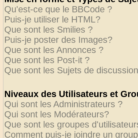
Qu'est-ce que le BBCode ?
Puis-je utiliser le HTML?
Que sont les Smilies ?
Puis-je poster des Images?
Que sont les Annonces ?
Que sont les Post-it ?
Que sont les Sujets de discussion
Niveaux des Utilisateurs et Gr
Qui sont les Administrateurs ?
Qui sont les Modérateurs?
Que sont les groupes d'utilisateur
Comment puis-je joindre un groupe