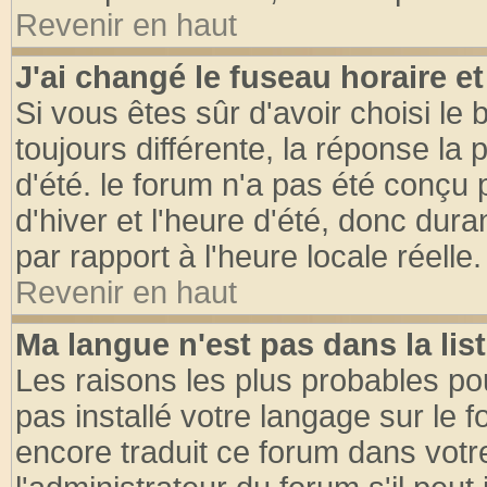
Revenir en haut
J'ai changé le fuseau horaire et
Si vous êtes sûr d'avoir choisi le 
toujours différente, la réponse la 
d'été. le forum n'a pas été conçu
d'hiver et l'heure d'été, donc dura
par rapport à l'heure locale réelle.
Revenir en haut
Ma langue n'est pas dans la list
Les raisons les plus probables pou
pas installé votre langage sur le 
encore traduit ce forum dans vot