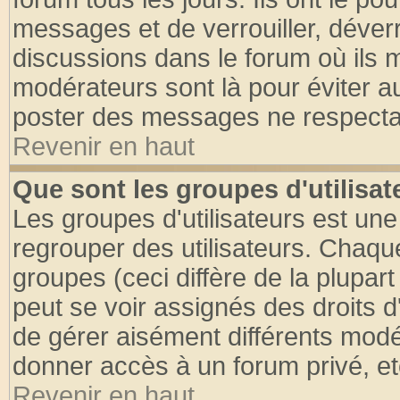
messages et de verrouiller, déverro
discussions dans le forum où ils 
modérateurs sont là pour éviter a
poster des messages ne respectan
Revenir en haut
Que sont les groupes d'utilisat
Les groupes d'utilisateurs est une
regrouper des utilisateurs. Chaque
groupes (ceci diffère de la plupa
peut se voir assignés des droits d
de gérer aisément différents modé
donner accès à un forum privé, et
Revenir en haut