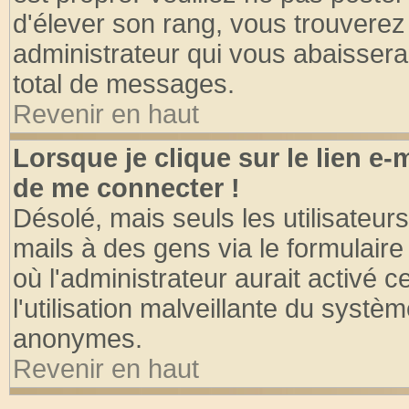
d'élever son rang, vous trouvere
administrateur qui vous abaisser
total de messages.
Revenir en haut
Lorsque je clique sur le lien e
de me connecter !
Désolé, mais seuls les utilisateu
mails à des gens via le formulaire
où l'administrateur aurait activé ce
l'utilisation malveillante du systèm
anonymes.
Revenir en haut