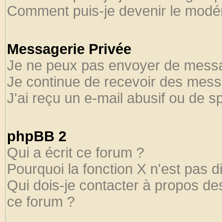
Comment puis-je devenir le modéra
Messagerie Privée
Je ne peux pas envoyer de messa
Je continue de recevoir des mess
J'ai reçu un e-mail abusif ou de 
phpBB 2
Qui a écrit ce forum ?
Pourquoi la fonction X n'est pas d
Qui dois-je contacter à propos des
ce forum ?