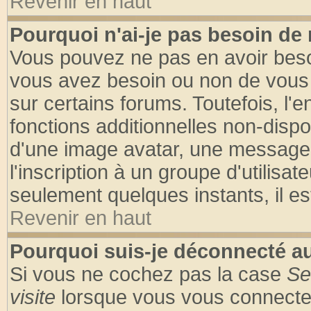
Revenir en haut
Pourquoi n'ai-je pas besoin de 
Vous pouvez ne pas en avoir besoin
vous avez besoin ou non de vous
sur certains forums. Toutefois, l
fonctions additionnelles non-dispon
d'une image avatar, une messageri
l'inscription à un groupe d'utilisa
seulement quelques instants, il e
Revenir en haut
Pourquoi suis-je déconnecté 
Si vous ne cochez pas la case
Se
visite
lorsque vous vous connecte