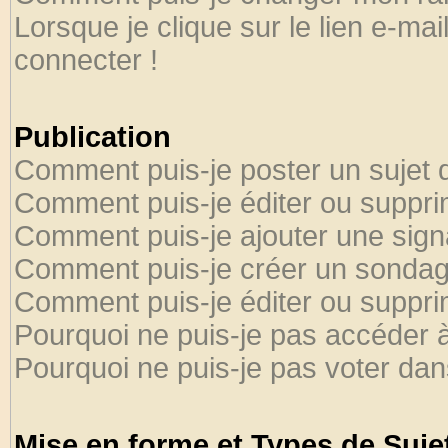
Lorsque je clique sur le lien e-ma
connecter !
Publication
Comment puis-je poster un sujet 
Comment puis-je éditer ou suppr
Comment puis-je ajouter une sig
Comment puis-je créer un sondag
Comment puis-je éditer ou suppr
Pourquoi ne puis-je pas accéder 
Pourquoi ne puis-je pas voter da
Mise en forme et Types de Suje