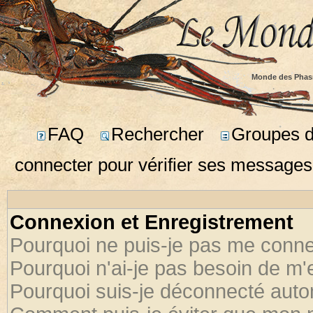
Monde des Phas
FAQ
Rechercher
Groupes d'
connecter pour vérifier ses messages
Connexion et Enregistrement
Pourquoi ne puis-je pas me conne
Pourquoi n'ai-je pas besoin de m'
Pourquoi suis-je déconnecté aut