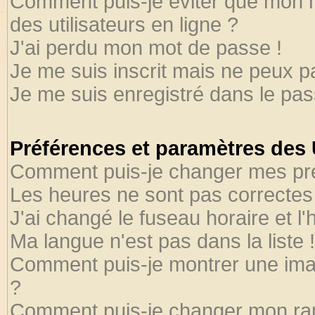
Comment puis-je éviter que mon no
des utilisateurs en ligne ?
J'ai perdu mon mot de passe !
Je me suis inscrit mais ne peux 
Je me suis enregistré dans le pa
Préférences et paramètres des U
Comment puis-je changer mes pr
Les heures ne sont pas correctes 
J'ai changé le fuseau horaire et l'
Ma langue n'est pas dans la liste !
Comment puis-je montrer une ima
?
Comment puis-je changer mon ra