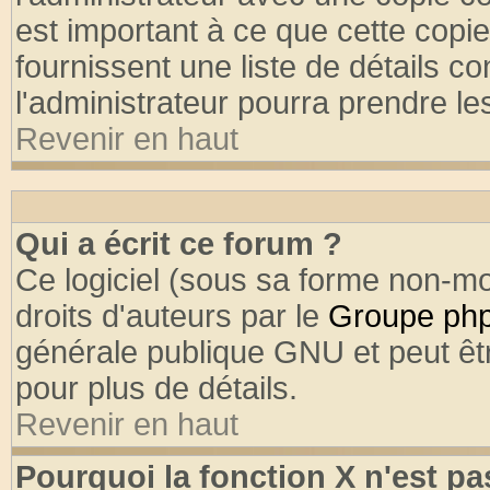
est important à ce que cette copie
fournissent une liste de détails co
l'administrateur pourra prendre l
Revenir en haut
Qui a écrit ce forum ?
Ce logiciel (sous sa forme non-mod
droits d'auteurs par le
Groupe ph
générale publique GNU et peut être
pour plus de détails.
Revenir en haut
Pourquoi la fonction X n'est pa