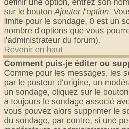
définir une option, entrez son no
sur le bouton
Ajouter l'option
. Vou
limite pour le sondage, 0 est un son
nombre d'options que vous pourrez 
l'administrateur du forum).
Revenir en haut
Comment puis-je éditer ou sup
Comme pour les messages, les so
par le posteur d'origine, un modér
un sondage, cliquez sur le bouton 
a toujours le sondage associé ave
vous pouvez alors supprimer le so
du sondage, par contre, si une pe