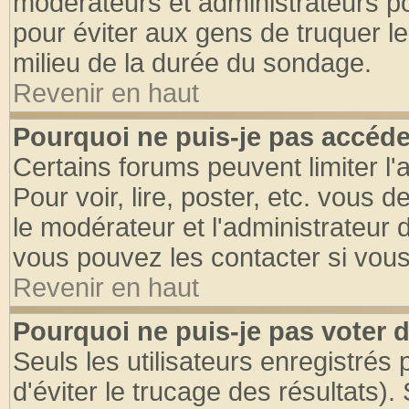
modérateurs et administrateurs pou
pour éviter aux gens de truquer l
milieu de la durée du sondage.
Revenir en haut
Pourquoi ne puis-je pas accéde
Certains forums peuvent limiter l'
Pour voir, lire, poster, etc. vous 
le modérateur et l'administrateur
vous pouvez les contacter si vous
Revenir en haut
Pourquoi ne puis-je pas voter
Seuls les utilisateurs enregistrés
d'éviter le trucage des résultats)