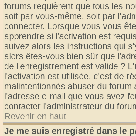
forums requièrent que tous les no
soit par vous-même, soit par l'ad
connecter. Lorsque vous vous ête
apprendre si l'activation est requ
suivez alors les instructions qui s
alors êtes-vous bien sûr que l'ad
de l'enregistrement est valide ? L
l'activation est utilisée, c'est de 
malintentionnés abuser du forum
l'adresse e-mail que vous avez fo
contacter l'administrateur du foru
Revenir en haut
Je me suis enregistré dans le 