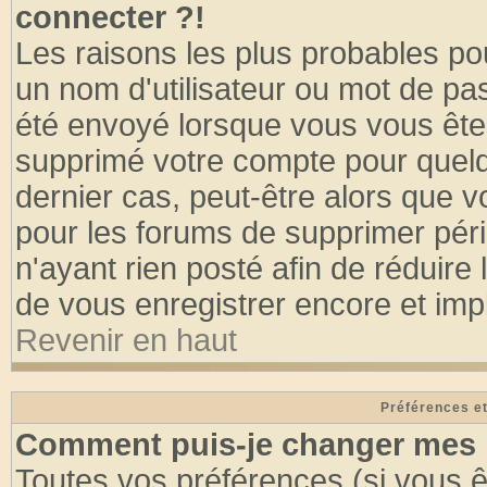
connecter ?!
Les raisons les plus probables po
un nom d'utilisateur ou mot de pass
été envoyé lorsque vous vous êtes
supprimé votre compte pour quelq
dernier cas, peut-être alors que vo
pour les forums de supprimer pér
n'ayant rien posté afin de réduire
de vous enregistrer encore et imp
Revenir en haut
Préférences et
Comment puis-je changer mes 
Toutes vos préférences (si vous ê