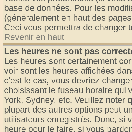
base de données. Pour les modifier
(généralement en haut des pages, 
Ceci vous permettra de changer t
Revenir en haut
Les heures ne sont pas correct
Les heures sont certainement cor
voir sont les heures affichées dan
c'est le cas, vous devriez change
choisissant le fuseau horaire qui 
York, Sydney, etc. Veuillez noter
plupart des autres options peut u
utilisateurs enregistrés. Donc, si 
heure pour le faire, si vous pardo