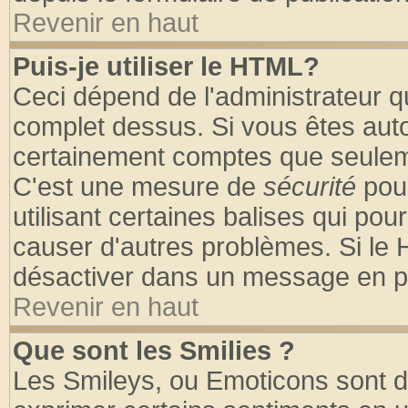
Revenir en haut
Puis-je utiliser le HTML?
Ceci dépend de l'administrateur qu
complet dessus. Si vous êtes autor
certainement comptes que seuleme
C'est une mesure de
sécurité
pour
utilisant certaines balises qui pou
causer d'autres problèmes. Si le 
désactiver dans un message en par
Revenir en haut
Que sont les Smilies ?
Les Smileys, ou Emoticons sont de