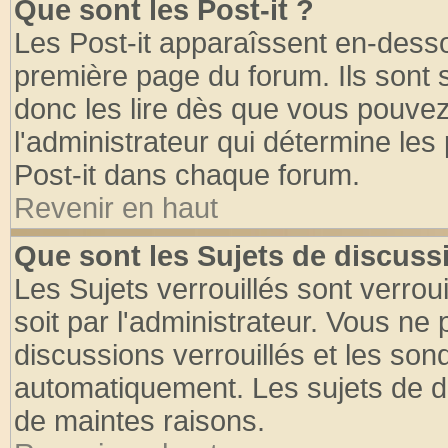
Que sont les Post-it ?
Les Post-it apparaîssent en-dess
première page du forum. Ils sont
donc les lire dès que vous pouve
l'administrateur qui détermine le
Post-it dans chaque forum.
Revenir en haut
Que sont les Sujets de discussi
Les Sujets verrouillés sont verrou
soit par l'administrateur. Vous n
discussions verrouillés et les so
automatiquement. Les sujets de di
de maintes raisons.