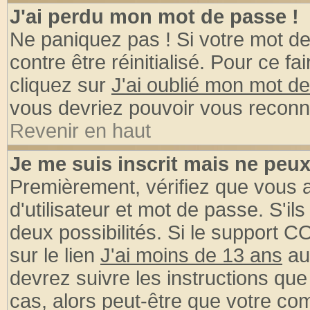
J'ai perdu mon mot de passe !
Ne paniquez pas ! Si votre mot de 
contre être réinitialisé. Pour ce fa
cliquez sur
J'ai oublié mon mot d
vous devriez pouvoir vous reconn
Revenir en haut
Je me suis inscrit mais ne peu
Premièrement, vérifiez que vous
d'utilisateur et mot de passe. S'ils
deux possibilités. Si le support 
sur le lien
J'ai moins de 13 ans
au
devrez suivre les instructions que
cas, alors peut-être que votre com