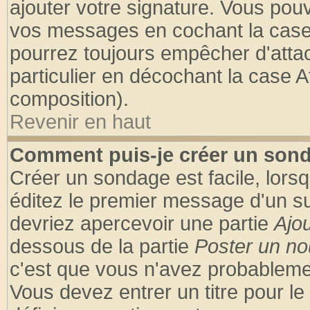
ajouter votre signature. Vous pouv
vos messages en cochant la case 
pourrez toujours empêcher d'atta
particulier en décochant la case A
composition).
Revenir en haut
Comment puis-je créer un son
Créer un sondage est facile, lors
éditez le premier message d'un suj
devriez apercevoir une partie
Ajo
dessous de la partie
Poster un no
c'est que vous n'avez probablemen
Vous devez entrer un titre pour l