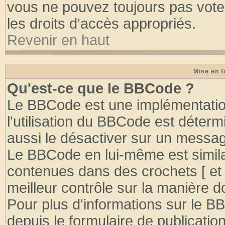
vous ne pouvez toujours pas vote
les droits d'accès appropriés.
Revenir en haut
Mise en f
Qu'est-ce que le BBCode ?
Le BBCode est une implémentation
l'utilisation du BBCode est déter
aussi le désactiver sur un message
Le BBCode en lui-même est similai
contenues dans des crochets [ et ] 
meilleur contrôle sur la manière d
Pour plus d'informations sur le BB
depuis le formulaire de publication