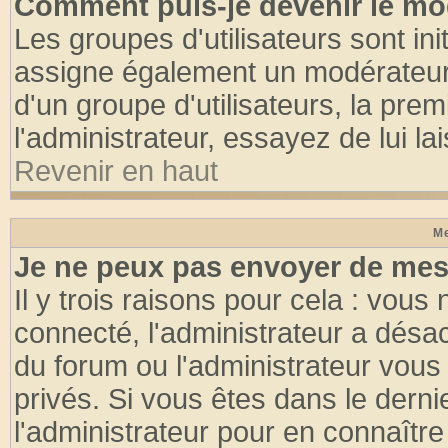
Comment puis-je devenir le mod
Les groupes d'utilisateurs sont init
assigne également un modérateur. 
d'un groupe d'utilisateurs, la pre
l'administrateur, essayez de lui l
Revenir en haut
Me
Je ne peux pas envoyer de mes
Il y trois raisons pour cela : vous
connecté, l'administrateur a désac
du forum ou l'administrateur vo
privés. Si vous êtes dans le dern
l'administrateur pour en connaître 