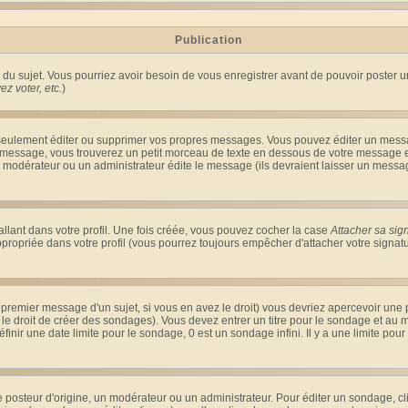
Publication
ge du sujet. Vous pourriez avoir besoin de vous enregistrer avant de pouvoir poster u
z voter, etc.
)
eulement éditer ou supprimer vos propres messages. Vous pouvez éditer un message
ssage, vous trouverez un petit morceau de texte en dessous de votre message en re
n modérateur ou un administrateur édite le message (ils devraient laisser un message 
llant dans votre profil. Une fois créée, vous pouvez cocher la case
Attacher sa sig
ropriée dans votre profil (vous pourrez toujours empêcher d'attacher votre signatu
 premier message d'un sujet, si vous en avez le droit) vous devriez apercevoir une 
le droit de créer des sondages). Vous devez entrer un titre pour le sondage et au
nir une date limite pour le sondage, 0 est un sondage infini. Il y a une limite pour 
teur d'origine, un modérateur ou un administrateur. Pour éditer un sondage, cliqu