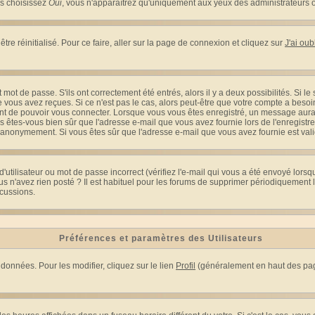
us choisissez
Oui
, vous n'apparaîtrez qu'uniquement aux yeux des administrateurs 
tre réinitialisé. Pour ce faire, aller sur la page de connexion et cliquez sur
J'ai ou
mot de passe. S'ils ont correctement été entrés, alors il y a deux possibilités. Si l
 vous avez reçues. Si ce n'est pas le cas, alors peut-être que votre compte a besoi
ant de pouvoir vous connecter. Lorsque vous vous êtes enregistré, un message aurait
ors êtes-vous bien sûr que l'adresse e-mail que vous avez fournie lors de l'enregistre
 anonymement. Si vous êtes sûr que l'adresse e-mail que vous avez fournie est valid
utilisateur ou mot de passe incorrect (vérifiez l'e-mail qui vous a été envoyé lors
s n'avez rien posté ? Il est habituel pour les forums de supprimer périodiquement les
cussions.
Préférences et paramètres des Utilisateurs
données. Pour les modifier, cliquez sur le lien
Profil
(généralement en haut des page