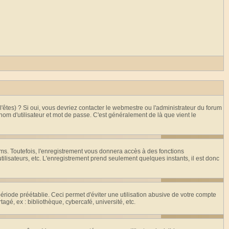
êtes) ? Si oui, vous devriez contacter le webmestre ou l'administrateur du forum
nom d'utilisateur et mot de passe. C'est généralement de là que vient le
ms. Toutefois, l'enregistrement vous donnera accès à des fonctions
utilisateurs, etc. L'enregistrement prend seulement quelques instants, il est donc
iode préétablie. Ceci permet d'éviter une utilisation abusive de votre compte
gé, ex : bibliothèque, cybercafé, université, etc.