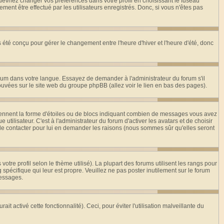
 devriez changer vos préférences dans votre profil en choisissant le fuseau
ent être effectué par les utilisateurs enregistrés. Donc, si vous n'êtes pas
as été conçu pour gérer le changement entre l'heure d'hiver et l'heure d'été, donc
forum dans votre langue. Essayez de demander à l'administrateur du forum s'il
rouvées sur le site web du groupe phpBB (allez voir le lien en bas des pages).
prennent la forme d'étoiles ou de blocs indiquant combien de messages vous avez
ilisateur. C'est à l'administrateur du forum d'activer les avatars et de choisir
z le contacter pour lui en demander les raisons (nous sommes sûr qu'elles seront
otre profil selon le thème utilisé). La plupart des forums utilisent les rangs pour
spécifique qui leur est propre. Veuillez ne pas poster inutilement sur le forum
messages.
t activé cette fonctionnalité). Ceci, pour éviter l'utilisation malveillante du