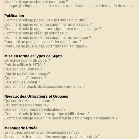
Comment puis-je changer mon rang ?
Lorsque je clique sur le lien e-mail d'un utilisateur, on me demande de me conne
Publication
Comment puis-je poster un sujet dans un forum ?
Comment puis-je éditer ou supprimer un message ?
Comment puis-je ajouter une signature à mon message ?
Comment puis-je créer un sondage ?
Comment puis-je éditer ou supprimer un sondage ?
Pourquoi ne puis-je pas accéder à un forum ?
Pourquoi ne puis-je pas voter dans un sondage ?
Mise en forme et Types de Sujets
Qu'est-ce que le BBCode ?
Puis-je utiliser le HTML?
Que sont les Smilies ?
Puis-je poster des Images?
Que sont les Annonces ?
Que sont les Post-it ?
Que sont les Sujets de discussions verrouillés ?
Niveaux des Utilisateurs et Groupes
Qui sont les Administrateurs ?
Qui sont les Modérateurs?
Que sont les groupes d'utilisateurs ?
Comment puis-je joindre un groupe d'utilisateurs ?
Comment puis-je devenir le modérateur d'un groupe d'utilisateurs ?
Messagerie Privée
Je ne peux pas envoyer de messages privés !
Je continue de recevoir des messages privés non-désirés !