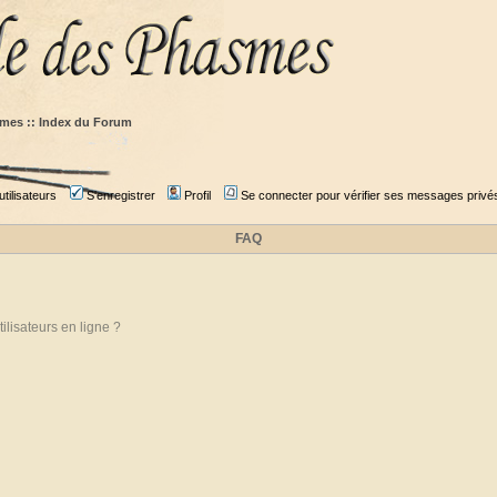
mes :: Index du Forum
tilisateurs
S'enregistrer
Profil
Se connecter pour vérifier ses messages privé
FAQ
ilisateurs en ligne ?