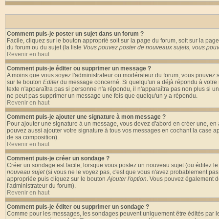
Comment puis-je poster un sujet dans un forum ?
Facile, cliquez sur le bouton approprié soit sur la page du forum, soit sur la pa
du forum ou du sujet (la liste
Vous pouvez poster de nouveaux sujets, vous pouve
Revenir en haut
Comment puis-je éditer ou supprimer un message ?
A moins que vous soyez l'administrateur ou modérateur du forum, vous pouvez s
sur le bouton
Editer
du message concerné. Si quelqu'un a déjà répondu à votre me
texte n'apparaîtra pas si personne n'a répondu, il n'apparaîtra pas non plus si u
ne peut pas supprimer un message une fois que quelqu'un y a répondu.
Revenir en haut
Comment puis-je ajouter une signature à mon message ?
Pour ajouter une signature à un message, vous devez d'abord en créer une, en a
pouvez aussi ajouter votre signature à tous vos messages en cochant la case app
de sa composition).
Revenir en haut
Comment puis-je créer un sondage ?
Créer un sondage est facile, lorsque vous postez un nouveau sujet (ou éditez le
nouveau sujet
(si vous ne le voyez pas, c'est que vous n'avez probablement pas 
appropriée puis cliquez sur le bouton
Ajouter l'option
. Vous pouvez également défi
l'administrateur du forum).
Revenir en haut
Comment puis-je éditer ou supprimer un sondage ?
Comme pour les messages, les sondages peuvent uniquement être édités par le pos