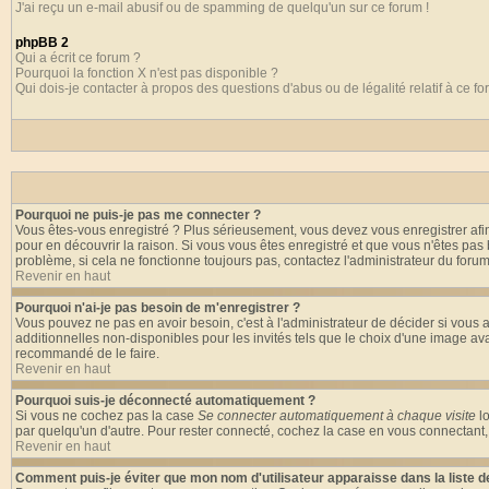
J'ai reçu un e-mail abusif ou de spamming de quelqu'un sur ce forum !
phpBB 2
Qui a écrit ce forum ?
Pourquoi la fonction X n'est pas disponible ?
Qui dois-je contacter à propos des questions d'abus ou de légalité relatif à ce f
Pourquoi ne puis-je pas me connecter ?
Vous êtes-vous enregistré ? Plus sérieusement, vous devez vous enregistrer afin
pour en découvrir la raison. Si vous vous êtes enregistré et que vous n'êtes pas 
problème, si cela ne fonctionne toujours pas, contactez l'administrateur du forum,
Revenir en haut
Pourquoi n'ai-je pas besoin de m'enregistrer ?
Vous pouvez ne pas en avoir besoin, c'est à l'administrateur de décider si vous
additionnelles non-disponibles pour les invités tels que le choix d'une image avat
recommandé de le faire.
Revenir en haut
Pourquoi suis-je déconnecté automatiquement ?
Si vous ne cochez pas la case
Se connecter automatiquement à chaque visite
lo
par quelqu'un d'autre. Pour rester connecté, cochez la case en vous connectant, 
Revenir en haut
Comment puis-je éviter que mon nom d'utilisateur apparaisse dans la liste des