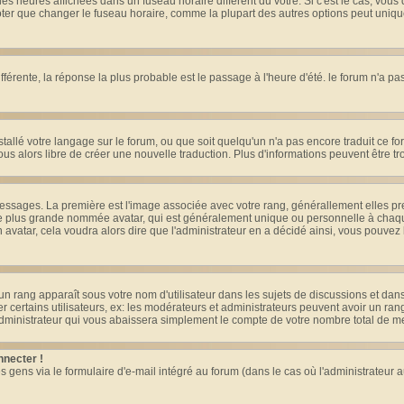
es heures affichées dans un fuseau horaire différent du votre. Si c'est le cas, vous
oter que changer le fuseau horaire, comme la plupart des autres options peut uniquem
différente, la réponse la plus probable est le passage à l'heure d'été. le forum n'a p
nstallé votre langage sur le forum, ou que soit quelqu'un n'a pas encore traduit ce 
vous alors libre de créer une nouvelle traduction. Plus d'informations peuvent être t
s messages. La première est l'image associée avec votre rang, générallement elles 
ge plus grande nommée avatar, qui est généralement unique ou personnelle à chaque ut
n avatar, cela voudra alors dire que l'administrateur en a décidé ainsi, vous pouve
un rang apparaît sous votre nom d'utilisateur dans les sujets de discussions et dans v
ertains utilisateurs, ex: les modérateurs et administrateurs peuvent avoir un rang 
dministrateur qui vous abaissera simplement le compte de votre nombre total de 
nnecter !
ens via le formulaire d'e-mail intégré au forum (dans le cas où l'administrateur aurai