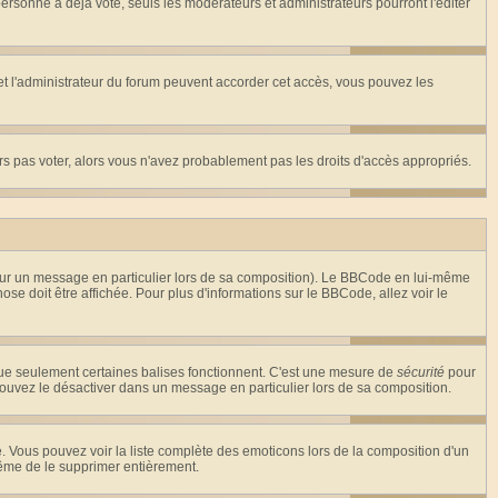
rsonne a déjà voté, seuls les modérateurs et administrateurs pourront l'éditer
r et l'administrateur du forum peuvent accorder cet accès, vous pouvez les
urs pas voter, alors vous n'avez probablement pas les droits d'accès appropriés.
 sur un message en particulier lors de sa composition). Le BBCode en lui-même
hose doit être affichée. Pour plus d'informations sur le BBCode, allez voir le
 que seulement certaines balises fonctionnent. C'est une mesure de
sécurité
pour
 pouvez le désactiver dans un message en particulier lors de sa composition.
ste. Vous pouvez voir la liste complète des emoticons lors de la composition d'un
même de le supprimer entièrement.