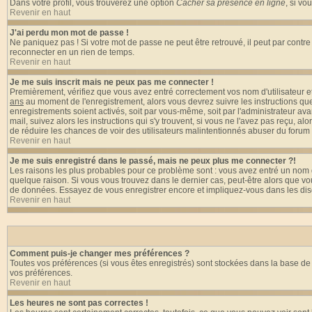
Dans votre profil, vous trouverez une option
Cacher sa présence en ligne
, si vo
Revenir en haut
J'ai perdu mon mot de passe !
Ne paniquez pas ! Si votre mot de passe ne peut être retrouvé, il peut par contre ê
reconnecter en un rien de temps.
Revenir en haut
Je me suis inscrit mais ne peux pas me connecter !
Premièrement, vérifiez que vous avez entré correctement vos nom d'utilisateur et 
ans
au moment de l'enregistrement, alors vous devrez suivre les instructions que
enregistrements soient activés, soit par vous-même, soit par l'administrateur av
mail, suivez alors les instructions qui s'y trouvent, si vous ne l'avez pas reçu, al
de réduire les chances de voir des utilisateurs malintentionnés abuser du forum
Revenir en haut
Je me suis enregistré dans le passé, mais ne peux plus me connecter ?!
Les raisons les plus probables pour ce problème sont : vous avez entré un nom d'
quelque raison. Si vous vous trouvez dans le dernier cas, peut-être alors que vou
de données. Essayez de vous enregistrer encore et impliquez-vous dans les dis
Revenir en haut
Comment puis-je changer mes préférences ?
Toutes vos préférences (si vous êtes enregistrés) sont stockées dans la base de 
vos préférences.
Revenir en haut
Les heures ne sont pas correctes !