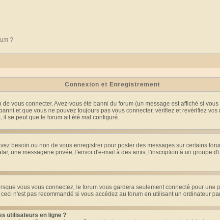
orum ?
Connexion et Enregistrement
 de vous connecter. Avez-vous été banni du forum (un message est affiché si vous l'
banni et que vous ne pouvez toujours pas vous connecter, vérifiez et revérifiez vos 
 il se peut que le forum ait été mal configuré.
 avez besoin ou non de vous enregistrer pour poster des messages sur certains foru
ar, une messagerie privée, l'envoi d'e-mail à des amis, l'inscription à un groupe d'
rsque vous vous connectez, le forum vous gardera seulement connecté pour une pér
ceci n'est pas recommandé si vous accédez au forum en utilisant un ordinateur parta
 utilisateurs en ligne ?