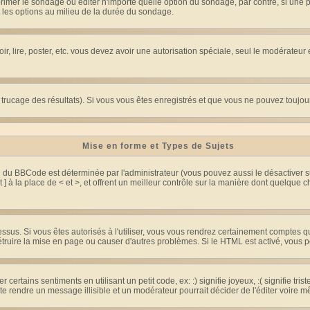
imer le sondage ou éditer n'importe quelle option du sondage, par contre, si une pe
 les options au milieu de la durée du sondage.
oir, lire, poster, etc. vous devez avoir une autorisation spéciale, seul le modérateu
e trucage des résultats). Si vous vous êtes enregistrés et que vous ne pouvez toujo
Mise en forme et Types de Sujets
on du BBCode est déterminée par l'administrateur (vous pouvez aussi le désactiver
] à la place de < et >, et offrent un meilleur contrôle sur la manière dont quelque c
dessus. Si vous êtes autorisés à l'utiliser, vous vous rendrez certainement comptes
détruire la mise en page ou causer d'autres problèmes. Si le HTML est activé, vous
ertains sentiments en utilisant un petit code, ex: :) signifie joyeux, :( signifie tri
te rendre un message illisible et un modérateur pourrait décider de l'éditer voire 