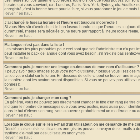
Les heures sont certainement correctes, toutefois, ce que vous pouvez voir sont l
horaire qui vous convient, ex : Londres, Paris, New York, Sydney, etc. Veuillez n
enregistré, c'est la bonne heure pour le faire, si vous pardonnez le jeu de mots !
Revenir en haut
J'ai changé le fuseau horaire et l'heure est toujours incorrecte !
Si vous êtes sûr d'avoir choisi le bon fuseau horaire et que l'heure est toujours 
durant l'été, l'heure sera décalée d'une heure par rapport à l'heure locale réelle.
Revenir en haut
Ma langue n'est pas dans la liste !
Les raisons les plus probables pour ceci sont que soit l'administrateur n'a pas i
peut installer le pack de langue dont vous avez besoin, s'il n'existe pas sentez-
Revenir en haut
Comment puis-je montrer une image en-dessous de mon nom d'utilisateur ?
Il peut y avoir deux images sous votre nom d'utilisateur lorsque vous lisez de
fait ou votre statut sur le forum. En-dessous de celle-ci peut se trouver une ima
la manière dont les avatars seront disponibles. Si vous ne pouvez pas utilisez u
bonnes !).
Revenir en haut
Comment puis-je changer mon rang ?
En général, vous ne pouvez pas directement changer le titre d'un rang (le titre d'
indiquer le nombre de messages que vous avez postés, mais aussi pour identifier c
dans le but d'élever son rang, vous trouverez probablement un modérateur ou a
Revenir en haut
Lorsque je clique sur le lien e-mail d'un utilisateur, on me demande de me co
Désolé, mais seuls les utilisateurs enregistrés peuvent envoyer des e-mails à des g
système d'e-mail par des utilisateurs anonymes.
Revenir en haut