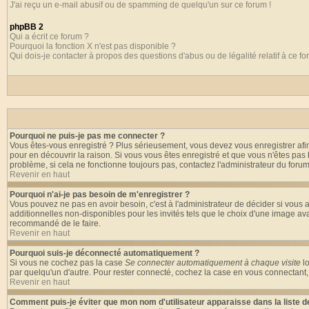
J'ai reçu un e-mail abusif ou de spamming de quelqu'un sur ce forum !
phpBB 2
Qui a écrit ce forum ?
Pourquoi la fonction X n'est pas disponible ?
Qui dois-je contacter à propos des questions d'abus ou de légalité relatif à ce f
Pourquoi ne puis-je pas me connecter ?
Vous êtes-vous enregistré ? Plus sérieusement, vous devez vous enregistrer afin
pour en découvrir la raison. Si vous vous êtes enregistré et que vous n'êtes pas 
problème, si cela ne fonctionne toujours pas, contactez l'administrateur du forum,
Revenir en haut
Pourquoi n'ai-je pas besoin de m'enregistrer ?
Vous pouvez ne pas en avoir besoin, c'est à l'administrateur de décider si vous
additionnelles non-disponibles pour les invités tels que le choix d'une image avat
recommandé de le faire.
Revenir en haut
Pourquoi suis-je déconnecté automatiquement ?
Si vous ne cochez pas la case
Se connecter automatiquement à chaque visite
lo
par quelqu'un d'autre. Pour rester connecté, cochez la case en vous connectant, 
Revenir en haut
Comment puis-je éviter que mon nom d'utilisateur apparaisse dans la liste des