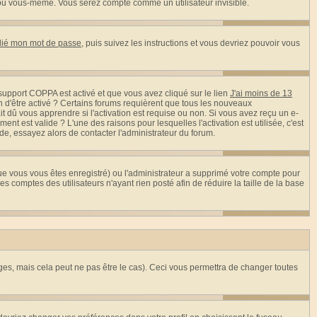
ou vous-même. Vous serez compté comme un utilisateur invisible.
blié mon mot de passe
, puis suivez les instructions et vous devriez pouvoir vous
e support COPPA est activé et que vous avez cliqué sur le lien
J'ai moins de 13
n d'être activé ? Certains forums requièrent que tous les nouveaux
 dû vous apprendre si l'activation est requise ou non. Si vous avez reçu un e-
ment est valide ? L'une des raisons pour lesquelles l'activation est utilisée, c'est
e, essayez alors de contacter l'administrateur du forum.
que vous vous êtes enregistré) ou l'administrateur a supprimé votre compte pour
 comptes des utilisateurs n'ayant rien posté afin de réduire la taille de la base
s, mais cela peut ne pas être le cas). Ceci vous permettra de changer toutes