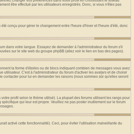
 devriez changer vos préférences dans votre profil en choisissant le fuseau
ent être effectué par les utilisateurs enregistrés. Donc, si vous n'êtes pas
as été conçu pour gérer le changement entre l'heure d'hiver et l'heure d'été, donc
forum dans votre langue. Essayez de demander à l'administrateur du forum s'il
rouvées sur le site web du groupe phpBB (allez voir le lien en bas des pages).
prennent la forme d'étoiles ou de blocs indiquant combien de messages vous avez
ilisateur. C'est à l'administrateur du forum d'activer les avatars et de choisir
z le contacter pour lui en demander les raisons (nous sommes sûr qu'elles seront
otre profil selon le thème utilisé). La plupart des forums utilisent les rangs pour
spécifique qui leur est propre. Veuillez ne pas poster inutilement sur le forum
messages.
t activé cette fonctionnalité). Ceci, pour éviter l'utilisation malveillante du