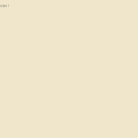
cter !