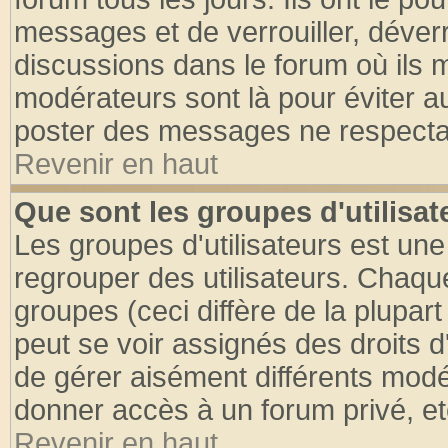
messages et de verrouiller, déverro
discussions dans le forum où ils 
modérateurs sont là pour éviter a
poster des messages ne respectan
Revenir en haut
Que sont les groupes d'utilisat
Les groupes d'utilisateurs est une
regrouper des utilisateurs. Chaque
groupes (ceci diffère de la plupa
peut se voir assignés des droits d
de gérer aisément différents modé
donner accès à un forum privé, et
Revenir en haut