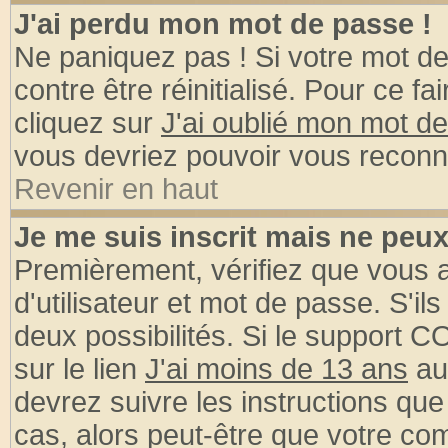
J'ai perdu mon mot de passe !
Ne paniquez pas ! Si votre mot de 
contre être réinitialisé. Pour ce fa
cliquez sur
J'ai oublié mon mot d
vous devriez pouvoir vous reconn
Revenir en haut
Je me suis inscrit mais ne peu
Premièrement, vérifiez que vous
d'utilisateur et mot de passe. S'ils
deux possibilités. Si le support 
sur le lien
J'ai moins de 13 ans
au
devrez suivre les instructions que
cas, alors peut-être que votre com