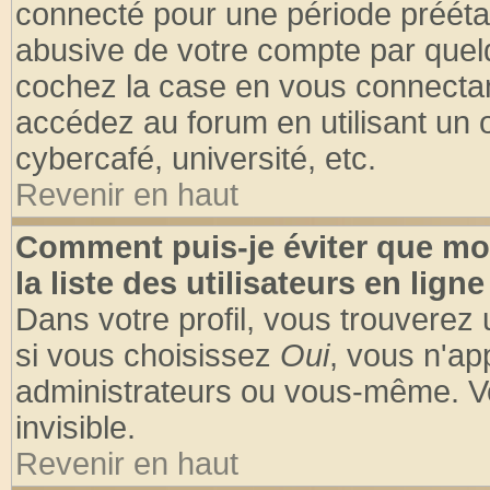
connecté pour une période préétabl
abusive de votre compte par quelq
cochez la case en vous connectan
accédez au forum en utilisant un o
cybercafé, université, etc.
Revenir en haut
Comment puis-je éviter que mo
la liste des utilisateurs en ligne
Dans votre profil, vous trouverez
si vous choisissez
Oui
, vous n'a
administrateurs ou vous-même. V
invisible.
Revenir en haut