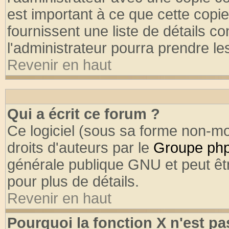
est important à ce que cette copie
fournissent une liste de détails co
l'administrateur pourra prendre l
Revenir en haut
Qui a écrit ce forum ?
Ce logiciel (sous sa forme non-mod
droits d'auteurs par le
Groupe ph
générale publique GNU et peut être
pour plus de détails.
Revenir en haut
Pourquoi la fonction X n'est pa