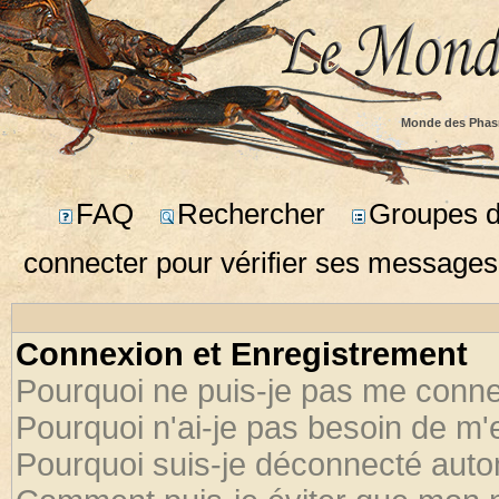
Monde des Phas
FAQ
Rechercher
Groupes d'
connecter pour vérifier ses messages
Connexion et Enregistrement
Pourquoi ne puis-je pas me conne
Pourquoi n'ai-je pas besoin de m'
Pourquoi suis-je déconnecté aut