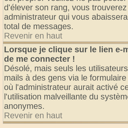
d'élever son rang, vous trouvere
administrateur qui vous abaisser
total de messages.
Revenir en haut
Lorsque je clique sur le lien e
de me connecter !
Désolé, mais seuls les utilisateu
mails à des gens via le formulaire
où l'administrateur aurait activé ce
l'utilisation malveillante du systèm
anonymes.
Revenir en haut