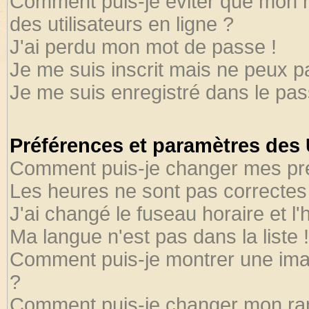
Comment puis-je éviter que mon no
des utilisateurs en ligne ?
J'ai perdu mon mot de passe !
Je me suis inscrit mais ne peux 
Je me suis enregistré dans le pa
Préférences et paramètres des U
Comment puis-je changer mes pr
Les heures ne sont pas correctes 
J'ai changé le fuseau horaire et l'
Ma langue n'est pas dans la liste !
Comment puis-je montrer une ima
?
Comment puis-je changer mon ra