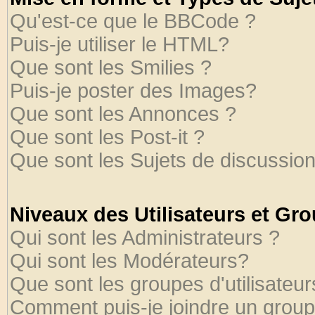
Qu'est-ce que le BBCode ?
Puis-je utiliser le HTML?
Que sont les Smilies ?
Puis-je poster des Images?
Que sont les Annonces ?
Que sont les Post-it ?
Que sont les Sujets de discussion
Niveaux des Utilisateurs et Gr
Qui sont les Administrateurs ?
Qui sont les Modérateurs?
Que sont les groupes d'utilisateur
Comment puis-je joindre un groupe