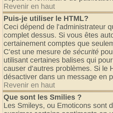
Revenir en haut
Puis-je utiliser le HTML?
Ceci dépend de l'administrateur qu
complet dessus. Si vous êtes autor
certainement comptes que seuleme
C'est une mesure de
sécurité
pour
utilisant certaines balises qui pou
causer d'autres problèmes. Si le 
désactiver dans un message en par
Revenir en haut
Que sont les Smilies ?
Les Smileys, ou Emoticons sont de