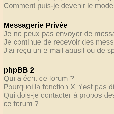
Comment puis-je devenir le modéra
Messagerie Privée
Je ne peux pas envoyer de messa
Je continue de recevoir des mess
J'ai reçu un e-mail abusif ou de 
phpBB 2
Qui a écrit ce forum ?
Pourquoi la fonction X n'est pas d
Qui dois-je contacter à propos des
ce forum ?