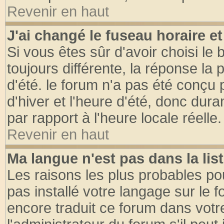
Revenir en haut
J'ai changé le fuseau horaire et
Si vous êtes sûr d'avoir choisi le 
toujours différente, la réponse la 
d'été. le forum n'a pas été conçu
d'hiver et l'heure d'été, donc dura
par rapport à l'heure locale réelle.
Revenir en haut
Ma langue n'est pas dans la list
Les raisons les plus probables pou
pas installé votre langage sur le 
encore traduit ce forum dans vot