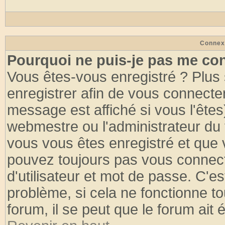
Connex
Pourquoi ne puis-je pas me co
Vous êtes-vous enregistré ? Plus
enregistrer afin de vous connecte
message est affiché si vous l'êtes
webmestre ou l'administrateur du 
vous vous êtes enregistré et que 
pouvez toujours pas vous connecte
d'utilisateur et mot de passe. C'e
problème, si cela ne fonctionne to
forum, il se peut que le forum ait 