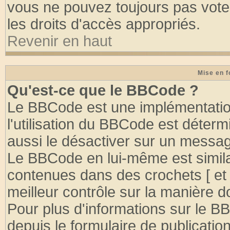
vous ne pouvez toujours pas vote
les droits d'accès appropriés.
Revenir en haut
Mise en f
Qu'est-ce que le BBCode ?
Le BBCode est une implémentation
l'utilisation du BBCode est déter
aussi le désactiver sur un message
Le BBCode en lui-même est similai
contenues dans des crochets [ et ] 
meilleur contrôle sur la manière d
Pour plus d'informations sur le BB
depuis le formulaire de publication