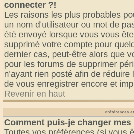
connecter ?!
Les raisons les plus probables po
un nom d'utilisateur ou mot de pass
été envoyé lorsque vous vous êtes
supprimé votre compte pour quelq
dernier cas, peut-être alors que vo
pour les forums de supprimer pér
n'ayant rien posté afin de réduire
de vous enregistrer encore et imp
Revenir en haut
Préférences et
Comment puis-je changer mes 
Toutes vos préférences (si vous ê