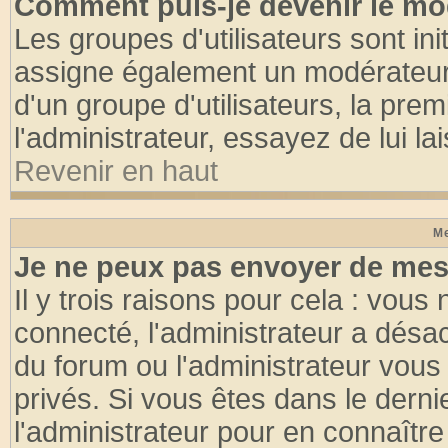
Comment puis-je devenir le mod
Les groupes d'utilisateurs sont init
assigne également un modérateur. 
d'un groupe d'utilisateurs, la pre
l'administrateur, essayez de lui l
Revenir en haut
Me
Je ne peux pas envoyer de mes
Il y trois raisons pour cela : vous
connecté, l'administrateur a désac
du forum ou l'administrateur vo
privés. Si vous êtes dans le dern
l'administrateur pour en connaître 