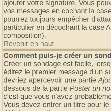
ajouter votre signature. Vous pouv
vos messages en cochant la case 
pourrez toujours empêcher d'atta
particulier en décochant la case A
composition).
Revenir en haut
Comment puis-je créer un son
Créer un sondage est facile, lors
éditez le premier message d'un suj
devriez apercevoir une partie
Ajo
dessous de la partie
Poster un no
c'est que vous n'avez probablemen
Vous devez entrer un titre pour l