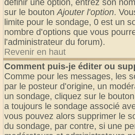
définir une option, entrez son no
sur le bouton
Ajouter l'option
. Vou
limite pour le sondage, 0 est un son
nombre d'options que vous pourrez 
l'administrateur du forum).
Revenir en haut
Comment puis-je éditer ou sup
Comme pour les messages, les so
par le posteur d'origine, un modér
un sondage, cliquez sur le bouton 
a toujours le sondage associé ave
vous pouvez alors supprimer le so
du sondage, par contre, si une pe