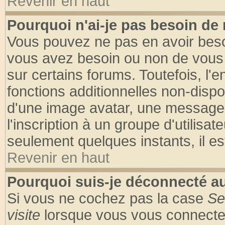
Revenir en haut
Pourquoi n'ai-je pas besoin de 
Vous pouvez ne pas en avoir besoin
vous avez besoin ou non de vous
sur certains forums. Toutefois, l
fonctions additionnelles non-dispon
d'une image avatar, une messageri
l'inscription à un groupe d'utilisa
seulement quelques instants, il e
Revenir en haut
Pourquoi suis-je déconnecté 
Si vous ne cochez pas la case
Se
visite
lorsque vous vous connecte