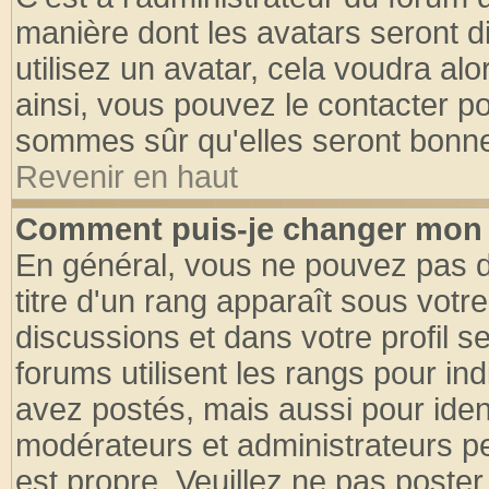
manière dont les avatars seront d
utilisez un avatar, cela voudra alo
ainsi, vous pouvez le contacter p
sommes sûr qu'elles seront bonne
Revenir en haut
Comment puis-je changer mon 
En général, vous ne pouvez pas di
titre d'un rang apparaît sous votre
discussions et dans votre profil se
forums utilisent les rangs pour 
avez postés, mais aussi pour identi
modérateurs et administrateurs pe
est propre. Veuillez ne pas poster