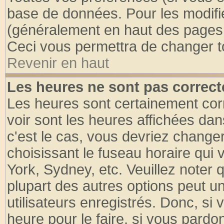
base de données. Pour les modifier
(généralement en haut des pages, 
Ceci vous permettra de changer t
Revenir en haut
Les heures ne sont pas correct
Les heures sont certainement cor
voir sont les heures affichées dan
c'est le cas, vous devriez change
choisissant le fuseau horaire qui 
York, Sydney, etc. Veuillez noter
plupart des autres options peut u
utilisateurs enregistrés. Donc, si 
heure pour le faire, si vous pardo