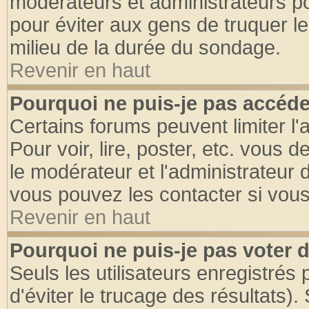
modérateurs et administrateurs pou
pour éviter aux gens de truquer l
milieu de la durée du sondage.
Revenir en haut
Pourquoi ne puis-je pas accéde
Certains forums peuvent limiter l'
Pour voir, lire, poster, etc. vous 
le modérateur et l'administrateur
vous pouvez les contacter si vous
Revenir en haut
Pourquoi ne puis-je pas voter
Seuls les utilisateurs enregistrés
d'éviter le trucage des résultats)