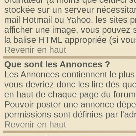
stockée sur un serveur nécessitant
mail Hotmail ou Yahoo, les sites 
afficher une image, vous pouvez so
la balise HTML appropriée (si vous
Revenir en haut
Que sont les Annonces ?
Les Annonces contiennent le plus 
vous devriez donc les lire dès q
en haut de chaque page du forum d
Pouvoir poster une annonce dépe
permissions sont définies par l'ad
Revenir en haut