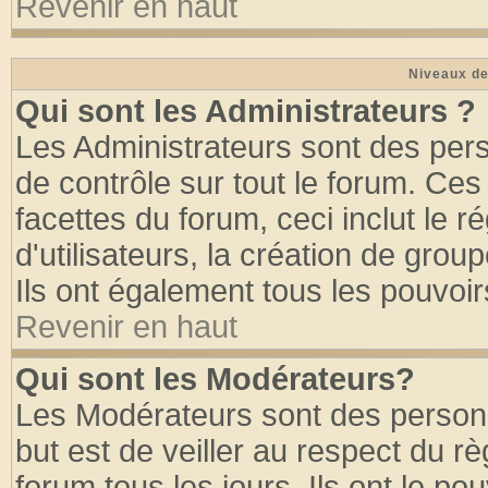
Revenir en haut
Niveaux de
Qui sont les Administrateurs ?
Les Administrateurs sont des per
de contrôle sur tout le forum. Ce
facettes du forum, ceci inclut le
d'utilisateurs, la création de grou
Ils ont également tous les pouvoi
Revenir en haut
Qui sont les Modérateurs?
Les Modérateurs sont des person
but est de veiller au respect du 
forum tous les jours. Ils ont le po