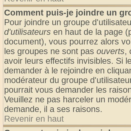
Comment puis-je joindre un gro
Pour joindre un groupe d'utilisateu
d'utilisateurs
en haut de la page (
document), vous pourrez alors voir
les groupes ne sont pas
ouverts
,
avoir leurs effectifs invisibles. S
demander à le rejoindre en cliquan
modérateur du groupe d'utilisateu
pourrait vous demander les raison
Veuillez ne pas harceler un modér
demande, il a ses raisons.
Revenir en haut