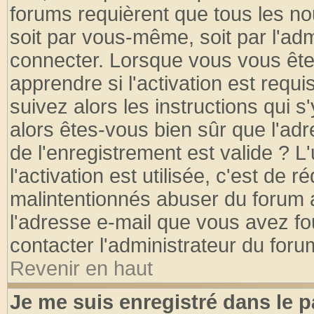
forums requièrent que tous les no
soit par vous-même, soit par l'ad
connecter. Lorsque vous vous ête
apprendre si l'activation est requ
suivez alors les instructions qui s
alors êtes-vous bien sûr que l'ad
de l'enregistrement est valide ? L
l'activation est utilisée, c'est de 
malintentionnés abuser du forum
l'adresse e-mail que vous avez fo
contacter l'administrateur du foru
Revenir en haut
Je me suis enregistré dans le 