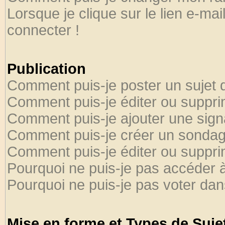
Lorsque je clique sur le lien e-ma
connecter !
Publication
Comment puis-je poster un sujet 
Comment puis-je éditer ou suppr
Comment puis-je ajouter une sig
Comment puis-je créer un sondag
Comment puis-je éditer ou suppr
Pourquoi ne puis-je pas accéder 
Pourquoi ne puis-je pas voter da
Mise en forme et Types de Suje