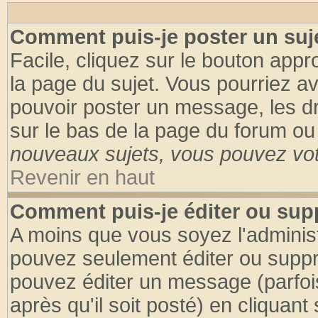
Comment puis-je poster un suj
Facile, cliquez sur le bouton appro
la page du sujet. Vous pourriez a
pouvoir poster un message, les dro
sur le bas de la page du forum ou 
nouveaux sujets, vous pouvez vote
Revenir en haut
Comment puis-je éditer ou su
A moins que vous soyez l'adminis
pouvez seulement éditer ou supp
pouvez éditer un message (parfoi
après qu'il soit posté) en cliquant