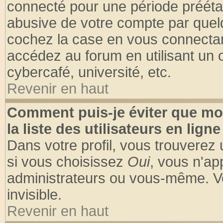
connecté pour une période préétabl
abusive de votre compte par quelq
cochez la case en vous connectan
accédez au forum en utilisant un o
cybercafé, université, etc.
Revenir en haut
Comment puis-je éviter que mo
la liste des utilisateurs en ligne
Dans votre profil, vous trouverez
si vous choisissez
Oui
, vous n'a
administrateurs ou vous-même. V
invisible.
Revenir en haut