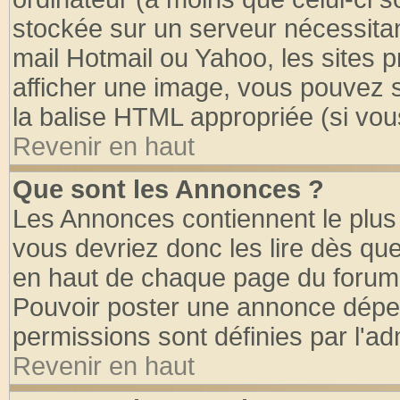
stockée sur un serveur nécessitant
mail Hotmail ou Yahoo, les sites 
afficher une image, vous pouvez so
la balise HTML appropriée (si vous
Revenir en haut
Que sont les Annonces ?
Les Annonces contiennent le plus 
vous devriez donc les lire dès q
en haut de chaque page du forum d
Pouvoir poster une annonce dépe
permissions sont définies par l'ad
Revenir en haut