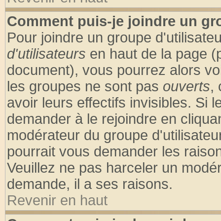
Comment puis-je joindre un gro
Pour joindre un groupe d'utilisateu
d'utilisateurs
en haut de la page (
document), vous pourrez alors voir
les groupes ne sont pas
ouverts
,
avoir leurs effectifs invisibles. S
demander à le rejoindre en cliquan
modérateur du groupe d'utilisateu
pourrait vous demander les raison
Veuillez ne pas harceler un modér
demande, il a ses raisons.
Revenir en haut