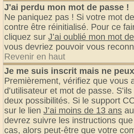
J'ai perdu mon mot de passe !
Ne paniquez pas ! Si votre mot de 
contre être réinitialisé. Pour ce fa
cliquez sur
J'ai oublié mon mot d
vous devriez pouvoir vous reconn
Revenir en haut
Je me suis inscrit mais ne peu
Premièrement, vérifiez que vous
d'utilisateur et mot de passe. S'ils
deux possibilités. Si le support 
sur le lien
J'ai moins de 13 ans
au
devrez suivre les instructions que
cas, alors peut-être que votre com