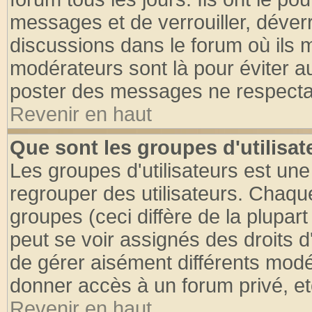
messages et de verrouiller, déverro
discussions dans le forum où ils 
modérateurs sont là pour éviter a
poster des messages ne respectan
Revenir en haut
Que sont les groupes d'utilisat
Les groupes d'utilisateurs est une
regrouper des utilisateurs. Chaque
groupes (ceci diffère de la plupa
peut se voir assignés des droits d
de gérer aisément différents modé
donner accès à un forum privé, et
Revenir en haut