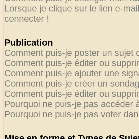
Lorsque je clique sur le lien e-ma
connecter !
Publication
Comment puis-je poster un sujet 
Comment puis-je éditer ou suppr
Comment puis-je ajouter une sig
Comment puis-je créer un sondag
Comment puis-je éditer ou suppr
Pourquoi ne puis-je pas accéder 
Pourquoi ne puis-je pas voter da
Mise en forme et Types de Suje