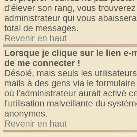
d'élever son rang, vous trouvere
administrateur qui vous abaisser
total de messages.
Revenir en haut
Lorsque je clique sur le lien e
de me connecter !
Désolé, mais seuls les utilisateu
mails à des gens via le formulaire
où l'administrateur aurait activé ce
l'utilisation malveillante du systèm
anonymes.
Revenir en haut