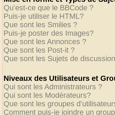
Qu'est-ce que le BBCode ?
Puis-je utiliser le HTML?
Que sont les Smilies ?
Puis-je poster des Images?
Que sont les Annonces ?
Que sont les Post-it ?
Que sont les Sujets de discussion
Niveaux des Utilisateurs et Gr
Qui sont les Administrateurs ?
Qui sont les Modérateurs?
Que sont les groupes d'utilisateur
Comment puis-je joindre un groupe