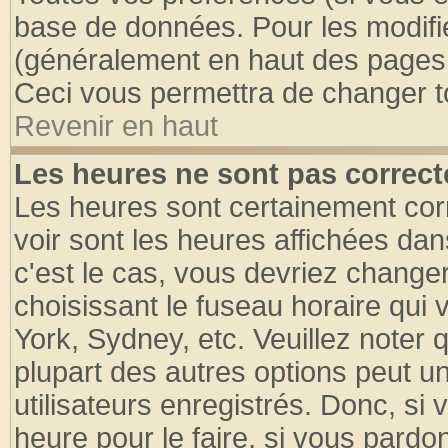
base de données. Pour les modifier
(généralement en haut des pages, 
Ceci vous permettra de changer t
Revenir en haut
Les heures ne sont pas correct
Les heures sont certainement cor
voir sont les heures affichées dan
c'est le cas, vous devriez change
choisissant le fuseau horaire qui 
York, Sydney, etc. Veuillez noter
plupart des autres options peut u
utilisateurs enregistrés. Donc, si 
heure pour le faire, si vous pardo