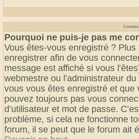
Connex
Pourquoi ne puis-je pas me co
Vous êtes-vous enregistré ? Plus
enregistrer afin de vous connecte
message est affiché si vous l'êtes
webmestre ou l'administrateur du 
vous vous êtes enregistré et que 
pouvez toujours pas vous connecte
d'utilisateur et mot de passe. C'e
problème, si cela ne fonctionne to
forum, il se peut que le forum ait 