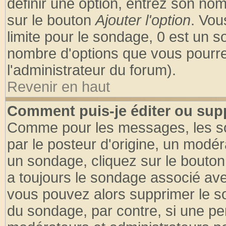
définir une option, entrez son no
sur le bouton
Ajouter l'option
. Vou
limite pour le sondage, 0 est un son
nombre d'options que vous pourrez 
l'administrateur du forum).
Revenir en haut
Comment puis-je éditer ou sup
Comme pour les messages, les so
par le posteur d'origine, un modér
un sondage, cliquez sur le bouton 
a toujours le sondage associé ave
vous pouvez alors supprimer le so
du sondage, par contre, si une pe