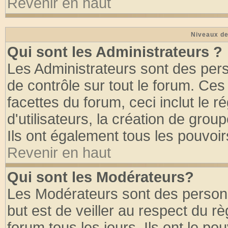
Revenir en haut
Niveaux de
Qui sont les Administrateurs ?
Les Administrateurs sont des per
de contrôle sur tout le forum. Ce
facettes du forum, ceci inclut le
d'utilisateurs, la création de grou
Ils ont également tous les pouvoi
Revenir en haut
Qui sont les Modérateurs?
Les Modérateurs sont des person
but est de veiller au respect du 
forum tous les jours. Ils ont le po