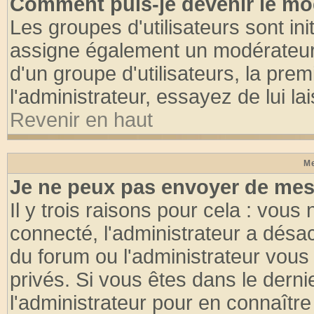
Comment puis-je devenir le mod
Les groupes d'utilisateurs sont init
assigne également un modérateur. 
d'un groupe d'utilisateurs, la pre
l'administrateur, essayez de lui l
Revenir en haut
Me
Je ne peux pas envoyer de mes
Il y trois raisons pour cela : vous
connecté, l'administrateur a désac
du forum ou l'administrateur vo
privés. Si vous êtes dans le dern
l'administrateur pour en connaître 