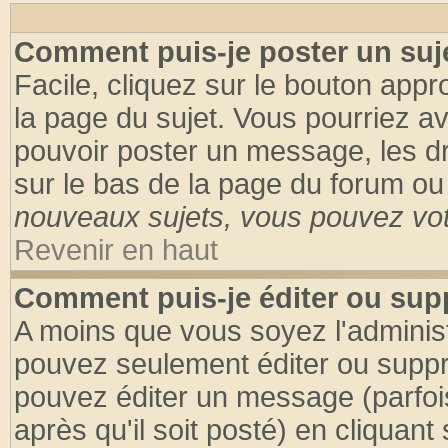
Comment puis-je poster un suj
Facile, cliquez sur le bouton appro
la page du sujet. Vous pourriez a
pouvoir poster un message, les dro
sur le bas de la page du forum ou 
nouveaux sujets, vous pouvez vote
Revenir en haut
Comment puis-je éditer ou su
A moins que vous soyez l'adminis
pouvez seulement éditer ou supp
pouvez éditer un message (parfoi
après qu'il soit posté) en cliquant