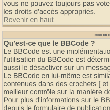
vous ne pouvez toujours pas vote
les droits d'accès appropriés.
Revenir en haut
Mise en f
Qu'est-ce que le BBCode ?
Le BBCode est une implémentation
l'utilisation du BBCode est déter
aussi le désactiver sur un message
Le BBCode en lui-même est similai
contenues dans des crochets [ et ] 
meilleur contrôle sur la manière d
Pour plus d'informations sur le BB
depuis le formulaire de publication