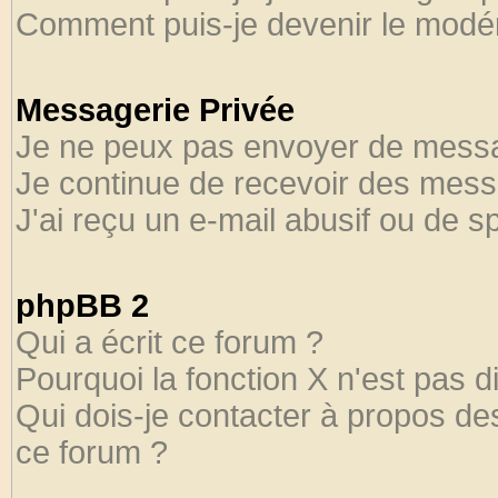
Comment puis-je devenir le modéra
Messagerie Privée
Je ne peux pas envoyer de messa
Je continue de recevoir des mess
J'ai reçu un e-mail abusif ou de 
phpBB 2
Qui a écrit ce forum ?
Pourquoi la fonction X n'est pas d
Qui dois-je contacter à propos des
ce forum ?