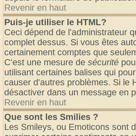
Revenir en haut
Puis-je utiliser le HTML?
Ceci dépend de l'administrateur qu
complet dessus. Si vous êtes autor
certainement comptes que seuleme
C'est une mesure de
sécurité
pour
utilisant certaines balises qui pou
causer d'autres problèmes. Si le 
désactiver dans un message en par
Revenir en haut
Que sont les Smilies ?
Les Smileys, ou Emoticons sont de