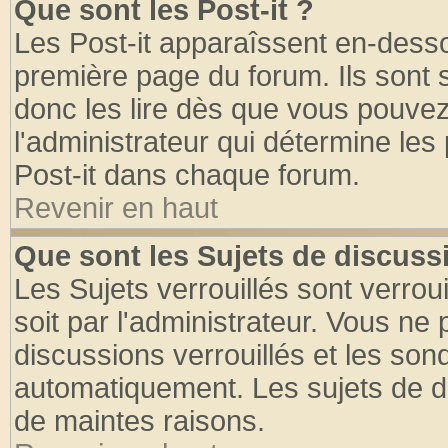
Que sont les Post-it ?
Les Post-it apparaîssent en-dess
première page du forum. Ils sont
donc les lire dès que vous pouve
l'administrateur qui détermine le
Post-it dans chaque forum.
Revenir en haut
Que sont les Sujets de discussi
Les Sujets verrouillés sont verrou
soit par l'administrateur. Vous n
discussions verrouillés et les so
automatiquement. Les sujets de di
de maintes raisons.