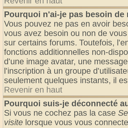
Revenir en haut
Pourquoi n'ai-je pas besoin de 
Vous pouvez ne pas en avoir besoin
vous avez besoin ou non de vous
sur certains forums. Toutefois, l
fonctions additionnelles non-dispon
d'une image avatar, une messageri
l'inscription à un groupe d'utilisa
seulement quelques instants, il e
Revenir en haut
Pourquoi suis-je déconnecté 
Si vous ne cochez pas la case
Se
visite
lorsque vous vous connecte