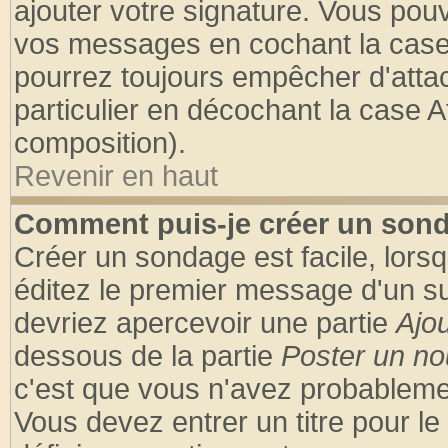
ajouter votre signature. Vous pouv
vos messages en cochant la case 
pourrez toujours empêcher d'atta
particulier en décochant la case A
composition).
Revenir en haut
Comment puis-je créer un son
Créer un sondage est facile, lors
éditez le premier message d'un suj
devriez apercevoir une partie
Ajo
dessous de la partie
Poster un no
c'est que vous n'avez probablemen
Vous devez entrer un titre pour l