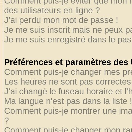
Comment puis-je éviter que mon no
des utilisateurs en ligne ?
J'ai perdu mon mot de passe !
Je me suis inscrit mais ne peux 
Je me suis enregistré dans le pa
Préférences et paramètres des U
Comment puis-je changer mes pr
Les heures ne sont pas correctes 
J'ai changé le fuseau horaire et l'
Ma langue n'est pas dans la liste !
Comment puis-je montrer une ima
?
Comment puis-je changer mon ra