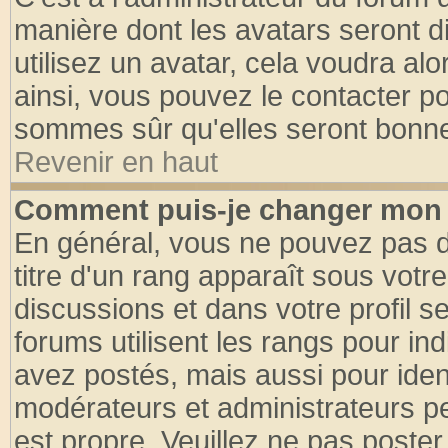
manière dont les avatars seront d
utilisez un avatar, cela voudra alo
ainsi, vous pouvez le contacter p
sommes sûr qu'elles seront bonne
Revenir en haut
Comment puis-je changer mon 
En général, vous ne pouvez pas di
titre d'un rang apparaît sous votre
discussions et dans votre profil se
forums utilisent les rangs pour 
avez postés, mais aussi pour identi
modérateurs et administrateurs pe
est propre. Veuillez ne pas poster