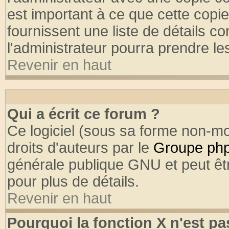
est important à ce que cette copie
fournissent une liste de détails co
l'administrateur pourra prendre l
Revenir en haut
Qui a écrit ce forum ?
Ce logiciel (sous sa forme non-mod
droits d'auteurs par le
Groupe ph
générale publique GNU et peut être
pour plus de détails.
Revenir en haut
Pourquoi la fonction X n'est pa