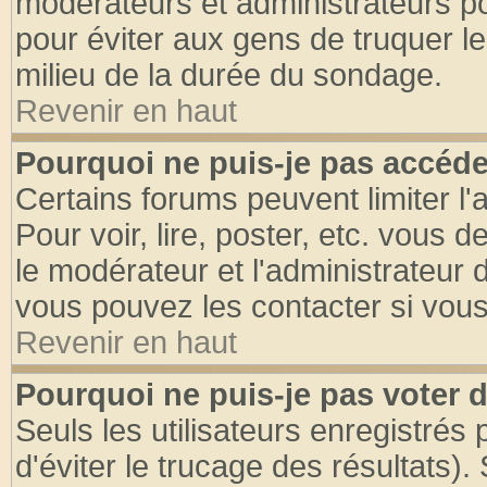
modérateurs et administrateurs pou
pour éviter aux gens de truquer l
milieu de la durée du sondage.
Revenir en haut
Pourquoi ne puis-je pas accéde
Certains forums peuvent limiter l'
Pour voir, lire, poster, etc. vous 
le modérateur et l'administrateur
vous pouvez les contacter si vous
Revenir en haut
Pourquoi ne puis-je pas voter
Seuls les utilisateurs enregistrés
d'éviter le trucage des résultats)