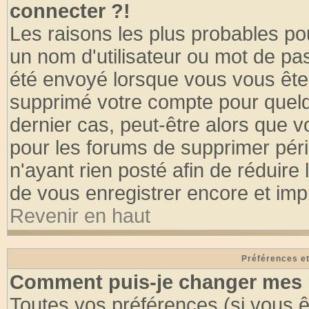
connecter ?!
Les raisons les plus probables po
un nom d'utilisateur ou mot de pass
été envoyé lorsque vous vous êtes
supprimé votre compte pour quelq
dernier cas, peut-être alors que vo
pour les forums de supprimer pér
n'ayant rien posté afin de réduire
de vous enregistrer encore et imp
Revenir en haut
Préférences et
Comment puis-je changer mes 
Toutes vos préférences (si vous ê