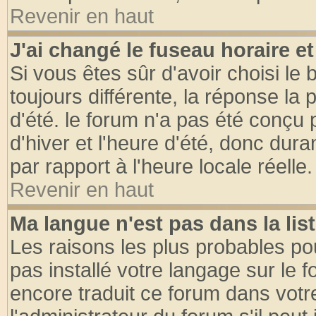
Revenir en haut
J'ai changé le fuseau horaire et
Si vous êtes sûr d'avoir choisi le 
toujours différente, la réponse la 
d'été. le forum n'a pas été conçu
d'hiver et l'heure d'été, donc dura
par rapport à l'heure locale réelle.
Revenir en haut
Ma langue n'est pas dans la list
Les raisons les plus probables pou
pas installé votre langage sur le 
encore traduit ce forum dans vot