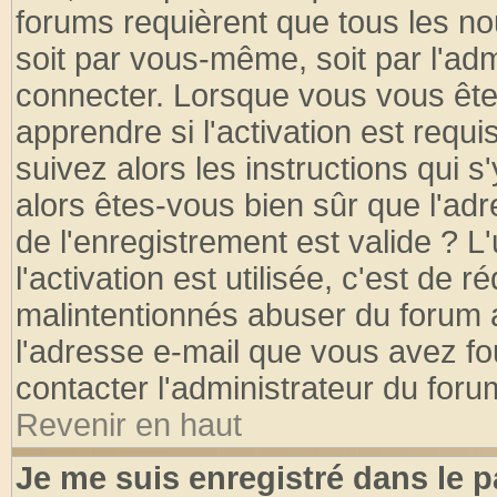
forums requièrent que tous les no
soit par vous-même, soit par l'ad
connecter. Lorsque vous vous ête
apprendre si l'activation est requ
suivez alors les instructions qui s
alors êtes-vous bien sûr que l'ad
de l'enregistrement est valide ? L
l'activation est utilisée, c'est de 
malintentionnés abuser du forum
l'adresse e-mail que vous avez fo
contacter l'administrateur du foru
Revenir en haut
Je me suis enregistré dans le 