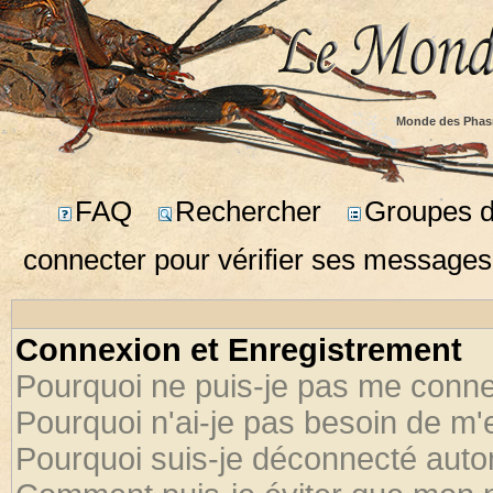
Monde des Phas
FAQ
Rechercher
Groupes d'
connecter pour vérifier ses messages
Connexion et Enregistrement
Pourquoi ne puis-je pas me conne
Pourquoi n'ai-je pas besoin de m'
Pourquoi suis-je déconnecté aut