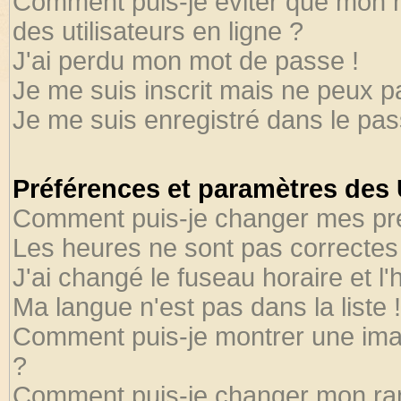
Comment puis-je éviter que mon no
des utilisateurs en ligne ?
J'ai perdu mon mot de passe !
Je me suis inscrit mais ne peux 
Je me suis enregistré dans le pa
Préférences et paramètres des U
Comment puis-je changer mes pr
Les heures ne sont pas correctes 
J'ai changé le fuseau horaire et l'
Ma langue n'est pas dans la liste !
Comment puis-je montrer une ima
?
Comment puis-je changer mon ra