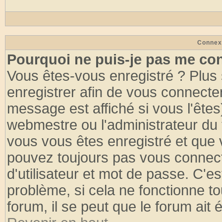
Connex
Pourquoi ne puis-je pas me co
Vous êtes-vous enregistré ? Plus
enregistrer afin de vous connecte
message est affiché si vous l'êtes
webmestre ou l'administrateur du 
vous vous êtes enregistré et que 
pouvez toujours pas vous connecte
d'utilisateur et mot de passe. C'e
problème, si cela ne fonctionne to
forum, il se peut que le forum ait 