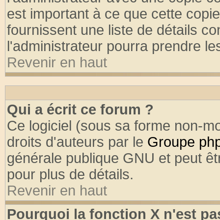
est important à ce que cette copie
fournissent une liste de détails co
l'administrateur pourra prendre l
Revenir en haut
Qui a écrit ce forum ?
Ce logiciel (sous sa forme non-mod
droits d'auteurs par le
Groupe ph
générale publique GNU et peut être
pour plus de détails.
Revenir en haut
Pourquoi la fonction X n'est pa