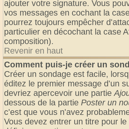
ajouter votre signature. Vous pouv
vos messages en cochant la case 
pourrez toujours empêcher d'atta
particulier en décochant la case A
composition).
Revenir en haut
Comment puis-je créer un son
Créer un sondage est facile, lors
éditez le premier message d'un suj
devriez apercevoir une partie
Ajo
dessous de la partie
Poster un no
c'est que vous n'avez probablemen
Vous devez entrer un titre pour l