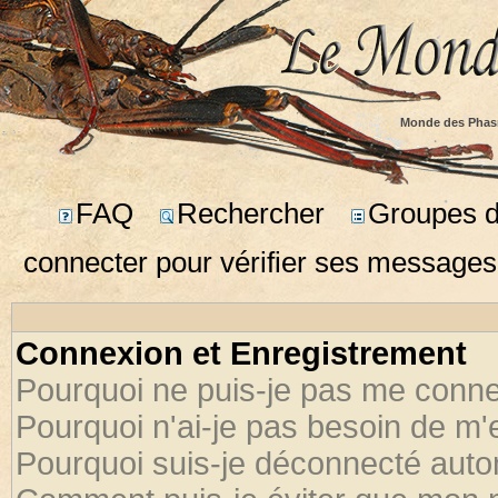
Monde des Phas
FAQ
Rechercher
Groupes d'
connecter pour vérifier ses messages
Connexion et Enregistrement
Pourquoi ne puis-je pas me conne
Pourquoi n'ai-je pas besoin de m'
Pourquoi suis-je déconnecté aut