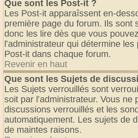
Que sont les Post-it ?
Les Post-it apparaîssent en-dess
première page du forum. Ils sont
donc les lire dès que vous pouve
l'administrateur qui détermine le
Post-it dans chaque forum.
Revenir en haut
Que sont les Sujets de discussi
Les Sujets verrouillés sont verrou
soit par l'administrateur. Vous n
discussions verrouillés et les so
automatiquement. Les sujets de di
de maintes raisons.