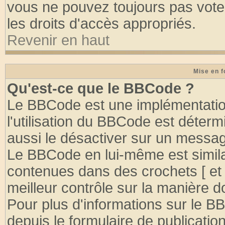
vous ne pouvez toujours pas vote
les droits d'accès appropriés.
Revenir en haut
Mise en f
Qu'est-ce que le BBCode ?
Le BBCode est une implémentation
l'utilisation du BBCode est déter
aussi le désactiver sur un message
Le BBCode en lui-même est similai
contenues dans des crochets [ et ] 
meilleur contrôle sur la manière d
Pour plus d'informations sur le BB
depuis le formulaire de publication