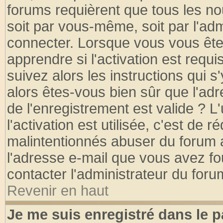
forums requièrent que tous les no
soit par vous-même, soit par l'ad
connecter. Lorsque vous vous ête
apprendre si l'activation est requ
suivez alors les instructions qui s
alors êtes-vous bien sûr que l'ad
de l'enregistrement est valide ? L
l'activation est utilisée, c'est de 
malintentionnés abuser du forum
l'adresse e-mail que vous avez fo
contacter l'administrateur du foru
Revenir en haut
Je me suis enregistré dans le 