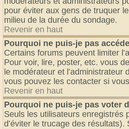
modérateurs et administrateurs pou
pour éviter aux gens de truquer l
milieu de la durée du sondage.
Revenir en haut
Pourquoi ne puis-je pas accéde
Certains forums peuvent limiter l'
Pour voir, lire, poster, etc. vous 
le modérateur et l'administrateur
vous pouvez les contacter si vous
Revenir en haut
Pourquoi ne puis-je pas voter
Seuls les utilisateurs enregistrés
d'éviter le trucage des résultats)