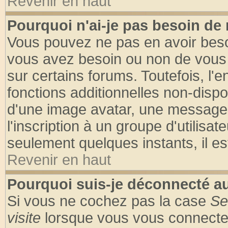
Revenir en haut
Pourquoi n'ai-je pas besoin de 
Vous pouvez ne pas en avoir besoin
vous avez besoin ou non de vous
sur certains forums. Toutefois, l
fonctions additionnelles non-dispon
d'une image avatar, une messageri
l'inscription à un groupe d'utilisa
seulement quelques instants, il e
Revenir en haut
Pourquoi suis-je déconnecté 
Si vous ne cochez pas la case
Se
visite
lorsque vous vous connecte