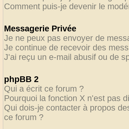
Comment puis-je devenir le modéra
Messagerie Privée
Je ne peux pas envoyer de messa
Je continue de recevoir des mess
J'ai reçu un e-mail abusif ou de 
phpBB 2
Qui a écrit ce forum ?
Pourquoi la fonction X n'est pas d
Qui dois-je contacter à propos des
ce forum ?