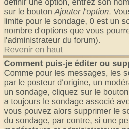
définir une option, entrez son no
sur le bouton
Ajouter l'option
. Vou
limite pour le sondage, 0 est un son
nombre d'options que vous pourrez 
l'administrateur du forum).
Revenir en haut
Comment puis-je éditer ou sup
Comme pour les messages, les so
par le posteur d'origine, un modér
un sondage, cliquez sur le bouton 
a toujours le sondage associé ave
vous pouvez alors supprimer le so
du sondage, par contre, si une pe