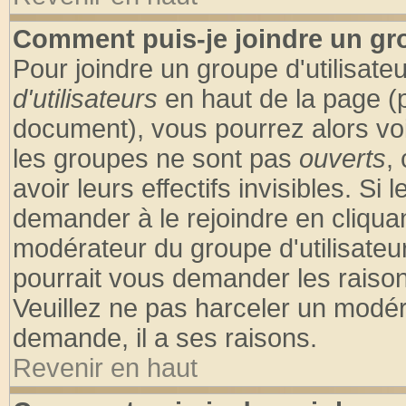
Comment puis-je joindre un gro
Pour joindre un groupe d'utilisateu
d'utilisateurs
en haut de la page (
document), vous pourrez alors voir
les groupes ne sont pas
ouverts
,
avoir leurs effectifs invisibles. S
demander à le rejoindre en cliquan
modérateur du groupe d'utilisateu
pourrait vous demander les raison
Veuillez ne pas harceler un modér
demande, il a ses raisons.
Revenir en haut