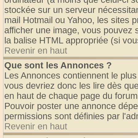
stockée sur un serveur nécessitant
mail Hotmail ou Yahoo, les sites 
afficher une image, vous pouvez so
la balise HTML appropriée (si vous
Revenir en haut
Que sont les Annonces ?
Les Annonces contiennent le plus 
vous devriez donc les lire dès q
en haut de chaque page du forum d
Pouvoir poster une annonce dépe
permissions sont définies par l'ad
Revenir en haut