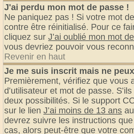
J'ai perdu mon mot de passe !
Ne paniquez pas ! Si votre mot de 
contre être réinitialisé. Pour ce fa
cliquez sur
J'ai oublié mon mot d
vous devriez pouvoir vous reconn
Revenir en haut
Je me suis inscrit mais ne peu
Premièrement, vérifiez que vous
d'utilisateur et mot de passe. S'ils
deux possibilités. Si le support 
sur le lien
J'ai moins de 13 ans
au
devrez suivre les instructions que
cas, alors peut-être que votre com