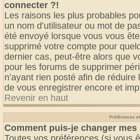
connecter ?!
Les raisons les plus probables po
un nom d'utilisateur ou mot de pass
été envoyé lorsque vous vous êtes
supprimé votre compte pour quelq
dernier cas, peut-être alors que vo
pour les forums de supprimer pér
n'ayant rien posté afin de réduire
de vous enregistrer encore et imp
Revenir en haut
Préférences et
Comment puis-je changer mes 
Toutes vos préférences (si vous ê