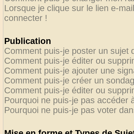
Lorsque je clique sur le lien e-ma
connecter !
Publication
Comment puis-je poster un sujet 
Comment puis-je éditer ou suppr
Comment puis-je ajouter une sig
Comment puis-je créer un sondag
Comment puis-je éditer ou suppr
Pourquoi ne puis-je pas accéder 
Pourquoi ne puis-je pas voter da
Mise en forme et Types de Suje