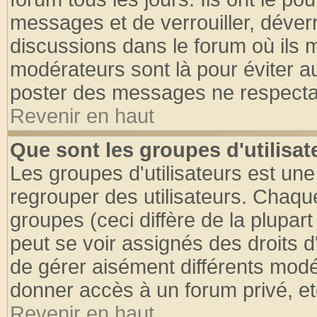
messages et de verrouiller, déverro
discussions dans le forum où ils 
modérateurs sont là pour éviter a
poster des messages ne respectan
Revenir en haut
Que sont les groupes d'utilisat
Les groupes d'utilisateurs est une
regrouper des utilisateurs. Chaque
groupes (ceci diffère de la plupa
peut se voir assignés des droits d
de gérer aisément différents modé
donner accès à un forum privé, et
Revenir en haut