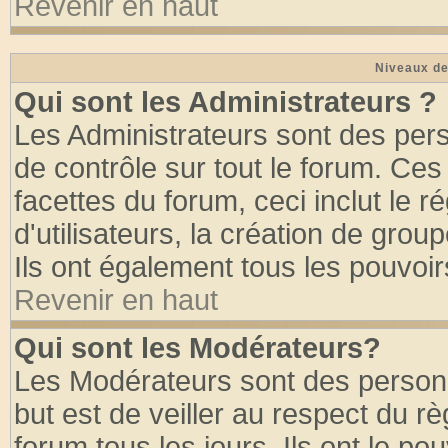
Revenir en haut
Niveaux de
Qui sont les Administrateurs ?
Les Administrateurs sont des per
de contrôle sur tout le forum. Ce
facettes du forum, ceci inclut le
d'utilisateurs, la création de grou
Ils ont également tous les pouvoi
Revenir en haut
Qui sont les Modérateurs?
Les Modérateurs sont des person
but est de veiller au respect du 
forum tous les jours. Ils ont le po