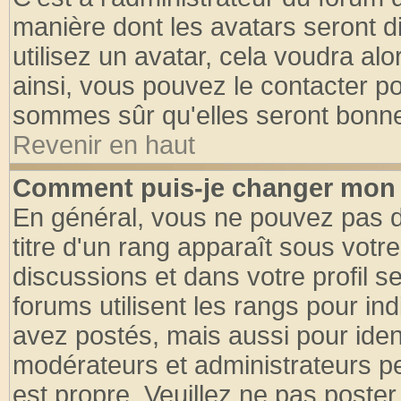
manière dont les avatars seront d
utilisez un avatar, cela voudra alo
ainsi, vous pouvez le contacter p
sommes sûr qu'elles seront bonne
Revenir en haut
Comment puis-je changer mon 
En général, vous ne pouvez pas di
titre d'un rang apparaît sous votre
discussions et dans votre profil se
forums utilisent les rangs pour 
avez postés, mais aussi pour identi
modérateurs et administrateurs pe
est propre. Veuillez ne pas poster