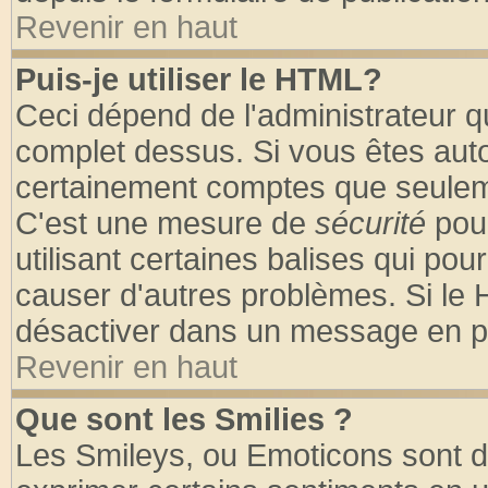
Revenir en haut
Puis-je utiliser le HTML?
Ceci dépend de l'administrateur qu
complet dessus. Si vous êtes autor
certainement comptes que seuleme
C'est une mesure de
sécurité
pour
utilisant certaines balises qui pou
causer d'autres problèmes. Si le 
désactiver dans un message en par
Revenir en haut
Que sont les Smilies ?
Les Smileys, ou Emoticons sont de