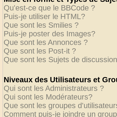
Qu'est-ce que le BBCode ?
Puis-je utiliser le HTML?
Que sont les Smilies ?
Puis-je poster des Images?
Que sont les Annonces ?
Que sont les Post-it ?
Que sont les Sujets de discussion
Niveaux des Utilisateurs et Gr
Qui sont les Administrateurs ?
Qui sont les Modérateurs?
Que sont les groupes d'utilisateur
Comment puis-je joindre un groupe