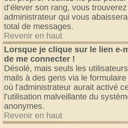
d'élever son rang, vous trouvere
administrateur qui vous abaisser
total de messages.
Revenir en haut
Lorsque je clique sur le lien e
de me connecter !
Désolé, mais seuls les utilisateu
mails à des gens via le formulaire
où l'administrateur aurait activé ce
l'utilisation malveillante du systèm
anonymes.
Revenir en haut