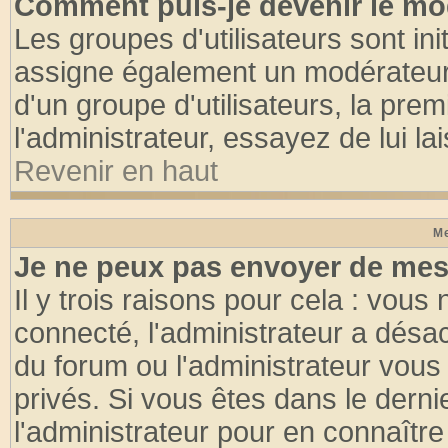
Comment puis-je devenir le mod
Les groupes d'utilisateurs sont init
assigne également un modérateur. 
d'un groupe d'utilisateurs, la pre
l'administrateur, essayez de lui l
Revenir en haut
Me
Je ne peux pas envoyer de mes
Il y trois raisons pour cela : vous
connecté, l'administrateur a désac
du forum ou l'administrateur vo
privés. Si vous êtes dans le dern
l'administrateur pour en connaître 