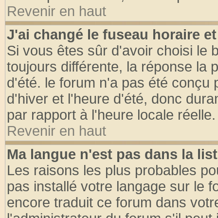
Revenir en haut
J'ai changé le fuseau horaire et
Si vous êtes sûr d'avoir choisi le 
toujours différente, la réponse la 
d'été. le forum n'a pas été conçu
d'hiver et l'heure d'été, donc dura
par rapport à l'heure locale réelle.
Revenir en haut
Ma langue n'est pas dans la list
Les raisons les plus probables pou
pas installé votre langage sur le 
encore traduit ce forum dans vot