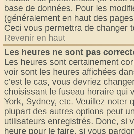
base de données. Pour les modifier
(généralement en haut des pages, 
Ceci vous permettra de changer t
Revenir en haut
Les heures ne sont pas correct
Les heures sont certainement cor
voir sont les heures affichées dan
c'est le cas, vous devriez change
choisissant le fuseau horaire qui 
York, Sydney, etc. Veuillez noter
plupart des autres options peut u
utilisateurs enregistrés. Donc, si 
heure pour le faire, si vous pardo