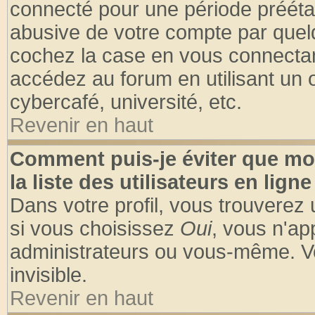
connecté pour une période préétabl
abusive de votre compte par quelq
cochez la case en vous connectan
accédez au forum en utilisant un o
cybercafé, université, etc.
Revenir en haut
Comment puis-je éviter que mo
la liste des utilisateurs en ligne
Dans votre profil, vous trouverez
si vous choisissez
Oui
, vous n'a
administrateurs ou vous-même. V
invisible.
Revenir en haut