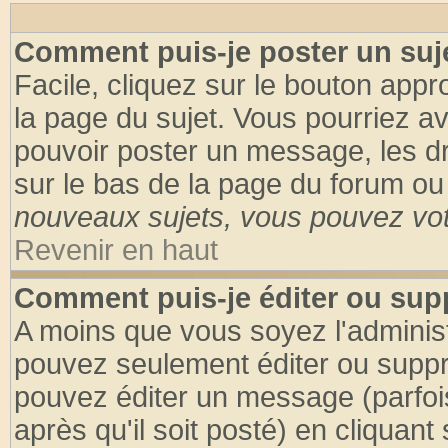
Comment puis-je poster un suj
Facile, cliquez sur le bouton appro
la page du sujet. Vous pourriez a
pouvoir poster un message, les dro
sur le bas de la page du forum ou 
nouveaux sujets, vous pouvez vote
Revenir en haut
Comment puis-je éditer ou su
A moins que vous soyez l'adminis
pouvez seulement éditer ou supp
pouvez éditer un message (parfoi
après qu'il soit posté) en cliquant