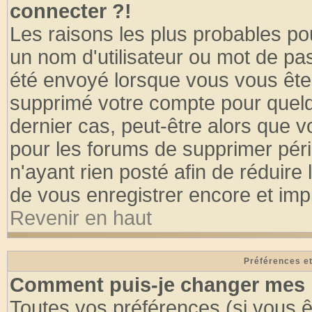
connecter ?!
Les raisons les plus probables po
un nom d'utilisateur ou mot de pass
été envoyé lorsque vous vous êtes
supprimé votre compte pour quelq
dernier cas, peut-être alors que vo
pour les forums de supprimer pér
n'ayant rien posté afin de réduire
de vous enregistrer encore et imp
Revenir en haut
Préférences et
Comment puis-je changer mes 
Toutes vos préférences (si vous ê