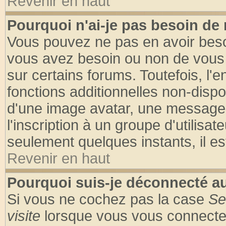
Revenir en haut
Pourquoi n'ai-je pas besoin de 
Vous pouvez ne pas en avoir besoin
vous avez besoin ou non de vous
sur certains forums. Toutefois, l
fonctions additionnelles non-dispon
d'une image avatar, une messageri
l'inscription à un groupe d'utilisa
seulement quelques instants, il e
Revenir en haut
Pourquoi suis-je déconnecté 
Si vous ne cochez pas la case
Se
visite
lorsque vous vous connecte