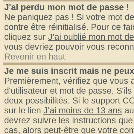
J'ai perdu mon mot de passe !
Ne paniquez pas ! Si votre mot de 
contre être réinitialisé. Pour ce fa
cliquez sur
J'ai oublié mon mot d
vous devriez pouvoir vous reconn
Revenir en haut
Je me suis inscrit mais ne peu
Premièrement, vérifiez que vous
d'utilisateur et mot de passe. S'ils
deux possibilités. Si le support 
sur le lien
J'ai moins de 13 ans
au
devrez suivre les instructions que
cas, alors peut-être que votre com