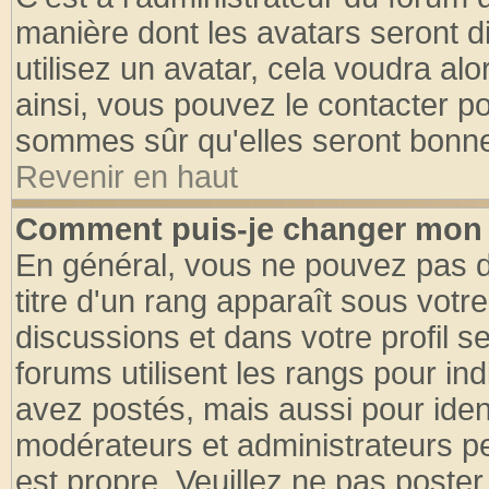
manière dont les avatars seront d
utilisez un avatar, cela voudra alo
ainsi, vous pouvez le contacter p
sommes sûr qu'elles seront bonne
Revenir en haut
Comment puis-je changer mon 
En général, vous ne pouvez pas di
titre d'un rang apparaît sous votre
discussions et dans votre profil se
forums utilisent les rangs pour 
avez postés, mais aussi pour identi
modérateurs et administrateurs pe
est propre. Veuillez ne pas poster