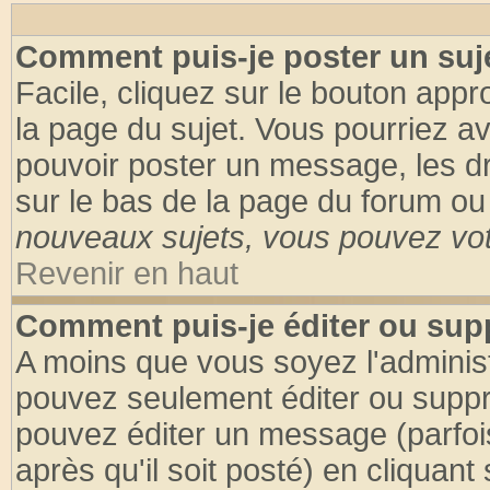
Comment puis-je poster un suj
Facile, cliquez sur le bouton appro
la page du sujet. Vous pourriez a
pouvoir poster un message, les dro
sur le bas de la page du forum ou 
nouveaux sujets, vous pouvez vote
Revenir en haut
Comment puis-je éditer ou su
A moins que vous soyez l'adminis
pouvez seulement éditer ou supp
pouvez éditer un message (parfoi
après qu'il soit posté) en cliquant