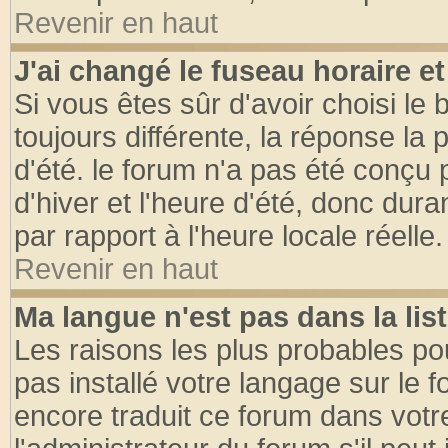
Revenir en haut
J'ai changé le fuseau horaire et
Si vous êtes sûr d'avoir choisi le 
toujours différente, la réponse la 
d'été. le forum n'a pas été conçu
d'hiver et l'heure d'été, donc dura
par rapport à l'heure locale réelle.
Revenir en haut
Ma langue n'est pas dans la list
Les raisons les plus probables pou
pas installé votre langage sur le 
encore traduit ce forum dans vot