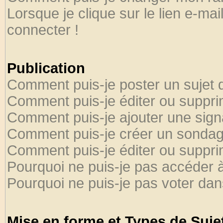
Lorsque je clique sur le lien e-ma
connecter !
Publication
Comment puis-je poster un sujet 
Comment puis-je éditer ou suppr
Comment puis-je ajouter une sig
Comment puis-je créer un sondag
Comment puis-je éditer ou suppr
Pourquoi ne puis-je pas accéder 
Pourquoi ne puis-je pas voter da
Mise en forme et Types de Suje