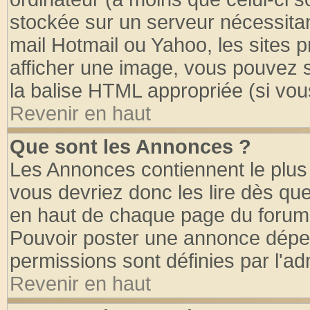
stockée sur un serveur nécessitant
mail Hotmail ou Yahoo, les sites 
afficher une image, vous pouvez so
la balise HTML appropriée (si vous
Revenir en haut
Que sont les Annonces ?
Les Annonces contiennent le plus 
vous devriez donc les lire dès q
en haut de chaque page du forum d
Pouvoir poster une annonce dépe
permissions sont définies par l'ad
Revenir en haut