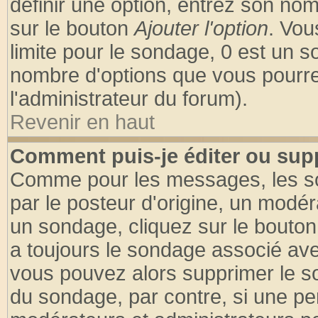
définir une option, entrez son no
sur le bouton
Ajouter l'option
. Vou
limite pour le sondage, 0 est un son
nombre d'options que vous pourrez 
l'administrateur du forum).
Revenir en haut
Comment puis-je éditer ou sup
Comme pour les messages, les so
par le posteur d'origine, un modér
un sondage, cliquez sur le bouton 
a toujours le sondage associé ave
vous pouvez alors supprimer le so
du sondage, par contre, si une pe