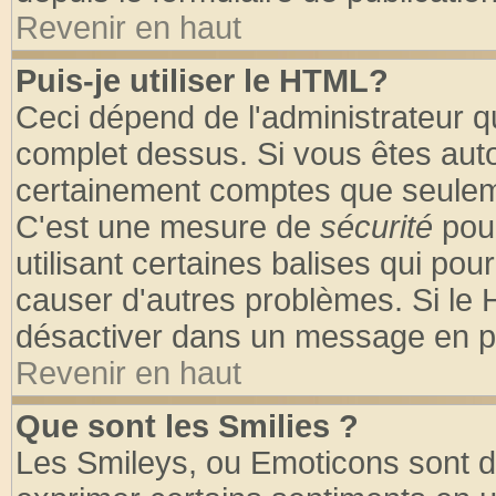
Revenir en haut
Puis-je utiliser le HTML?
Ceci dépend de l'administrateur qu
complet dessus. Si vous êtes autor
certainement comptes que seuleme
C'est une mesure de
sécurité
pour
utilisant certaines balises qui pou
causer d'autres problèmes. Si le 
désactiver dans un message en par
Revenir en haut
Que sont les Smilies ?
Les Smileys, ou Emoticons sont de