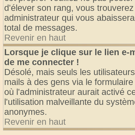
d'élever son rang, vous trouvere
administrateur qui vous abaisser
total de messages.
Revenir en haut
Lorsque je clique sur le lien e
de me connecter !
Désolé, mais seuls les utilisateu
mails à des gens via le formulaire
où l'administrateur aurait activé ce
l'utilisation malveillante du systèm
anonymes.
Revenir en haut