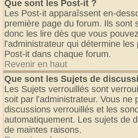
Que sont les Post-it ?
Les Post-it apparaîssent en-dess
première page du forum. Ils sont
donc les lire dès que vous pouve
l'administrateur qui détermine le
Post-it dans chaque forum.
Revenir en haut
Que sont les Sujets de discussi
Les Sujets verrouillés sont verrou
soit par l'administrateur. Vous n
discussions verrouillés et les so
automatiquement. Les sujets de di
de maintes raisons.