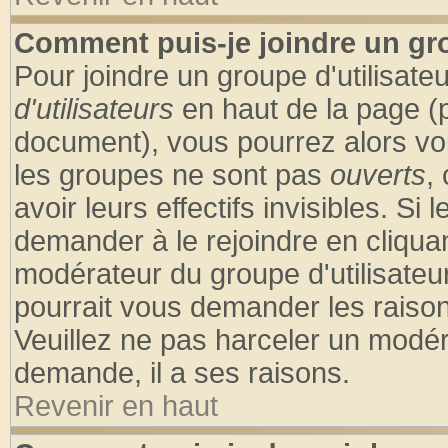
Comment puis-je joindre un gro
Pour joindre un groupe d'utilisateu
d'utilisateurs
en haut de la page (
document), vous pourrez alors voir
les groupes ne sont pas
ouverts
,
avoir leurs effectifs invisibles. S
demander à le rejoindre en cliquan
modérateur du groupe d'utilisateu
pourrait vous demander les raison
Veuillez ne pas harceler un modér
demande, il a ses raisons.
Revenir en haut