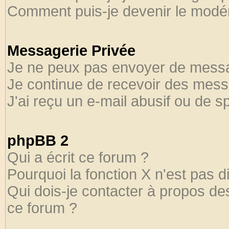
Comment puis-je devenir le modéra
Messagerie Privée
Je ne peux pas envoyer de messa
Je continue de recevoir des mess
J'ai reçu un e-mail abusif ou de 
phpBB 2
Qui a écrit ce forum ?
Pourquoi la fonction X n'est pas d
Qui dois-je contacter à propos des
ce forum ?