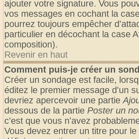
ajouter votre signature. Vous pouv
vos messages en cochant la case 
pourrez toujours empêcher d'atta
particulier en décochant la case A
composition).
Revenir en haut
Comment puis-je créer un son
Créer un sondage est facile, lors
éditez le premier message d'un suj
devriez apercevoir une partie
Ajo
dessous de la partie
Poster un no
c'est que vous n'avez probablemen
Vous devez entrer un titre pour l