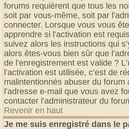
forums requièrent que tous les no
soit par vous-même, soit par l'ad
connecter. Lorsque vous vous ête
apprendre si l'activation est requ
suivez alors les instructions qui s
alors êtes-vous bien sûr que l'ad
de l'enregistrement est valide ? L
l'activation est utilisée, c'est de 
malintentionnés abuser du forum
l'adresse e-mail que vous avez fo
contacter l'administrateur du foru
Revenir en haut
Je me suis enregistré dans le 