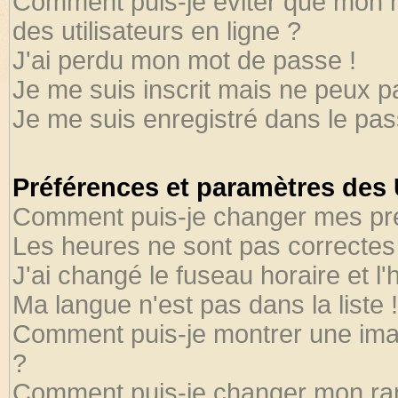
Comment puis-je éviter que mon no
des utilisateurs en ligne ?
J'ai perdu mon mot de passe !
Je me suis inscrit mais ne peux 
Je me suis enregistré dans le pa
Préférences et paramètres des U
Comment puis-je changer mes pr
Les heures ne sont pas correctes 
J'ai changé le fuseau horaire et l'
Ma langue n'est pas dans la liste !
Comment puis-je montrer une ima
?
Comment puis-je changer mon ra