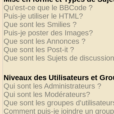
Qu'est-ce que le BBCode ?
Puis-je utiliser le HTML?
Que sont les Smilies ?
Puis-je poster des Images?
Que sont les Annonces ?
Que sont les Post-it ?
Que sont les Sujets de discussion
Niveaux des Utilisateurs et Gr
Qui sont les Administrateurs ?
Qui sont les Modérateurs?
Que sont les groupes d'utilisateur
Comment puis-je joindre un groupe