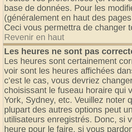
base de données. Pour les modifier
(généralement en haut des pages, 
Ceci vous permettra de changer t
Revenir en haut
Les heures ne sont pas correct
Les heures sont certainement cor
voir sont les heures affichées dan
c'est le cas, vous devriez change
choisissant le fuseau horaire qui 
York, Sydney, etc. Veuillez noter
plupart des autres options peut u
utilisateurs enregistrés. Donc, si 
heure pour le faire, si vous pardo