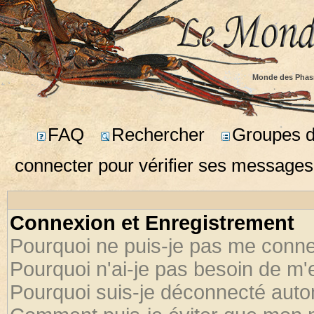
Monde des Phas
FAQ
Rechercher
Groupes d'
connecter pour vérifier ses messages
Connexion et Enregistrement
Pourquoi ne puis-je pas me conne
Pourquoi n'ai-je pas besoin de m'
Pourquoi suis-je déconnecté aut