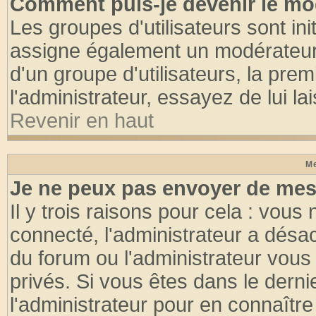
Comment puis-je devenir le mod
Les groupes d'utilisateurs sont init
assigne également un modérateur. 
d'un groupe d'utilisateurs, la pre
l'administrateur, essayez de lui l
Revenir en haut
Me
Je ne peux pas envoyer de mes
Il y trois raisons pour cela : vous
connecté, l'administrateur a désac
du forum ou l'administrateur vo
privés. Si vous êtes dans le dern
l'administrateur pour en connaître 