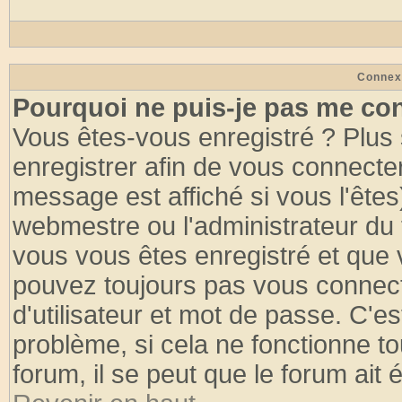
Connex
Pourquoi ne puis-je pas me co
Vous êtes-vous enregistré ? Plus
enregistrer afin de vous connecte
message est affiché si vous l'êtes
webmestre ou l'administrateur du 
vous vous êtes enregistré et que 
pouvez toujours pas vous connecte
d'utilisateur et mot de passe. C'e
problème, si cela ne fonctionne to
forum, il se peut que le forum ait 