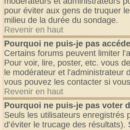
modérateurs et administrateurs pou
pour éviter aux gens de truquer l
milieu de la durée du sondage.
Revenir en haut
Pourquoi ne puis-je pas accéde
Certains forums peuvent limiter l'
Pour voir, lire, poster, etc. vous 
le modérateur et l'administrateur
vous pouvez les contacter si vous
Revenir en haut
Pourquoi ne puis-je pas voter
Seuls les utilisateurs enregistrés
d'éviter le trucage des résultats)