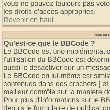
vous ne pouvez toujours pas vote
les droits d'accès appropriés.
Revenir en haut
Mise en f
Qu'est-ce que le BBCode ?
Le BBCode est une implémentation
l'utilisation du BBCode est déter
aussi le désactiver sur un message
Le BBCode en lui-même est similai
contenues dans des crochets [ et ] 
meilleur contrôle sur la manière d
Pour plus d'informations sur le BB
depuis le formulaire de publication