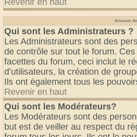
Revenir en haut
Niveaux de
Qui sont les Administrateurs ?
Les Administrateurs sont des per
de contrôle sur tout le forum. Ce
facettes du forum, ceci inclut le
d'utilisateurs, la création de grou
Ils ont également tous les pouvoi
Revenir en haut
Qui sont les Modérateurs?
Les Modérateurs sont des person
but est de veiller au respect du 
forum tous les jours. Ils ont le po