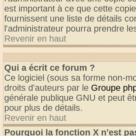
est important à ce que cette copie
fournissent une liste de détails co
l'administrateur pourra prendre l
Revenir en haut
Qui a écrit ce forum ?
Ce logiciel (sous sa forme non-mod
droits d'auteurs par le
Groupe ph
générale publique GNU et peut être
pour plus de détails.
Revenir en haut
Pourquoi la fonction X n'est pa