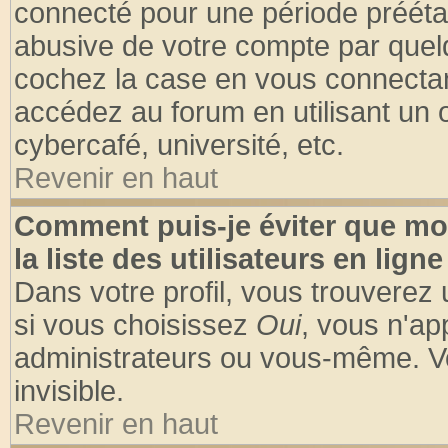
connecté pour une période préétabl
abusive de votre compte par quelq
cochez la case en vous connectan
accédez au forum en utilisant un o
cybercafé, université, etc.
Revenir en haut
Comment puis-je éviter que mo
la liste des utilisateurs en ligne
Dans votre profil, vous trouverez
si vous choisissez
Oui
, vous n'a
administrateurs ou vous-même. V
invisible.
Revenir en haut