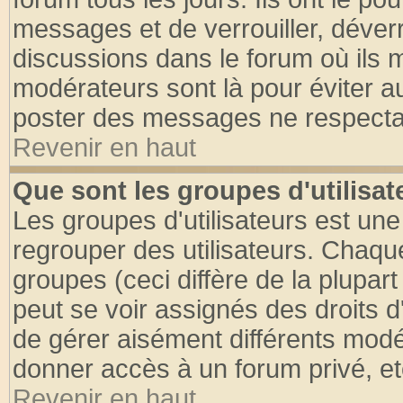
messages et de verrouiller, déverro
discussions dans le forum où ils 
modérateurs sont là pour éviter a
poster des messages ne respectan
Revenir en haut
Que sont les groupes d'utilisat
Les groupes d'utilisateurs est une
regrouper des utilisateurs. Chaque
groupes (ceci diffère de la plupa
peut se voir assignés des droits d
de gérer aisément différents modé
donner accès à un forum privé, et
Revenir en haut