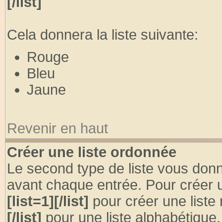
[/list]
Cela donnera la liste suivante:
Rouge
Bleu
Jaune
Revenir en haut
Créer une liste ordonnée
Le second type de liste vous donne
avant chaque entrée. Pour créer u
[list=1][/list]
pour créer une liste
[/list]
pour une liste alphabétique