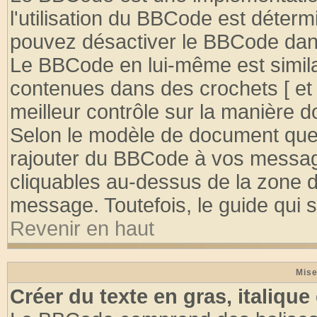
l'utilisation du BBCode est déterm
pouvez désactiver le BBCode dan
Le BBCode en lui-même est similai
contenues dans des crochets [ et ] 
meilleur contrôle sur la manière d
Selon le modèle de document que 
rajouter du BBCode à vos message
cliquables au-dessus de la zone d
message. Toutefois, le guide qui su
Revenir en haut
Mise
Créer du texte en gras, italique