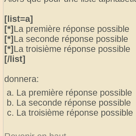
[list=a]
[*]
La première réponse possible
[*]
La seconde réponse possible
[*]
La troisième réponse possible
[/list]
donnera:
La première réponse possible
La seconde réponse possible
La troisième réponse possible