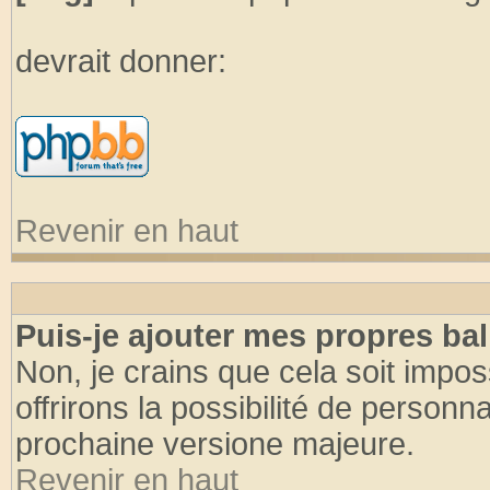
devrait donner:
Revenir en haut
Puis-je ajouter mes propres bal
Non, je crains que cela soit imp
offrirons la possibilité de person
prochaine versione majeure.
Revenir en haut