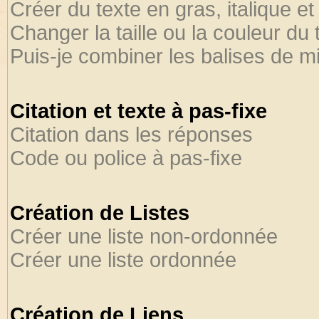
Créer du texte en gras, italique et
Changer la taille ou la couleur du 
Puis-je combiner les balises de m
Citation et texte à pas-fixe
Citation dans les réponses
Code ou police à pas-fixe
Création de Listes
Créer une liste non-ordonnée
Créer une liste ordonnée
Création de Liens