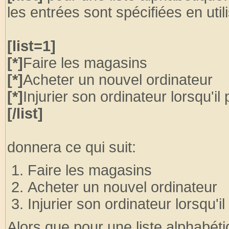
les entrées sont spécifiées en util
[list=1]
[*]
Faire les magasins
[*]
Acheter un nouvel ordinateur
[*]
Injurier son ordinateur lorsqu'il 
[/list]
donnera ce qui suit:
Faire les magasins
Acheter un nouvel ordinateur
Injurier son ordinateur lorsqu'il
Alors que pour une liste alphabéti