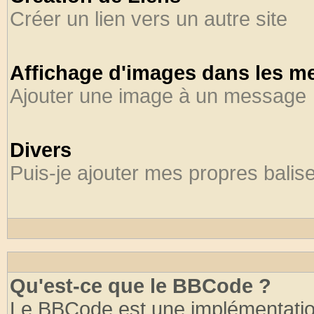
Créer un lien vers un autre site
Affichage d'images dans les m
Ajouter une image à un message
Divers
Puis-je ajouter mes propres balis
Qu'est-ce que le BBCode ?
Le BBCode est une implémentation