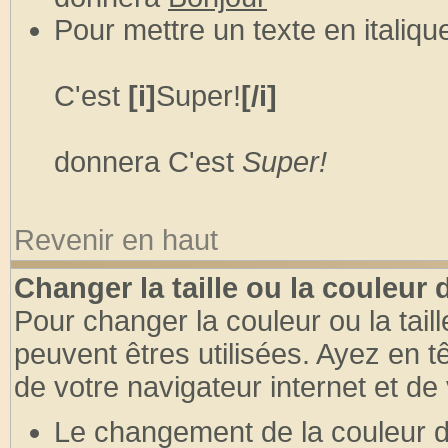
Pour mettre un texte en italique
C'est
[i]
Super!
[/i]
donnera C'est
Super!
Revenir en haut
Changer la taille ou la couleur 
Pour changer la couleur ou la taill
peuvent êtres utilisées. Ayez en 
de votre navigateur internet et de
Le changement de la couleur du