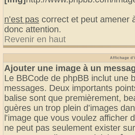
n'est pas
correct et peut amener à
donc attention.
Revenir en haut
Affichage d
Ajouter une image à un messa
Le BBCode de phpBB inclut une ba
messages. Deux importants points à 
balise sont que premièrement, bea
guères un trop plein d'images d
l'image que vous voulez afficher do
ne peut pas seulement exister sur