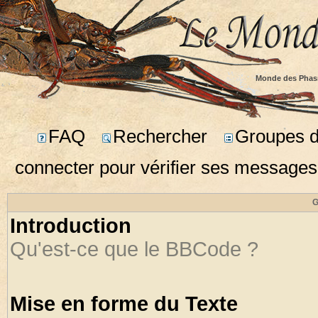
Monde des Phas
FAQ
Rechercher
Groupes d'
connecter pour vérifier ses messages
G
Introduction
Qu'est-ce que le BBCode ?
Mise en forme du Texte