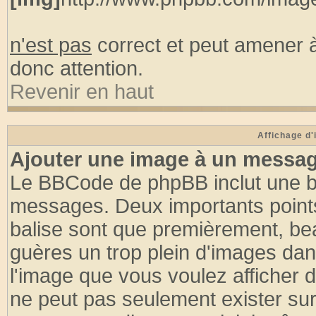
n'est pas
correct et peut amener à
donc attention.
Revenir en haut
Affichage d
Ajouter une image à un messa
Le BBCode de phpBB inclut une ba
messages. Deux importants points à 
balise sont que premièrement, bea
guères un trop plein d'images d
l'image que vous voulez afficher do
ne peut pas seulement exister sur