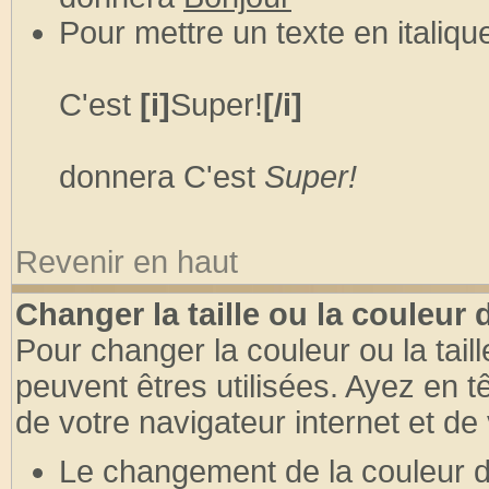
Pour mettre un texte en italique
C'est
[i]
Super!
[/i]
donnera C'est
Super!
Revenir en haut
Changer la taille ou la couleur 
Pour changer la couleur ou la taill
peuvent êtres utilisées. Ayez en 
de votre navigateur internet et de
Le changement de la couleur du