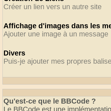
Créer un lien vers un autre site
Affichage d'images dans les m
Ajouter une image à un message
Divers
Puis-je ajouter mes propres balis
Qu'est-ce que le BBCode ?
Le BBCode est une implémentation