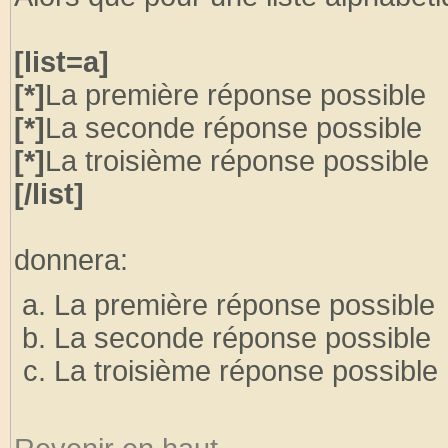
[list=a]
[*]
La première réponse possible
[*]
La seconde réponse possible
[*]
La troisième réponse possible
[/list]
donnera:
La première réponse possible
La seconde réponse possible
La troisième réponse possible