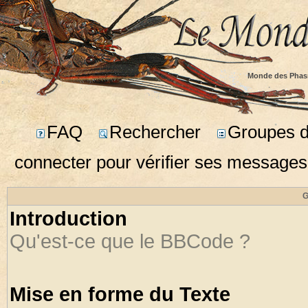
Monde des Phas
FAQ
Rechercher
Groupes d'
connecter pour vérifier ses messages
G
Introduction
Qu'est-ce que le BBCode ?
Mise en forme du Texte