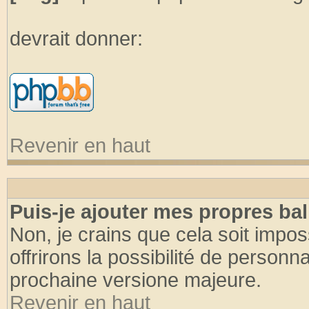
devrait donner:
Revenir en haut
Puis-je ajouter mes propres bal
Non, je crains que cela soit imp
offrirons la possibilité de person
prochaine versione majeure.
Revenir en haut