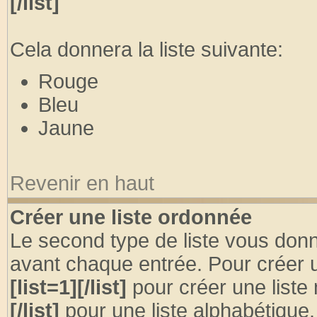
[/list]
Cela donnera la liste suivante:
Rouge
Bleu
Jaune
Revenir en haut
Créer une liste ordonnée
Le second type de liste vous donne
avant chaque entrée. Pour créer u
[list=1][/list]
pour créer une liste
[/list]
pour une liste alphabétique