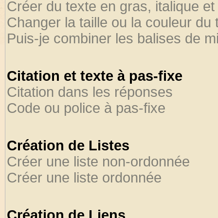
Créer du texte en gras, italique et
Changer la taille ou la couleur du 
Puis-je combiner les balises de m
Citation et texte à pas-fixe
Citation dans les réponses
Code ou police à pas-fixe
Création de Listes
Créer une liste non-ordonnée
Créer une liste ordonnée
Création de Liens