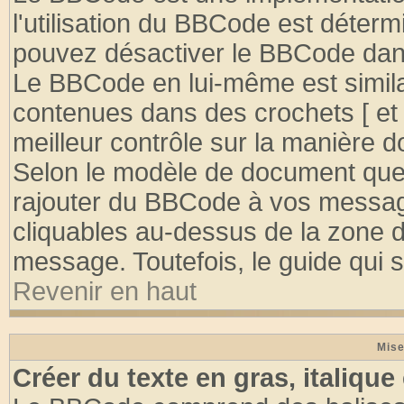
l'utilisation du BBCode est déterm
pouvez désactiver le BBCode dan
Le BBCode en lui-même est similai
contenues dans des crochets [ et ] 
meilleur contrôle sur la manière d
Selon le modèle de document que 
rajouter du BBCode à vos message
cliquables au-dessus de la zone d
message. Toutefois, le guide qui su
Revenir en haut
Mise
Créer du texte en gras, italique