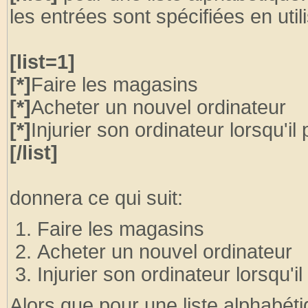
les entrées sont spécifiées en util
[list=1]
[*]
Faire les magasins
[*]
Acheter un nouvel ordinateur
[*]
Injurier son ordinateur lorsqu'il 
[/list]
donnera ce qui suit:
Faire les magasins
Acheter un nouvel ordinateur
Injurier son ordinateur lorsqu'il
Alors que pour une liste alphabéti