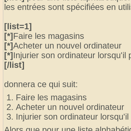
les entrées sont spécifiées en util
[list=1]
[*]
Faire les magasins
[*]
Acheter un nouvel ordinateur
[*]
Injurier son ordinateur lorsqu'il 
[/list]
donnera ce qui suit:
Faire les magasins
Acheter un nouvel ordinateur
Injurier son ordinateur lorsqu'il
Alors que pour une liste alphabéti