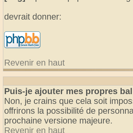
devrait donner:
Revenir en haut
Puis-je ajouter mes propres bal
Non, je crains que cela soit imp
offrirons la possibilité de person
prochaine versione majeure.
Revenir en haut