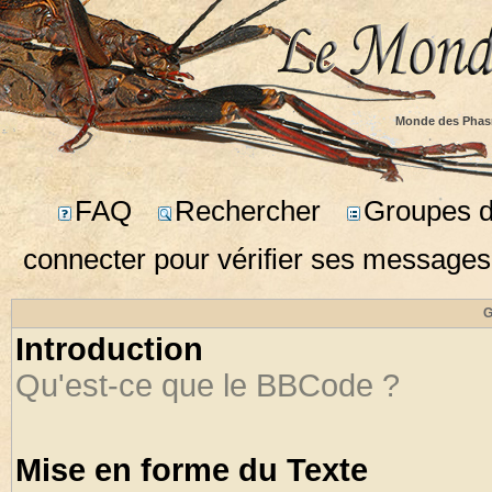
Monde des Phas
FAQ
Rechercher
Groupes d'
connecter pour vérifier ses messages
G
Introduction
Qu'est-ce que le BBCode ?
Mise en forme du Texte