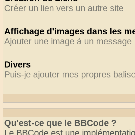
Créer un lien vers un autre site
Affichage d'images dans les m
Ajouter une image à un message
Divers
Puis-je ajouter mes propres balis
Qu'est-ce que le BBCode ?
Le BBCode est une implémentation