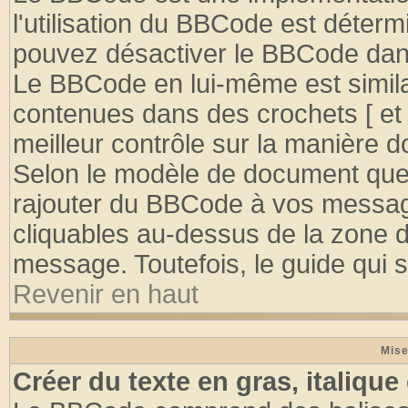
l'utilisation du BBCode est déterm
pouvez désactiver le BBCode dan
Le BBCode en lui-même est similai
contenues dans des crochets [ et ] 
meilleur contrôle sur la manière d
Selon le modèle de document que 
rajouter du BBCode à vos message
cliquables au-dessus de la zone d
message. Toutefois, le guide qui su
Revenir en haut
Mise
Créer du texte en gras, italique