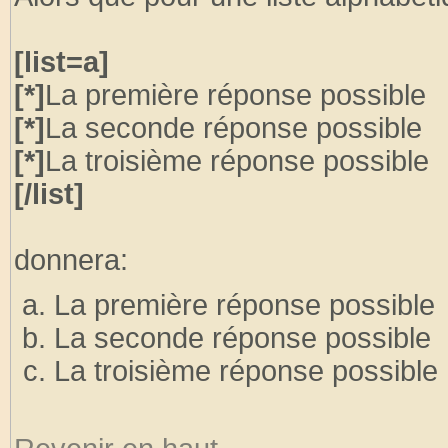
[list=a]
[*]
La première réponse possible
[*]
La seconde réponse possible
[*]
La troisième réponse possible
[/list]
donnera:
La première réponse possible
La seconde réponse possible
La troisième réponse possible