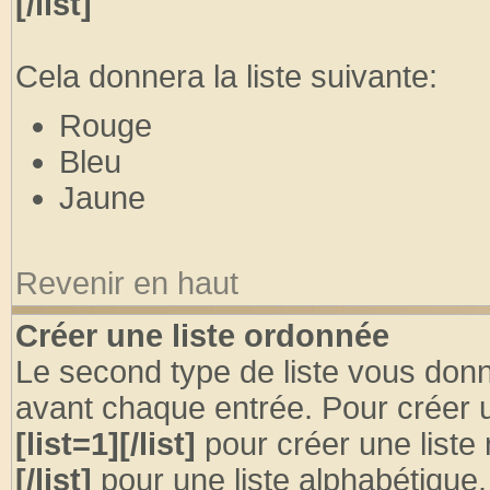
[/list]
Cela donnera la liste suivante:
Rouge
Bleu
Jaune
Revenir en haut
Créer une liste ordonnée
Le second type de liste vous donne
avant chaque entrée. Pour créer u
[list=1][/list]
pour créer une liste
[/list]
pour une liste alphabétique