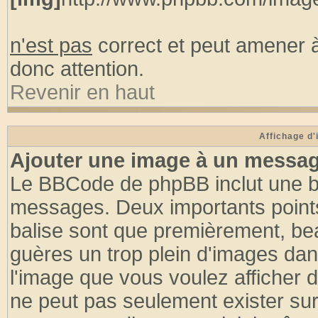
n'est pas
correct et peut amener à
donc attention.
Revenir en haut
Affichage d
Ajouter une image à un messa
Le BBCode de phpBB inclut une ba
messages. Deux importants points à 
balise sont que premièrement, bea
guères un trop plein d'images d
l'image que vous voulez afficher do
ne peut pas seulement exister sur