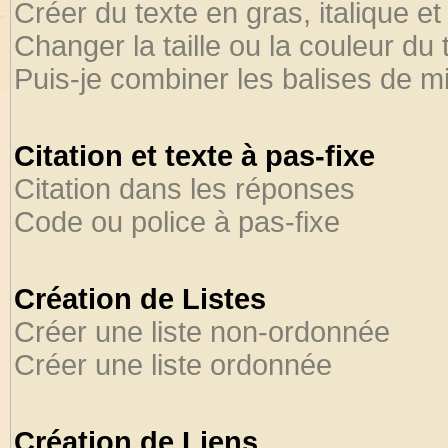
Créer du texte en gras, italique et
Changer la taille ou la couleur du 
Puis-je combiner les balises de m
Citation et texte à pas-fixe
Citation dans les réponses
Code ou police à pas-fixe
Création de Listes
Créer une liste non-ordonnée
Créer une liste ordonnée
Création de Liens