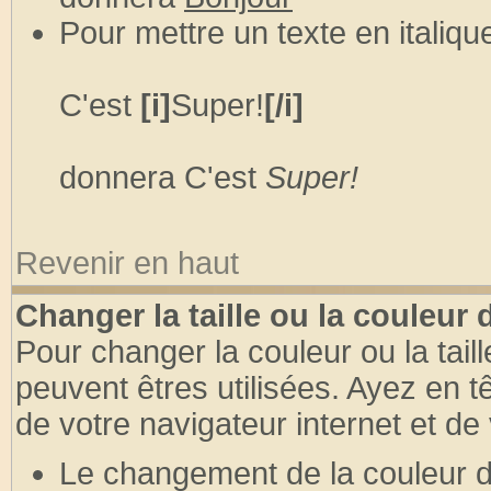
Pour mettre un texte en italique
C'est
[i]
Super!
[/i]
donnera C'est
Super!
Revenir en haut
Changer la taille ou la couleur 
Pour changer la couleur ou la taill
peuvent êtres utilisées. Ayez en 
de votre navigateur internet et de
Le changement de la couleur du