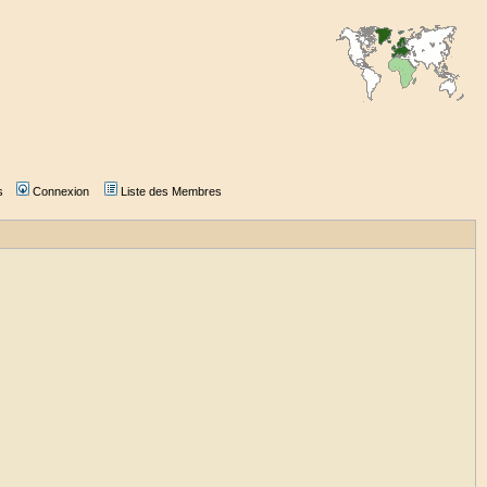
s
Connexion
Liste des Membres