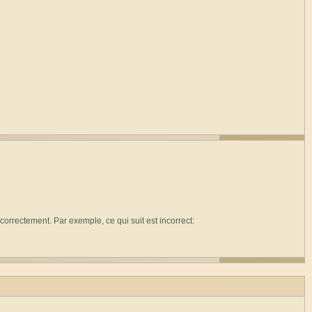
rectement. Par exemple, ce qui suit est incorrect: