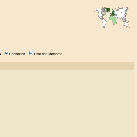
s
Connexion
Liste des Membres