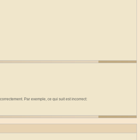
rectement. Par exemple, ce qui suit est incorrect: