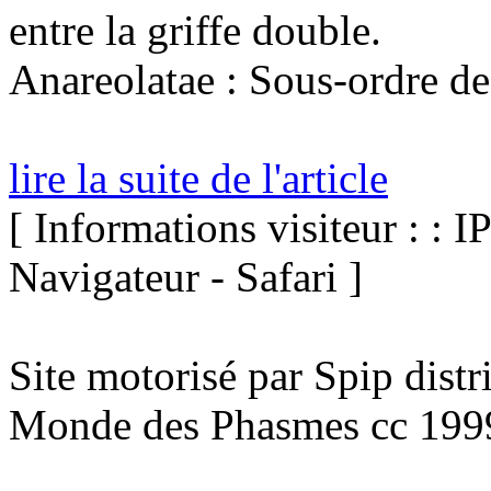
entre la griffe double.
Anareolatae : Sous-ordre de
lire la suite de l'article
[ Informations visiteur : : I
Navigateur - Safari ]
Site motorisé par Spip dist
Monde des Phasmes cc 199