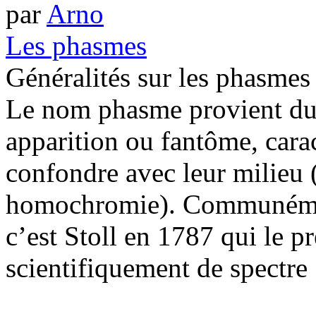
par
Arno
Les phasmes
Généralités sur les phasmes
Le nom phasme provient du 
apparition ou fantôme, carac
confondre avec leur milieu
homochromie). Communémen
c’est Stoll en 1787 qui le pr
scientifiquement de spectre