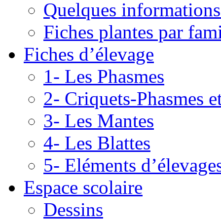
Quelques informations
Fiches plantes par fami
Fiches d’élevage
1- Les Phasmes
2- Criquets-Phasmes e
3- Les Mantes
4- Les Blattes
5- Eléments d’élevage
Espace scolaire
Dessins