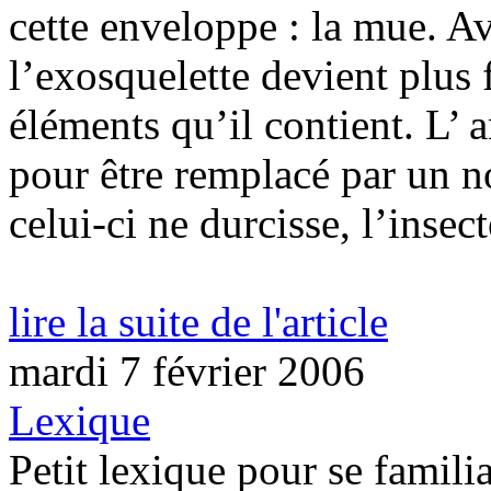
cette enveloppe : la mue. Av
l’exosquelette devient plus f
éléments qu’il contient. L’ 
pour être remplacé par un n
celui-ci ne durcisse, l’insect
lire la suite de l'article
mardi 7 février 2006
Lexique
Petit lexique pour se famili