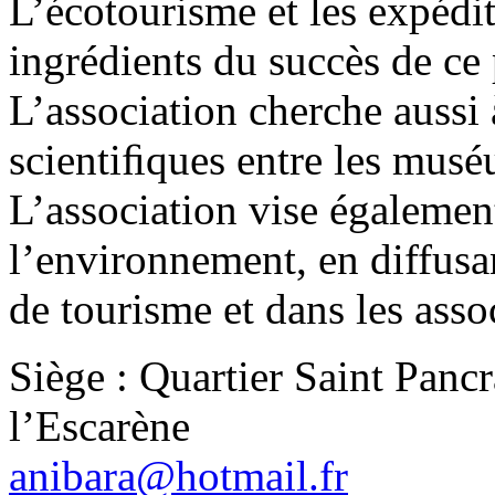
L’écotourisme et les expédit
ingrédients du succès de ce
L’association cherche aussi 
scientiﬁques entre les mus
L’association vise égalemen
l’environnement, en diffusa
de tourisme et dans les assoc
Siège : Quartier Saint Panc
l’Escarène
anibara@hotmail.fr