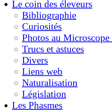
Le coin des éleveurs
Bibliographie
Curiosités
Photos au Microscope 
Trucs et astuces
Divers
Liens web
Naturalisation
Législation
Les Phasmes