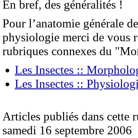
En bref, des généralités !
Pour l’anatomie générale de
physiologie merci de vous r
rubriques connexes du "Mon
Les Insectes :: Morpholo
Les Insectes :: Physiolog
Articles publiés dans cette 
samedi 16 septembre 2006