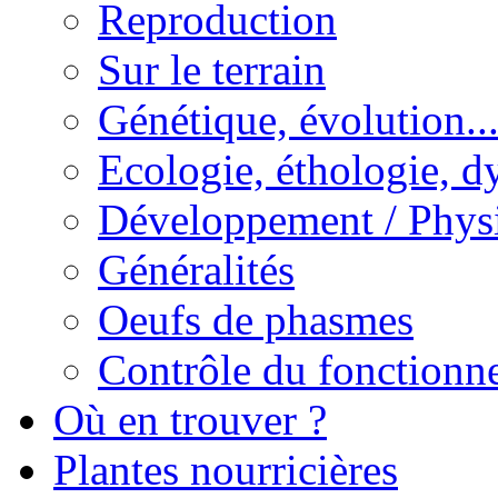
Reproduction
Sur le terrain
Génétique, évolution..
Ecologie, éthologie, d
Développement / Phys
Généralités
Oeufs de phasmes
Contrôle du fonctionne
Où en trouver ?
Plantes nourricières