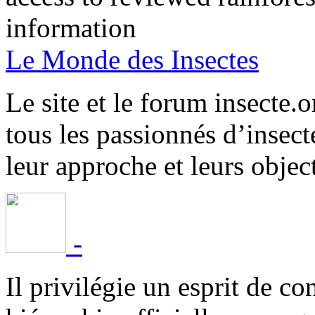
information
Le Monde des Insectes
Le site et le forum insecte.o
tous les passionnés d’insect
leur approche et leurs object
-
Il privilégie un esprit de co