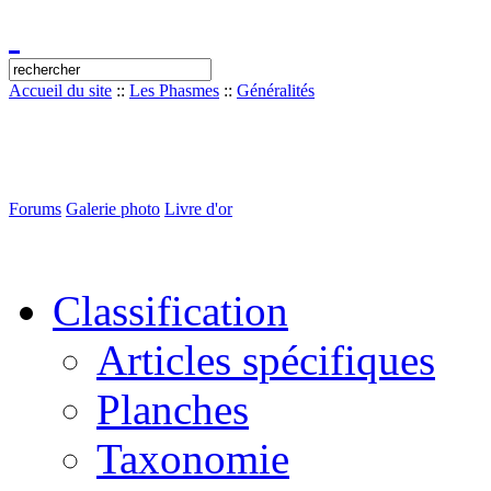
Accueil du site
::
Les Phasmes
::
Généralités
Forums
Galerie photo
Livre d'or
Classification
Articles spécifiques
Planches
Taxonomie