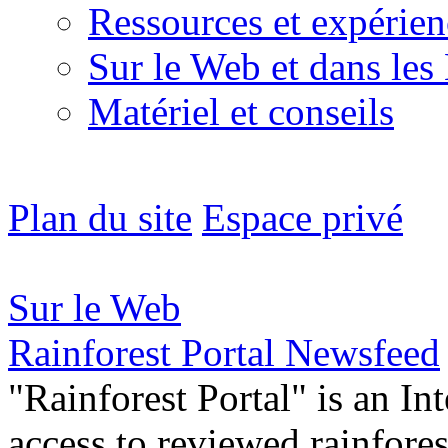
Ressources et expérien
Sur le Web et dans les
Matériel et conseils
Plan du site
Espace privé
Sur le Web
Rainforest Portal Newsfeed
"Rainforest Portal" is an In
access to reviewed rainfore