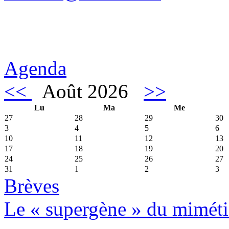
Agenda
<<
Août 2026
>>
Lu
Ma
Me
27
28
29
30
3
4
5
6
10
11
12
13
17
18
19
20
24
25
26
27
31
1
2
3
Brèves
Le « supergène » du miméti