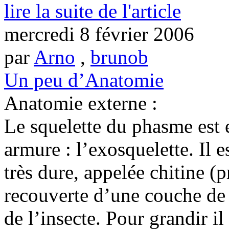
lire la suite de l'article
mercredi 8 février 2006
par
Arno
,
brunob
Un peu d’Anatomie
Anatomie externe :
Le squelette du phasme est e
armure : l’exosquelette. Il
très dure, appelée chitine (p
recouverte d’une couche de 
de l’insecte. Pour grandir il