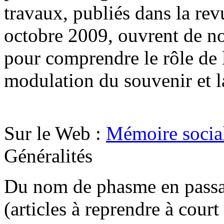
travaux, publiés dans la re
octobre 2009, ouvrent de no
pour comprendre le rôle de 
modulation du souvenir et la
Sur le Web :
Mémoire social
Généralités
Du nom de phasme en passa
(articles à reprendre à court