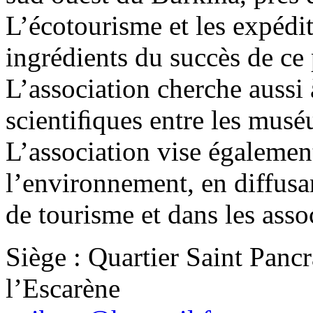
L’écotourisme et les expédit
ingrédients du succès de ce
L’association cherche aussi 
scientiﬁques entre les mus
L’association vise égalemen
l’environnement, en diffusa
de tourisme et dans les assoc
Siège : Quartier Saint Panc
l’Escarène