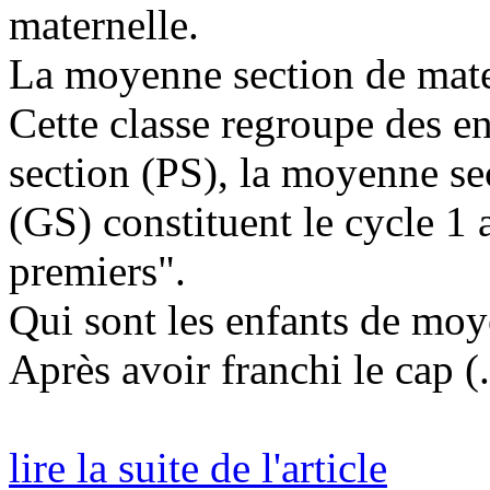
maternelle.
La moyenne section de mate
Cette classe regroupe des enf
section (PS), la moyenne se
(GS) constituent le cycle 1 
premiers".
Qui sont les enfants de moy
Après avoir franchi le cap (.
lire la suite de l'article