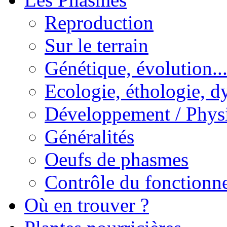
Reproduction
Sur le terrain
Génétique, évolution..
Ecologie, éthologie, d
Développement / Phys
Généralités
Oeufs de phasmes
Contrôle du fonctionne
Où en trouver ?