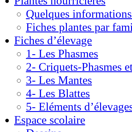
Plantes nourricières
Quelques informations
Fiches plantes par fami
Fiches d’élevage
1- Les Phasmes
2- Criquets-Phasmes e
3- Les Mantes
4- Les Blattes
5- Eléments d’élevage
Espace scolaire