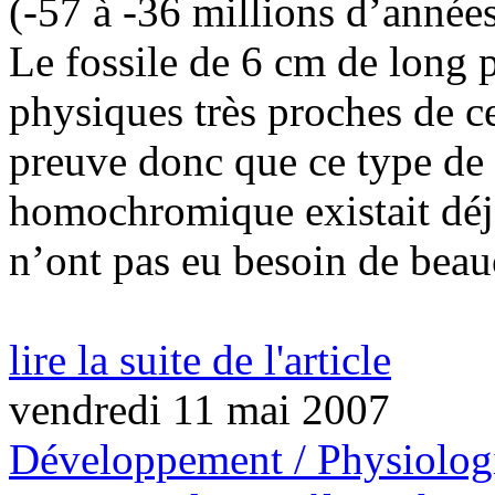
(-57 à -36 millions d’années
Le fossile de 6 cm de long p
physiques très proches de ce
preuve donc que ce type d
homochromique existait déj
n’ont pas eu besoin de beau
lire la suite de l'article
vendredi 11 mai 2007
Développement / Physiolog