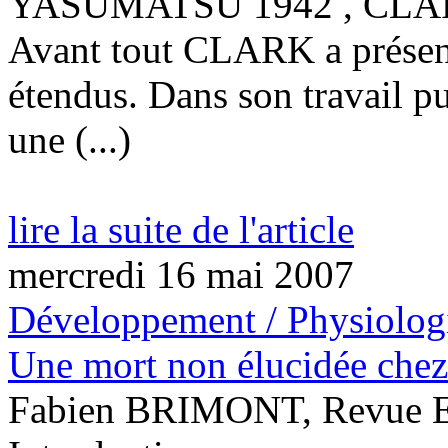
YASUMATSU 1942 , CLAR
Avant tout CLARK a présenté
étendus. Dans son travail pu
une (...)
lire la suite de l'article
mercredi 16 mai 2007
Développement / Physiolog
Une mort non élucidée chez
Fabien BRIMONT, Revue E