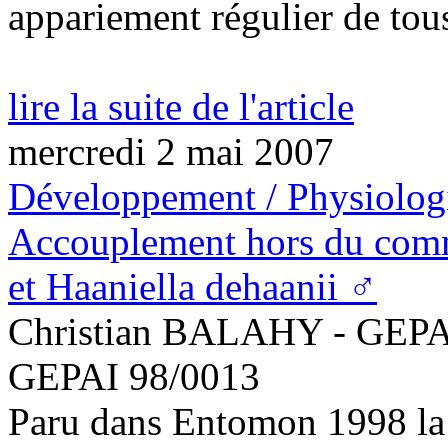
appariement régulier de tous 
lire la suite de l'article
mercredi 2 mai 2007
Développement / Physiolog
Accouplement hors du comm
et Haaniella dehaanii ♂
Christian BALAHY - GEPA
GEPAI 98/0013
Paru dans Entomon 1998 l