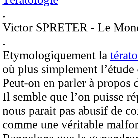
.
Victor SPRETER - Le Monde
.
Etymologiquement la
térat
où plus simplement l’étude
Peut-on en parler à propos
Il semble que l’on puisse rép
nous parait pas abusif de 
comme une véritable malfo