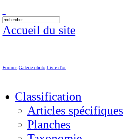
Accueil du site
Forums
Galerie photo
Livre d'or
Classification
Articles spécifiques
Planches
Taxonomie