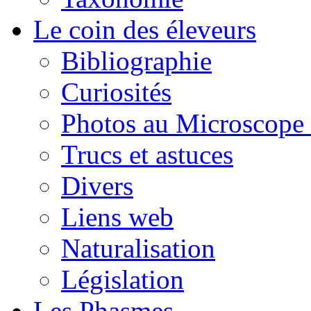
Le coin des éleveurs
Bibliographie
Curiosités
Photos au Microscope 
Trucs et astuces
Divers
Liens web
Naturalisation
Législation
Les Phasmes