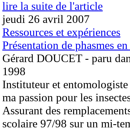
lire la suite de l'article
jeudi 26 avril 2007
Ressources et expériences
Présentation de phasmes en 
Gérard DOUCET - paru dan
1998
Instituteur et entomologiste
ma passion pour les insecte
Assurant des remplacements
scolaire 97/98 sur un mi-t