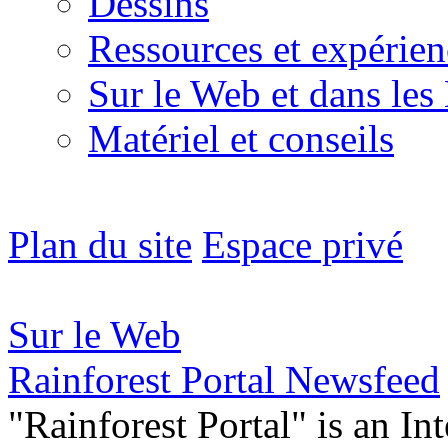
Dessins
Ressources et expérien
Sur le Web et dans les
Matériel et conseils
Plan du site
Espace privé
Sur le Web
Rainforest Portal Newsfeed
"Rainforest Portal" is an In