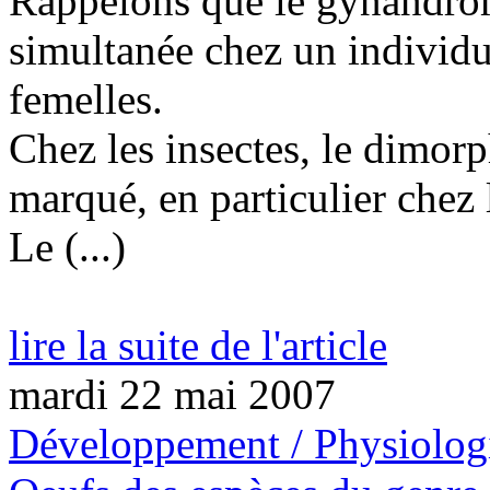
Rappelons que le gynandro
simultanée chez un individu
femelles.
Chez les insectes, le dimorp
marqué, en particulier chez 
Le (...)
lire la suite de l'article
mardi 22 mai 2007
Développement / Physiolog