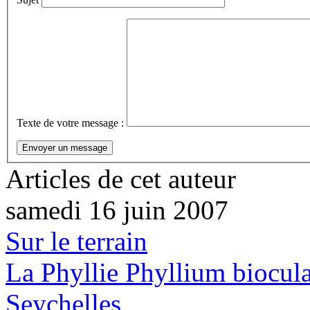
Texte de votre message :
Articles de cet auteur
samedi 16 juin 2007
Sur le terrain
La Phyllie Phyllium biocul
Seychelles