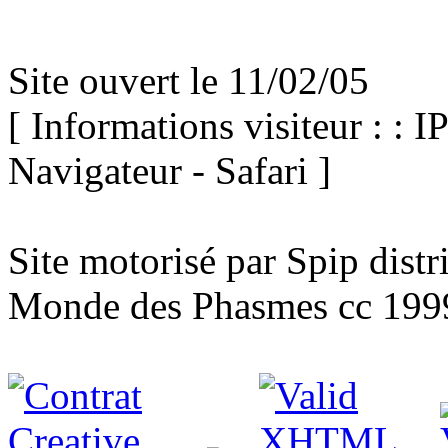
Site ouvert le 11/02/05
[ Informations visiteur : : I
Navigateur - Safari ]
Site motorisé par Spip dist
Monde des Phasmes cc 199