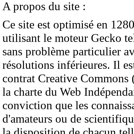
A propos du site :
Ce site est optimisé en 128
utilisant le moteur Gecko te
sans problème particulier av
résolutions inférieures. Il e
contrat Creative Commons (
la charte du Web Indépendan
conviction que les connaissa
d'amateurs ou de scientifiq
la disposition de chacun tel