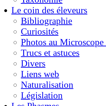
Le coin des éleveurs
Bibliographie
Curiosités
Photos au Microscope 
Trucs et astuces
Divers
Liens web
Naturalisation
Législation
Les Phasmes