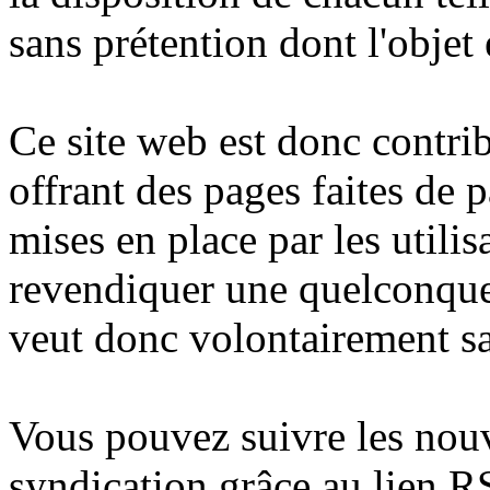
sans prétention dont l'objet 
Ce site web est donc contrib
offrant des pages faites de 
mises en place par les utilis
revendiquer une quelconque p
veut donc volontairement sa
Vous pouvez suivre les nouve
syndication grâce au lien 