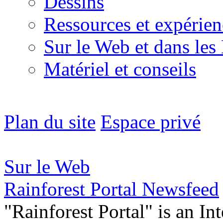
Dessins
Ressources et expérien
Sur le Web et dans les
Matériel et conseils
Plan du site
Espace privé
Sur le Web
Rainforest Portal Newsfeed
"Rainforest Portal" is an In