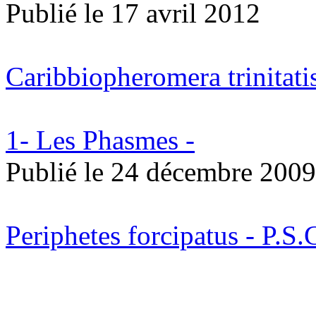
Publié le
17 avril 2012
Caribbiopheromera trinitati
1- Les Phasmes -
Publié le
24 décembre 2009
Periphetes forcipatus - P.S