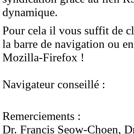
dynamique.
Pour cela il vous suffit de c
la barre de navigation ou e
Mozilla-Firefox !
Navigateur conseillé :
Remerciements :
Dr. Francis Seow-Choen, Dr