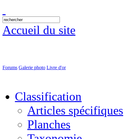
Accueil du site
Forums
Galerie photo
Livre d'or
Classification
Articles spécifiques
Planches
Taxonomie