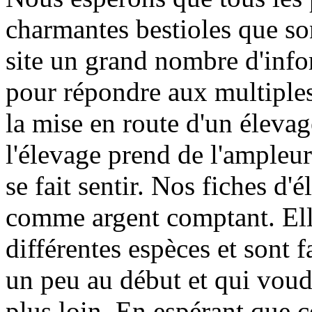
charmantes bestioles que so
site un grand nombre d'infor
pour répondre aux multiples
la mise en route d'un élevag
l'élevage prend de l'ampleur 
se fait sentir. Nos fiches d'
comme argent comptant. Elle
différentes espèces et sont 
un peu au début et qui voud
plus loin. En espérant que c