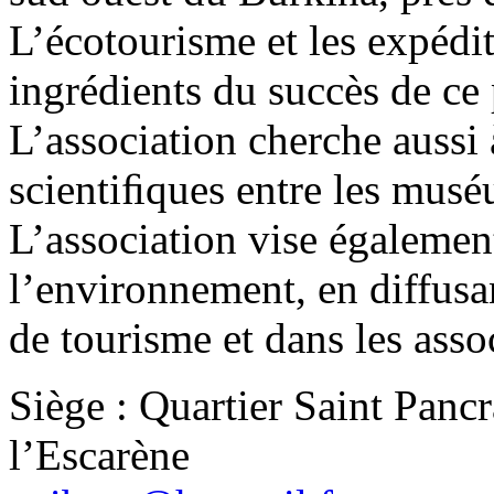
L’écotourisme et les expédit
ingrédients du succès de ce
L’association cherche aussi 
scientiﬁques entre les mus
L’association vise égalemen
l’environnement, en diffusa
de tourisme et dans les assoc
Siège : Quartier Saint Panc
l’Escarène