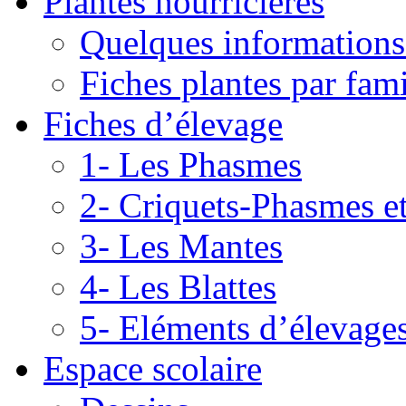
Plantes nourricières
Quelques informations
Fiches plantes par fami
Fiches d’élevage
1- Les Phasmes
2- Criquets-Phasmes e
3- Les Mantes
4- Les Blattes
5- Eléments d’élevage
Espace scolaire