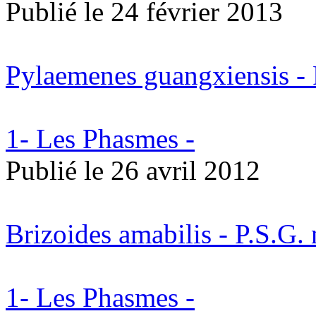
Publié le
24 février 2013
Pylaemenes guangxiensis - 
1- Les Phasmes -
Publié le
26 avril 2012
Brizoides amabilis - P.S.G.
1- Les Phasmes -