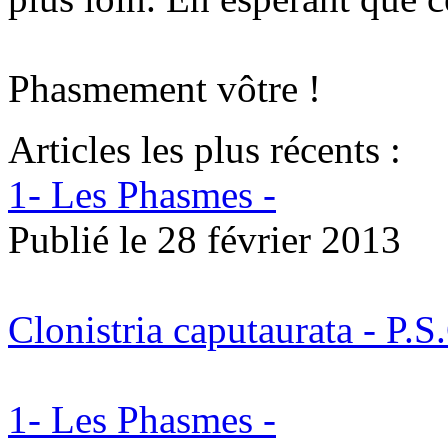
Phasmement vôtre !
Articles les plus récents :
1- Les Phasmes -
Publié le
28 février 2013
Clonistria caputaurata - P.S.
1- Les Phasmes -