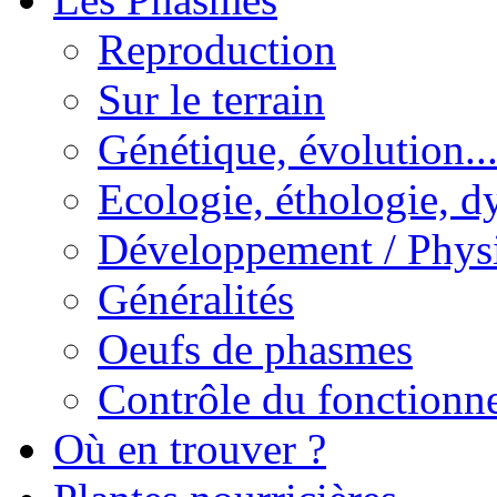
Reproduction
Sur le terrain
Génétique, évolution..
Ecologie, éthologie, d
Développement / Phys
Généralités
Oeufs de phasmes
Contrôle du fonctionne
Où en trouver ?