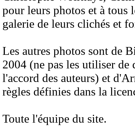
pour leurs photos et à tous
galerie de leurs clichés et fo
Les autres photos sont de 
2004 (ne pas les utiliser de
l'accord des auteurs) et d'A
règles définies dans la licen
Toute l'équipe du site.