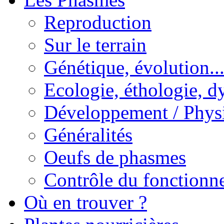
Reproduction
Sur le terrain
Génétique, évolution..
Ecologie, éthologie, d
Développement / Phys
Généralités
Oeufs de phasmes
Contrôle du fonctionne
Où en trouver ?