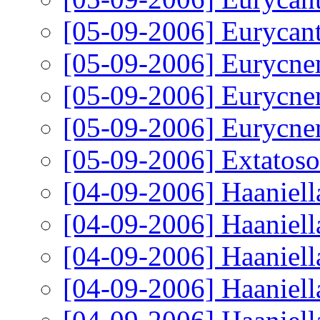
[05-09-2006]
Eurycant
[05-09-2006]
Eurycnem
[05-09-2006]
Eurycnem
[05-09-2006]
Eurycnem
[05-09-2006]
Extatoso
[04-09-2006]
Haaniell
[04-09-2006]
Haaniell
[04-09-2006]
Haaniell
[04-09-2006]
Haaniell