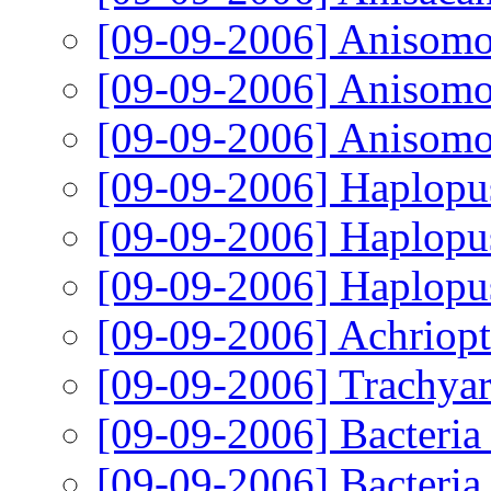
[09-09-2006]
Anisomor
[09-09-2006]
Anisomo
[09-09-2006]
Anisomor
[09-09-2006]
Haplopus
[09-09-2006]
Haplopus
[09-09-2006]
Haplopus
[09-09-2006]
Achriopt
[09-09-2006]
Trachyar
[09-09-2006]
Bacteria
[09-09-2006]
Bacteria