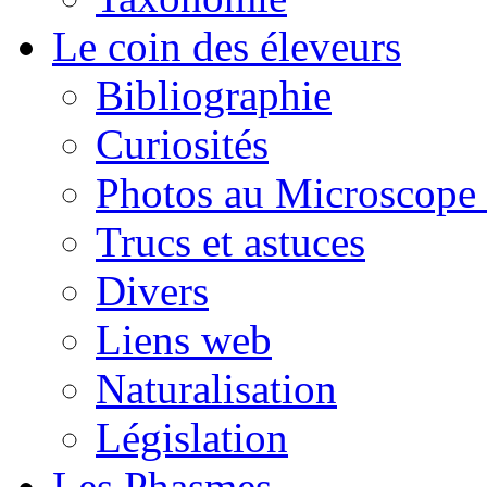
Le coin des éleveurs
Bibliographie
Curiosités
Photos au Microscope 
Trucs et astuces
Divers
Liens web
Naturalisation
Législation
Les Phasmes