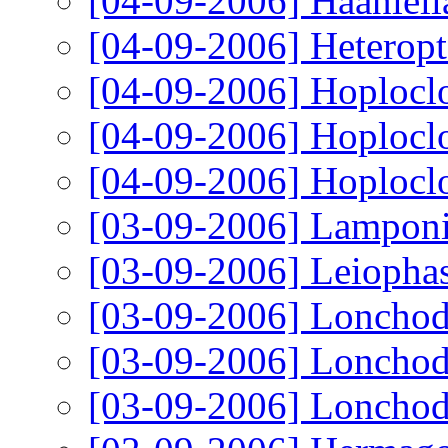
[04-09-2006]
Haaniell
[04-09-2006]
Heteropt
[04-09-2006]
Hoploclo
[04-09-2006]
Hoploclo
[04-09-2006]
Hoploclo
[03-09-2006]
Lamponiu
[03-09-2006]
Leiophas
[03-09-2006]
Lonchod
[03-09-2006]
Lonchode
[03-09-2006]
Lonchode