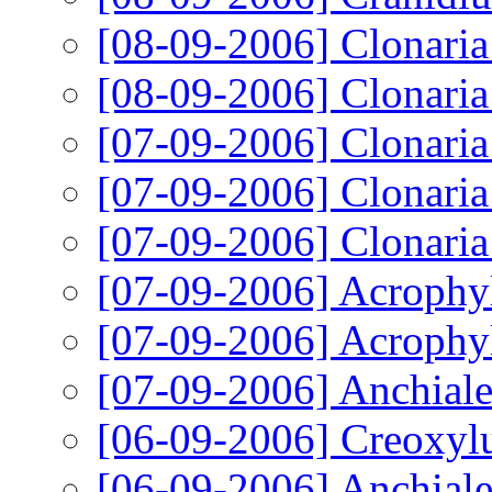
[08-09-2006]
Clonaria
[08-09-2006]
Clonaria
[07-09-2006]
Clonaria
[07-09-2006]
Clonaria
[07-09-2006]
Clonaria
[07-09-2006]
Acrophyl
[07-09-2006]
Acrophyl
[07-09-2006]
Anchiale
[06-09-2006]
Creoxylu
[06-09-2006]
Anchiale