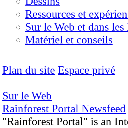
Dessins
Ressources et expérien
Sur le Web et dans les
Matériel et conseils
Plan du site
Espace privé
Sur le Web
Rainforest Portal Newsfeed
"Rainforest Portal" is an In