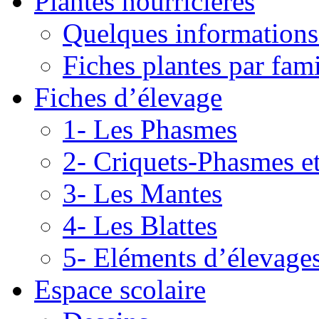
Plantes nourricières
Quelques informations
Fiches plantes par fami
Fiches d’élevage
1- Les Phasmes
2- Criquets-Phasmes e
3- Les Mantes
4- Les Blattes
5- Eléments d’élevage
Espace scolaire