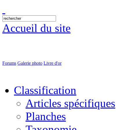
Accueil du site
Forums
Galerie photo
Livre d'or
Classification
Articles spécifiques
Planches
Taxonomie