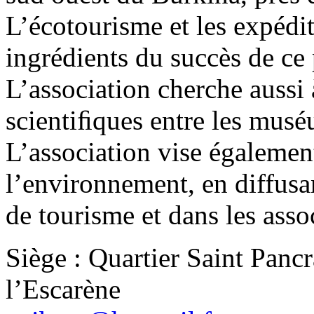
L’écotourisme et les expédit
ingrédients du succès de ce
L’association cherche aussi 
scientiﬁques entre les mus
L’association vise égalemen
l’environnement, en diffusa
de tourisme et dans les assoc
Siège : Quartier Saint Panc
l’Escarène