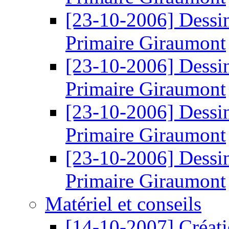
[23-10-2006]
Dessi
Primaire Giraumont
[23-10-2006]
Dessi
Primaire Giraumont
[23-10-2006]
Dessi
Primaire Giraumont
[23-10-2006]
Dessi
Primaire Giraumont
Matériel et conseils
[14-10-2007]
Créati