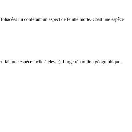
foliacées lui conférant un aspect de feuille morte. C’est une espèce
en fait une espèce facile à élever). Large répartition géographique.