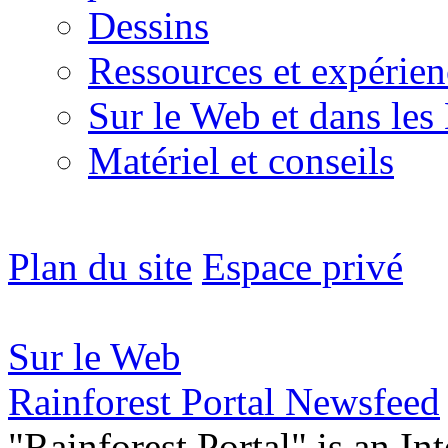
Dessins
Ressources et expérien
Sur le Web et dans les
Matériel et conseils
Plan du site
Espace privé
Sur le Web
Rainforest Portal Newsfeed
"Rainforest Portal" is an In