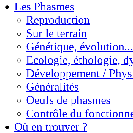
Les Phasmes
Reproduction
Sur le terrain
Génétique, évolution..
Ecologie, éthologie, d
Développement / Phys
Généralités
Oeufs de phasmes
Contrôle du fonctionne
Où en trouver ?