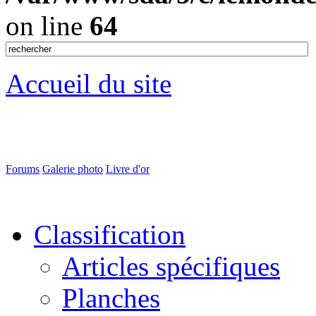
on line
64
Accueil du site
Forums
Galerie photo
Livre d'or
Classification
Articles spécifiques
Planches