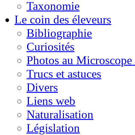
Taxonomie
Le coin des éleveurs
Bibliographie
Curiosités
Photos au Microscope 
Trucs et astuces
Divers
Liens web
Naturalisation
Législation