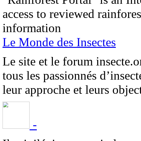
access to reviewed rainfore
information
Le Monde des Insectes
Le site et le forum insecte.o
tous les passionnés d’insect
leur approche et leurs object
-