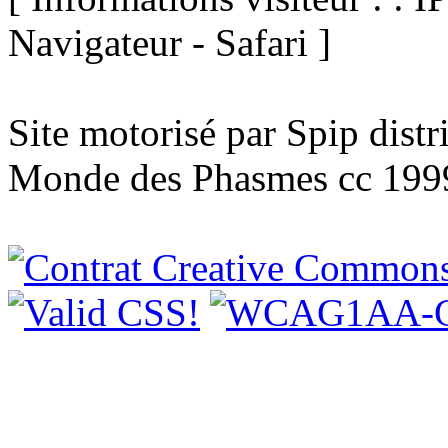
Navigateur - Safari ]
Site motorisé par Spip dist
Monde des Phasmes cc 199