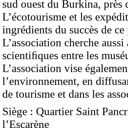
sud ouest du Burkina, près d
L’écotourisme et les expédit
ingrédients du succès de ce
L’association cherche aussi 
scientiﬁques entre les mus
L’association vise égalemen
l’environnement, en diffusa
de tourisme et dans les assoc
Siège : Quartier Saint Panc
l’Escarène