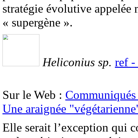
stratégie évolutive appelée
« supergène ».
Heliconius sp.
ref 
Sur le Web :
Communiqués 
Une araignée "végétarienne
Elle serait l’exception qui 