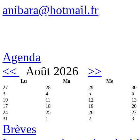
anibara@hotmail.fr
Agenda
<<
Août 2026
>>
Lu
Ma
Me
27
28
29
30
3
4
5
6
10
11
12
13
17
18
19
20
24
25
26
27
31
1
2
3
Brèves