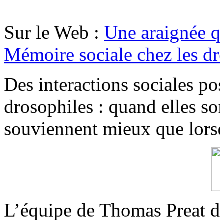
Sur le Web :
Une araignée q
Mémoire sociale chez les d
Des interactions sociales pos
drosophiles : quand elles s
souviennent mieux que lorsq
L’équipe de Thomas Preat d