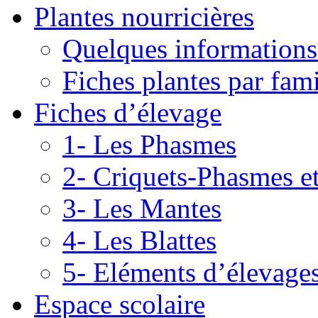
Plantes nourricières
Quelques informations
Fiches plantes par fami
Fiches d’élevage
1- Les Phasmes
2- Criquets-Phasmes e
3- Les Mantes
4- Les Blattes
5- Eléments d’élevage
Espace scolaire