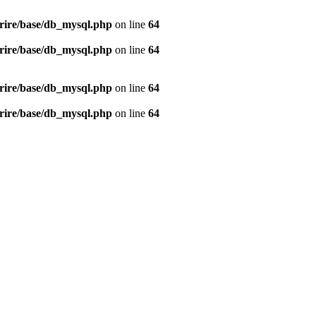
rire/base/db_mysql.php
on line
64
rire/base/db_mysql.php
on line
64
rire/base/db_mysql.php
on line
64
rire/base/db_mysql.php
on line
64