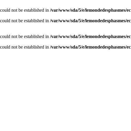
r could not be established in
/var/www/sda/5/e/lemondedesphasmes/ec
r could not be established in
/var/www/sda/5/e/lemondedesphasmes/ec
r could not be established in
/var/www/sda/5/e/lemondedesphasmes/ec
r could not be established in
/var/www/sda/5/e/lemondedesphasmes/ec