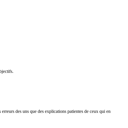
jectifs.
des erreurs des uns que des explications patientes de ceux qui en