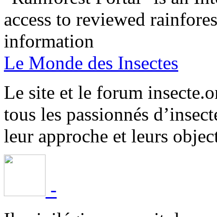
access to reviewed rainfore
information
Le Monde des Insectes
Le site et le forum insecte.o
tous les passionnés d’insect
leur approche et leurs object
-