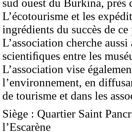
sud ouest du Burkina, près d
L’écotourisme et les expédit
ingrédients du succès de ce
L’association cherche aussi 
scientiﬁques entre les mus
L’association vise égalemen
l’environnement, en diffusa
de tourisme et dans les assoc
Siège : Quartier Saint Panc
l’Escarène