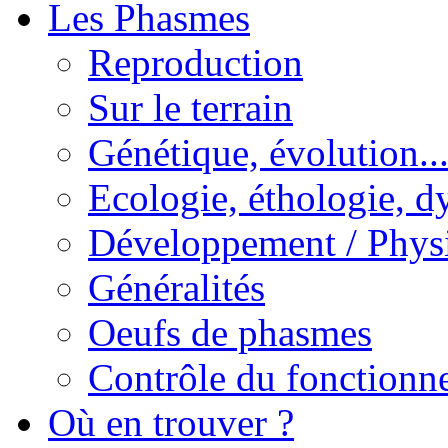
Les Phasmes
Reproduction
Sur le terrain
Génétique, évolution..
Ecologie, éthologie, d
Développement / Phys
Généralités
Oeufs de phasmes
Contrôle du fonctionne
Où en trouver ?