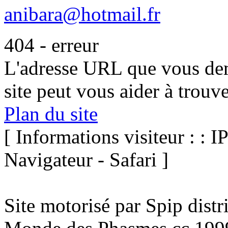
anibara@hotmail.fr
404 - erreur
L'adresse URL que vous dem
site peut vous aider à trouv
Plan du site
[ Informations visiteur : : I
Navigateur - Safari ]
Site motorisé par Spip dist