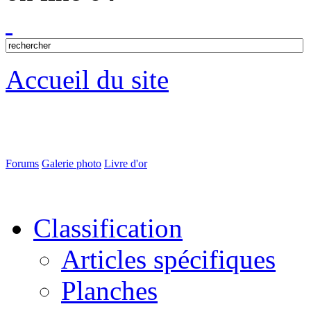
Accueil du site
Forums
Galerie photo
Livre d'or
Classification
Articles spécifiques
Planches