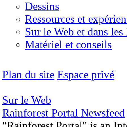
Dessins
Ressources et expérien
Sur le Web et dans les
Matériel et conseils
Plan du site
Espace privé
Sur le Web
Rainforest Portal Newsfeed
"Rainforest Portal" is an In