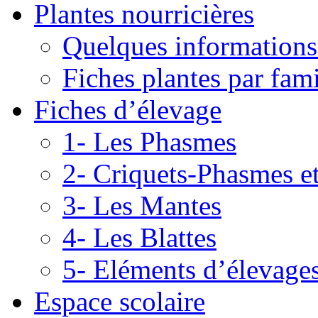
Plantes nourricières
Quelques informations
Fiches plantes par fami
Fiches d’élevage
1- Les Phasmes
2- Criquets-Phasmes e
3- Les Mantes
4- Les Blattes
5- Eléments d’élevage
Espace scolaire