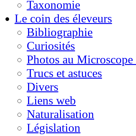
Taxonomie
Le coin des éleveurs
Bibliographie
Curiosités
Photos au Microscope 
Trucs et astuces
Divers
Liens web
Naturalisation
Législation