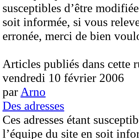
susceptibles d’être modifiée
soit informée, si vous relev
erronée, merci de bien voulo
Articles publiés dans cette 
vendredi 10 février 2006
par
Arno
Des adresses
Ces adresses étant susceptib
l’équipe du site en soit inf