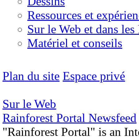
Dessins
Ressources et expérien
Sur le Web et dans les
Matériel et conseils
Plan du site
Espace privé
Sur le Web
Rainforest Portal Newsfeed
"Rainforest Portal" is an In