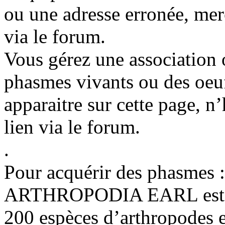
ou une adresse erronée, merc
via le forum.
Vous gérez une association 
phasmes vivants ou des oeuf
apparaitre sur cette page, n
lien via le forum.
.
Pour acquérir des phasmes :
ARTHROPODIA EARL est un
200 espèces d’arthropodes e