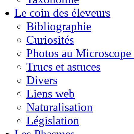
Le coin des éleveurs
Bibliographie
Curiosités
Photos au Microscope 
Trucs et astuces
Divers
Liens web
Naturalisation
Législation
Les Phasmes