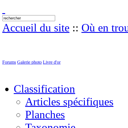
Accueil du site
::
Où en tro
Forums
Galerie photo
Livre d'or
Classification
Articles spécifiques
Planches
Taxonomie