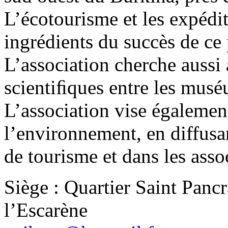
L’écotourisme et les expédit
ingrédients du succès de ce
L’association cherche aussi 
scientiﬁques entre les mus
L’association vise égalemen
l’environnement, en diffusa
de tourisme et dans les assoc
Siège : Quartier Saint Panc
l’Escarène