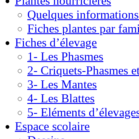
Plantes nourricières
Quelques informations
Fiches plantes par fami
Fiches d’élevage
1- Les Phasmes
2- Criquets-Phasmes e
3- Les Mantes
4- Les Blattes
5- Eléments d’élevage
Espace scolaire