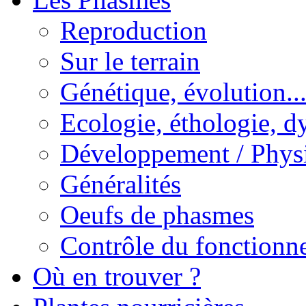
Reproduction
Sur le terrain
Génétique, évolution..
Ecologie, éthologie, d
Développement / Phys
Généralités
Oeufs de phasmes
Contrôle du fonctionne
Où en trouver ?