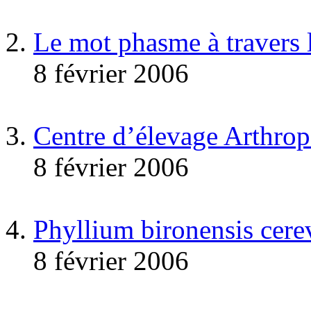
Le mot phasme à travers
8 février 2006
Centre d’élevage Arthro
8 février 2006
Phyllium bironensis cere
8 février 2006