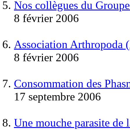
Nos collègues du Group
8 février 2006
Association Arthropoda (
8 février 2006
Consommation des Phas
17 septembre 2006
Une mouche parasite de l