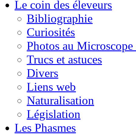
Le coin des éleveurs
Bibliographie
Curiosités
Photos au Microscope 
Trucs et astuces
Divers
Liens web
Naturalisation
Législation
Les Phasmes