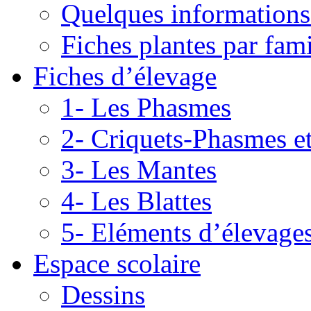
Quelques informations
Fiches plantes par fami
Fiches d’élevage
1- Les Phasmes
2- Criquets-Phasmes e
3- Les Mantes
4- Les Blattes
5- Eléments d’élevage
Espace scolaire
Dessins