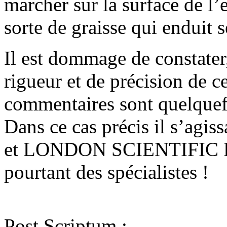
marcher sur la surface de l’e
sorte de graisse qui enduit s
Il est dommage de constater
rigueur et de précision de ce
commentaires sont quelquef
Dans ce cas précis il s’agis
et LONDON SCIENTIFIC FI
pourtant des spécialistes !
Post Scriptum :