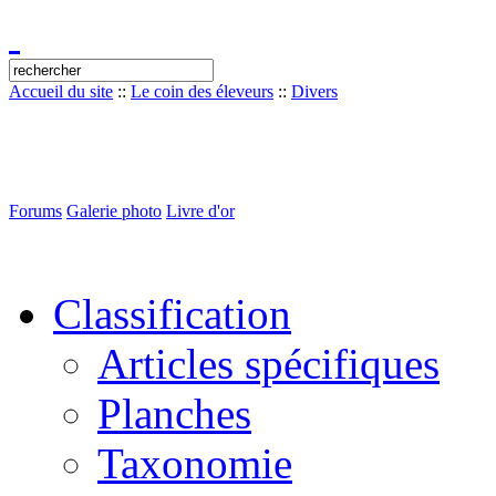
Accueil du site
::
Le coin des éleveurs
::
Divers
Forums
Galerie photo
Livre d'or
Classification
Articles spécifiques
Planches
Taxonomie