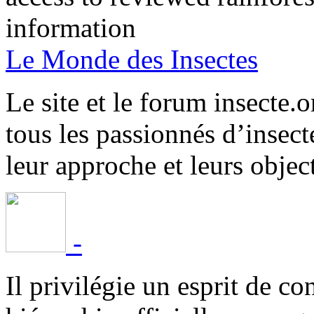
information
Le Monde des Insectes
Le site et le forum insecte.o
tous les passionnés d’insect
leur approche et leurs object
-
Il privilégie un esprit de co