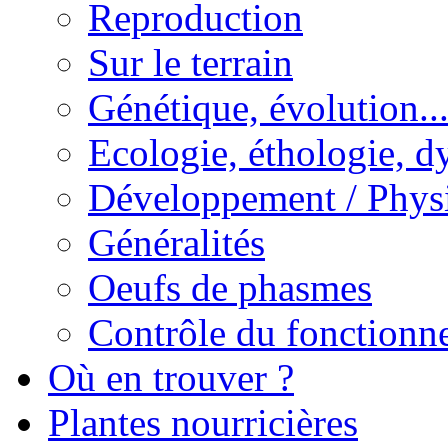
Reproduction
Sur le terrain
Génétique, évolution..
Ecologie, éthologie, d
Développement / Phys
Généralités
Oeufs de phasmes
Contrôle du fonctionne
Où en trouver ?
Plantes nourricières