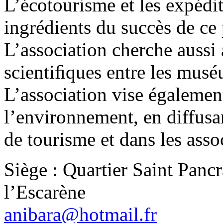
L’écotourisme et les expédit
ingrédients du succès de ce
L’association cherche aussi 
scientiﬁques entre les mus
L’association vise égalemen
l’environnement, en diffusa
de tourisme et dans les assoc
Siège : Quartier Saint Panc
l’Escarène
anibara@hotmail.fr