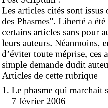
Les articles cités sont iss
des Phasmes". Liberté a été 
certains articles sans pour 
leurs auteurs. Néanmoins, e
d’éviter toute méprise, ces a
simple demande dudit auteu
Articles de cette rubrique
Le phasme qui marchait s
7 février 2006