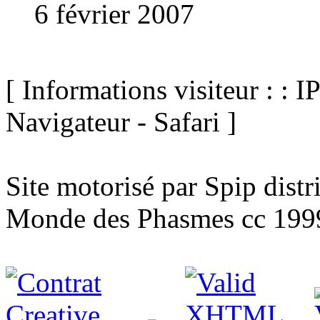
6 février 2007
[ Informations visiteur : : I
Navigateur - Safari ]
Site motorisé par Spip dist
Monde des Phasmes cc 199