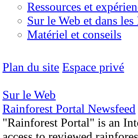
Ressources et expérien
Sur le Web et dans les
Matériel et conseils
Plan du site
Espace privé
Sur le Web
Rainforest Portal Newsfeed
"Rainforest Portal" is an In
access to reviewed rainfore