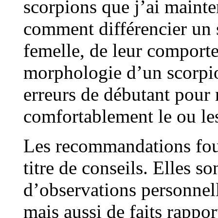
scorpions que j’ai maint
comment différencier un 
femelle, de leur comporte
morphologie d’un scorpio
erreurs de débutant pour 
comfortablement le ou le
Les recommandations fourn
titre de conseils. Elles so
d’observations personnell
mais aussi de faits rappor