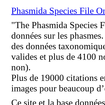
Phasmida Species File O
"The Phasmida Species Fi
données sur les phasmes. 
des données taxonomique
valides et plus de 4100 
non).
Plus de 19000 citations 
images pour beaucoup d’
Ce site et la base données