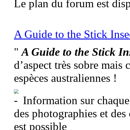
Le plan du forum est dis
A Guide to the Stick Insec
"
A Guide to the Stick In
d’aspect très sobre mais 
espèces australiennes !
Information sur chaque 
des photographies et des 
est possible