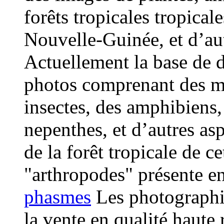
forêts tropicales tropica
Nouvelle-Guinée, et d’aut
Actuellement la base de 
photos comprenant des m
insectes, des amphibiens, 
nepenthes, et d’autres asp
de la forêt tropicale de c
"arthropodes" présente en
phasmes
Les photographie
la vente en qualité haute 