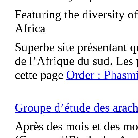
Featuring the diversity o
Africa
Superbe site présentant q
de l’Afrique du sud. Les 
cette page
Order : Phasmid
Groupe d’étude des arac
Après des mois et des mo