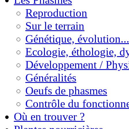
Reproduction
Sur le terrain
Génétique, évolution..
Ecologie, éthologie, d
Développement / Phys
Généralités
Oeufs de phasmes
Contrôle du fonctionne
Où en trouver ?