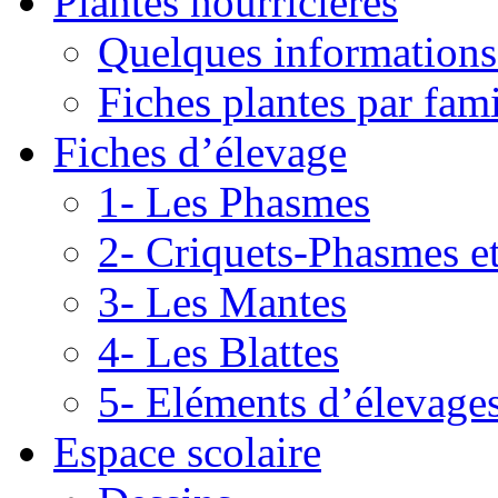
Plantes nourricières
Quelques informations
Fiches plantes par fami
Fiches d’élevage
1- Les Phasmes
2- Criquets-Phasmes e
3- Les Mantes
4- Les Blattes
5- Eléments d’élevage
Espace scolaire