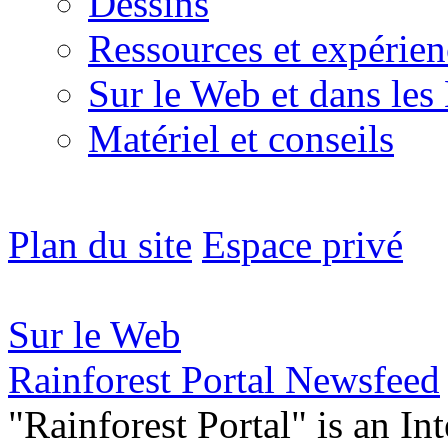
Dessins
Ressources et expérien
Sur le Web et dans les
Matériel et conseils
Plan du site
Espace privé
Sur le Web
Rainforest Portal Newsfeed
"Rainforest Portal" is an In