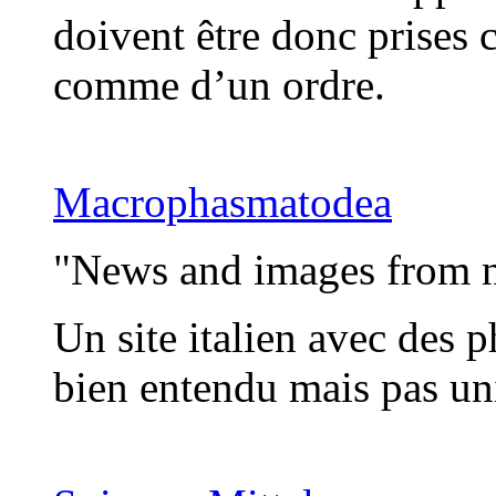
doivent être donc prises
comme d’un ordre.
Macrophasmatodea
"News and images from n
Un site italien avec des 
bien entendu mais pas uni