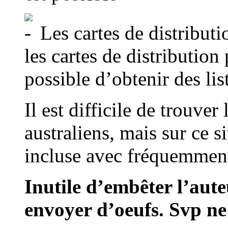
Les cartes de distributi
les cartes de distribution
possible d’obtenir des lis
Il est difficile de trouver
australiens, mais sur ce s
incluse avec fréquemment
Inutile d’embêter l’auteu
envoyer d’oeufs. Svp n