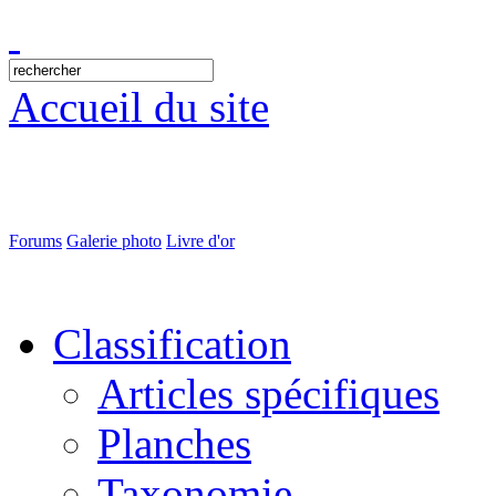
Accueil du site
Forums
Galerie photo
Livre d'or
Classification
Articles spécifiques
Planches
Taxonomie