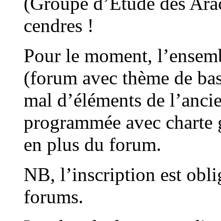
(Groupe d’Etude des Arac
cendres !
Pour le moment, l’ensemb
(forum avec thème de bas
mal d’éléments de l’ancien
programmée avec charte gr
en plus du forum.
NB, l’inscription est obli
forums.