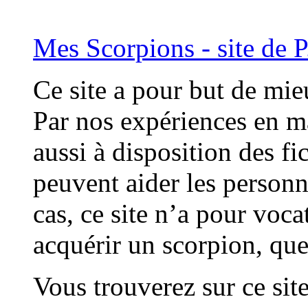
Mes Scorpions - site de P
Ce site a pour but de mie
Par nos expériences en m
aussi à disposition des fi
peuvent aider les person
cas, ce site n’a pour vocat
acquérir un scorpion, que
Vous trouverez sur ce sit