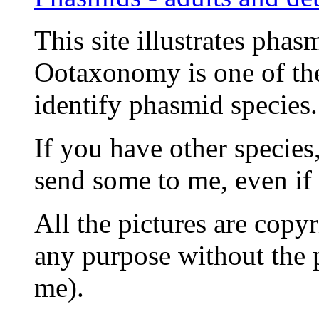
This site illustrates pha
Ootaxonomy is one of the
identify phasmid species.
If you have other species
send some to me, even if 
All the pictures are copy
any purpose without the p
me).