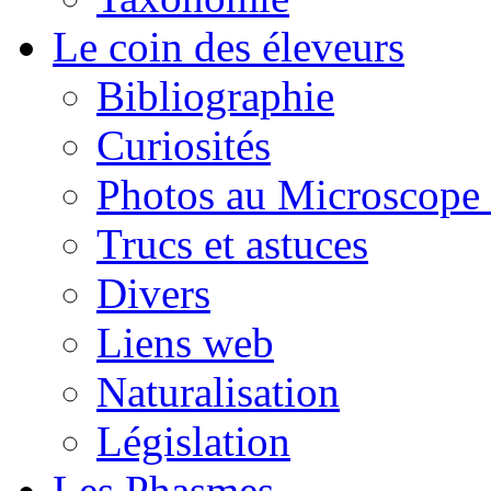
Le coin des éleveurs
Bibliographie
Curiosités
Photos au Microscope 
Trucs et astuces
Divers
Liens web
Naturalisation
Législation
Les Phasmes