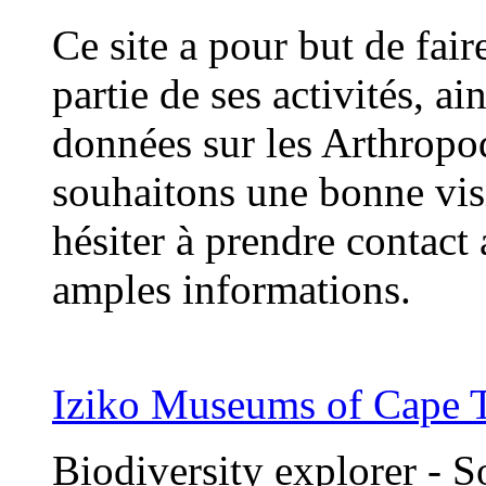
Ce site a pour but de fai
partie de ses activités, a
données sur les Arthropo
souhaitons une bonne visi
hésiter à prendre contac
amples informations.
Iziko Museums of Cape
Biodiversity explorer - 