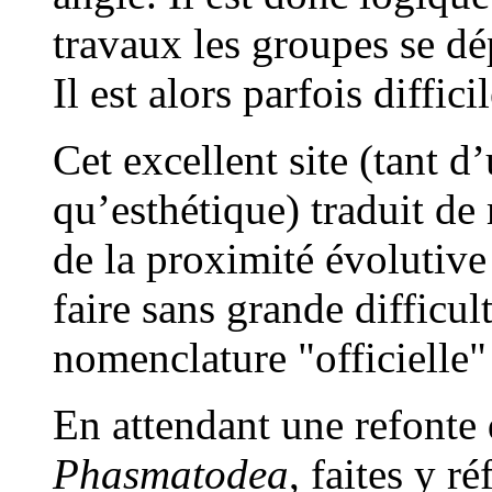
travaux les groupes se dép
Il est alors parfois diffic
Cet excellent site (tant d
qu’esthétique) traduit de 
de la proximité évolutive 
faire sans grande difficult
nomenclature "officielle
En attendant une refonte d
Phasmatodea
, faites y ré