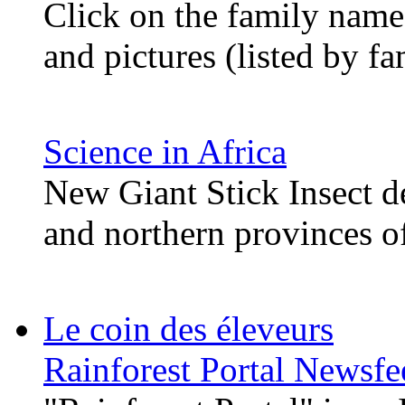
Click on the family name 
and pictures (listed by fa
Science in Africa
New Giant Stick Insect d
and northern provinces o
Le coin des éleveurs
Rainforest Portal Newsfe