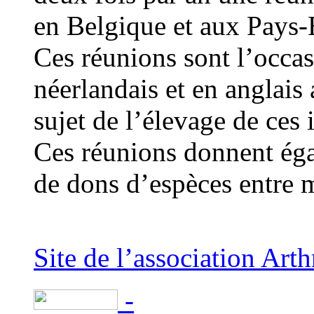
en Belgique et aux Pays-
Ces réunions sont l’occas
néerlandais et en anglais
sujet de l’élevage de ces 
Ces réunions donnent éga
de dons d’espèces entre 
Site de l’association Art
-