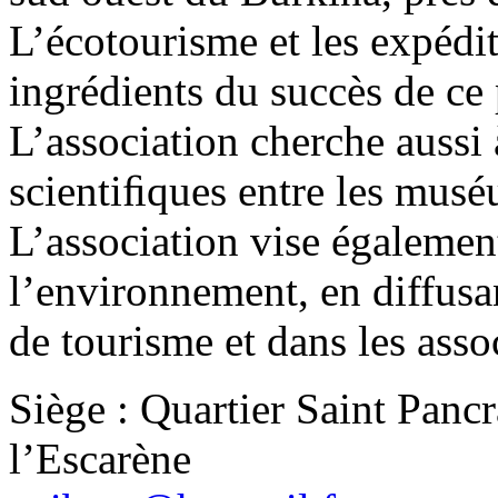
L’écotourisme et les expédit
ingrédients du succès de ce
L’association cherche aussi 
scientiﬁques entre les mus
L’association vise égalemen
l’environnement, en diffusa
de tourisme et dans les assoc
Siège : Quartier Saint Panc
l’Escarène