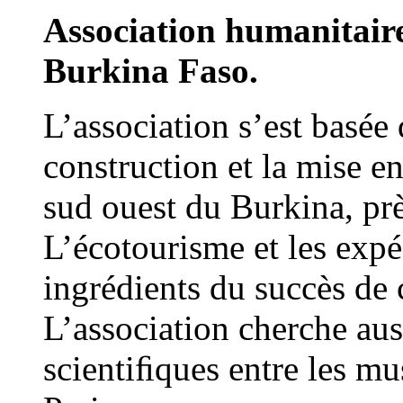
Association humanitaire 
Burkina Faso.
L’association s’est basée 
construction et la mise 
sud ouest du Burkina, prè
L’écotourisme et les expé
ingrédients du succès de
L’association cherche aus
scientiﬁques entre les 