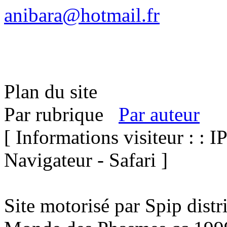
anibara@hotmail.fr
Plan du site
Par rubrique
Par auteur
[ Informations visiteur : : I
Navigateur - Safari ]
Site motorisé par Spip dist