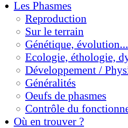
Les Phasmes
Reproduction
Sur le terrain
Génétique, évolution..
Ecologie, éthologie, d
Développement / Phys
Généralités
Oeufs de phasmes
Contrôle du fonctionne
Où en trouver ?