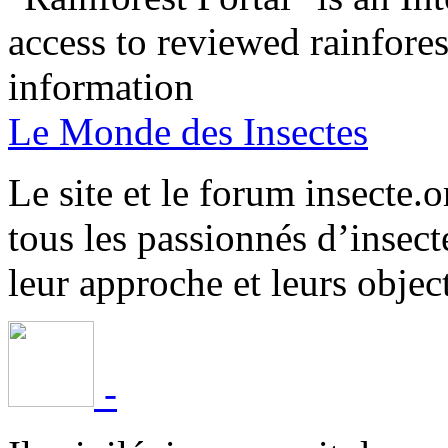
access to reviewed rainfore
information
Le Monde des Insectes
Le site et le forum insecte.o
tous les passionnés d’insect
leur approche et leurs object
-