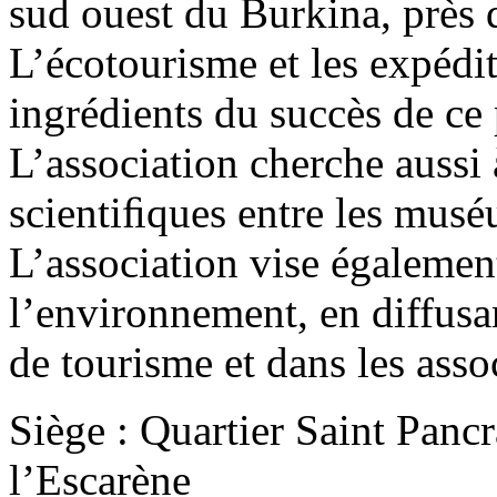
sud ouest du Burkina, près d
L’écotourisme et les expédit
ingrédients du succès de ce
L’association cherche aussi 
scientiﬁques entre les mus
L’association vise égalemen
l’environnement, en diffusa
de tourisme et dans les assoc
Siège : Quartier Saint Panc
l’Escarène