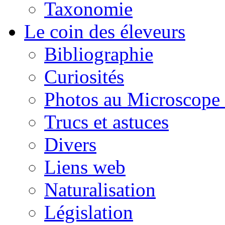
Taxonomie
Le coin des éleveurs
Bibliographie
Curiosités
Photos au Microscope 
Trucs et astuces
Divers
Liens web
Naturalisation
Législation