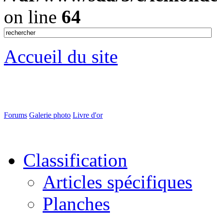
on line
64
Accueil du site
Forums
Galerie photo
Livre d'or
Classification
Articles spécifiques
Planches