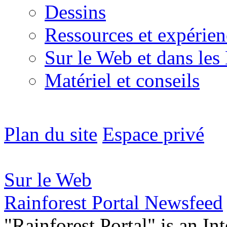
Dessins
Ressources et expérien
Sur le Web et dans les
Matériel et conseils
Plan du site
Espace privé
Sur le Web
Rainforest Portal Newsfeed
"Rainforest Portal" is an In