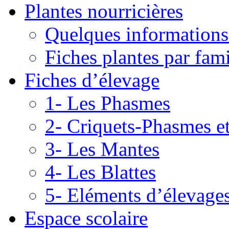
Plantes nourricières
Quelques informations
Fiches plantes par fami
Fiches d’élevage
1- Les Phasmes
2- Criquets-Phasmes e
3- Les Mantes
4- Les Blattes
5- Eléments d’élevage
Espace scolaire